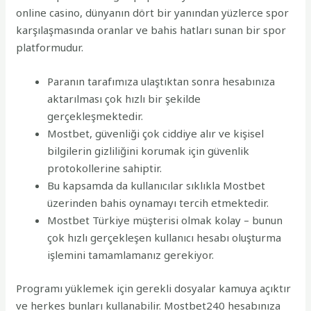
online casino, dünyanın dört bir yanından yüzlerce spor
karşılaşmasında oranlar ve bahis hatları sunan bir spor
platformudur.
Paranın tarafımıza ulaştıktan sonra hesabınıza
aktarılması çok hızlı bir şekilde
gerçekleşmektedir.
Mostbet, güvenliği çok ciddiye alır ve kişisel
bilgilerin gizliliğini korumak için güvenlik
protokollerine sahiptir.
Bu kapsamda da kullanıcılar sıklıkla Mostbet
üzerinden bahis oynamayı tercih etmektedir.
Mostbet Türkiye müşterisi olmak kolay – bunun
çok hızlı gerçekleşen kullanıcı hesabı oluşturma
işlemini tamamlamanız gerekiyor.
Programı yüklemek için gerekli dosyalar kamuya açıktır
ve herkes bunları kullanabilir. Mostbet240 hesabınıza