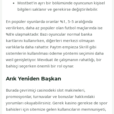
Mostbet’in ayrı bir bölümünde oyuncunun kişisel
bilgileri saklanır ve gerekirse değiştirilebilir.
En popüler oyunlarda oranlar %1, 5-5 aralığında
verilirken, daha az popüler olan futbol maçlarında ise
%8’e ulaşmaktadır. Bazı oyuncular normal banka
kartlarını kullanırken, diğerleri merkezi olmayan
varlıklarla daha rahattır. Paytm empieza Skrill gibi
sistemlerin kullanılması ödeme yöntemi seçimini daha
weil genişletiyor. Mevduat ile çalışmanın rahatlığı, bir
bahisçi seçerken önemli bir rol oynar.
Arık Yeniden Başkan
Burada çevrimiçi casinodeki slot makineleri,
promosyonlar, turnuvalar ve bonuslar hakkındaki
yorumları okuyabilirsiniz. Gerek kasino gerekse de spor
bahisleri için sitemize gelen kullanıcıların memnuniyeti,