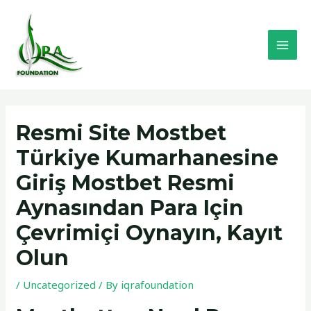
Skip
MAI
to
MEN
content
Post
navigation
Resmi Site Mostbet
Türkiye Kumarhanesine
Giriş Mostbet Resmi
Aynasından Para Için
Çevrimiçi Oynayın, Kayıt
Olun
/
Uncategorized
/ By
iqrafoundation