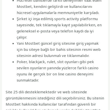
Hücresel bahislerde farklı deneyimler vaat eden
Mostbet, kendini geliştirdi ve kullanıcılarını
hücresel uygulamalarla memnuniyetle karşıladı.
Şirket içi inşa edilmiş sports activity platformu
sayesinde, tek tıklamayla kayıt yapılabilirken, en
geleneksel e-posta veya telefon kaydı da iyi
çalışır.
Yani Mostbet güncel giriş sitesine giriş yapmak
için bu siteye bağlı bir bahis sitesinin resmi web
sitesinin adresi bulunmalı ve tıklanmalıdır.
Poker, blackjack, rulet, slot oyunları gibi pek
sevilen oyunların yanında yüzlerce farklı casino
oyunu ile gerçek bir on line casino deneyimi
sunmaktadır.
Site 25 dili desteklemektedir ve web sitesinde
görüntülenmesini istediğiniz dili seçebilirsiniz. Bu sitenin
Mostbet hakkında kullanıcılar tarafından güvenli bir