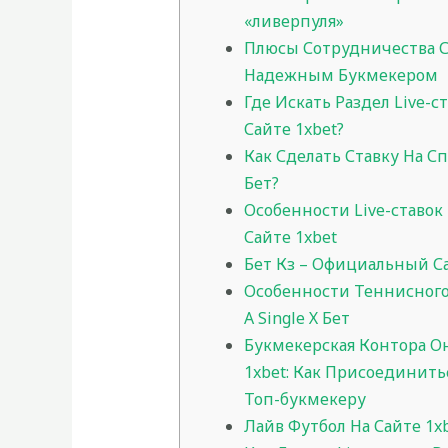
«ливерпуля»
Плюсы Сотрудничества 
Надежным Букмекером
Где Искать Раздел Live-с
Сайте 1xbet?
Как Сделать Ставку На Сп
Бет?
Особенности Live-ставок
Сайте 1xbet
Бет Кз – Официальный С
Особенности Теннисного
A Single Х Бет
Букмекерская Контора О
1xbet: Как Присоединить
Топ-букмекеру
Лайв Футбол На Сайте 1x