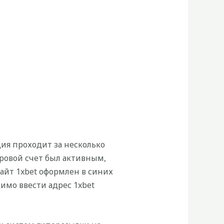
ация проходит за несколько
гровой счет был активным,
йт 1xbet оформлен в синих
имо ввести адрес 1xbet