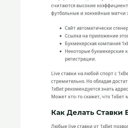
считаются высокие коэффициенты
футбольные и хоккейные матчи э
Сайт автоматически сгенер
Ссылка на приложение этог
Букмекерская компания 1xb
Некоторые букмекерские к
регистрации.
Live ставки на любой спорт с 1xB
стремительно. Но обладая доста
1xBet рекомендуется знать адре
Может кто-то скажет, что 1хБет
Как Делать Ставки В
Любые live ставки от 1xBet позв