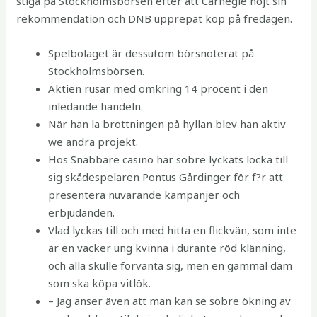
stiga på Stockholmsbörsen efter att Carnegie höjt sin
rekommendation och DNB upprepat köp på fredagen.
Spelbolaget är dessutom börsnoterat på
Stockholmsbörsen.
Aktien rusar med omkring 14 procent i den
inledande handeln.
När han la brottningen på hyllan blev han aktiv
we andra projekt.
Hos Snabbare casino har sobre lyckats locka till
sig skådespelaren Pontus Gårdinger för f?r att
presentera nuvarande kampanjer och
erbjudanden.
Vlad lyckas till och med hitta en flickvän, som inte
är en vacker ung kvinna i durante röd klänning,
och alla skulle förvänta sig, men en gammal dam
som ska köpa vitlök.
– Jag anser även att man kan se sobre ökning av