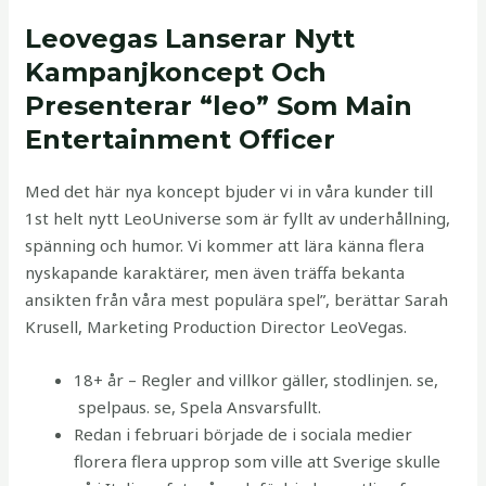
Leovegas Lanserar Nytt
Kampanjkoncept Och
Presenterar “leo” Som Main
Entertainment Officer
Med det här nya koncept bjuder vi in våra kunder till
1st helt nytt LeoUniverse som är fyllt av underhållning,
spänning och humor. Vi kommer att lära känna flera
nyskapande karaktärer, men även träffa bekanta
ansikten från våra mest populära spel”, berättar Sarah
Krusell, Marketing Production Director LeoVegas.
18+ år – Regler and villkor gäller, stodlinjen. se,
spelpaus. se, Spela Ansvarsfullt.
Redan i februari började de i sociala medier
florera flera upprop som ville att Sverige skulle