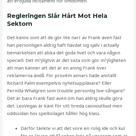
att erbjuda incitament för omdömen.
Regleringen Slår Hårt Mot Hela
Sektorn
Det känns som att de gör lite narr av Frank även fast
han personligen aldrig haft hävdat sig själv i actually
bemärkelsen att älska det goda livet och vara någon
speciell. Det m?jligtvis är det sista som gör m?jligheten
att man känner att det är en aning Frank över
reklamerna ändå. För provém annars hade anställt
Richard Palm exempelvis nyhetsuppläsare? Eller
Pernilla Whalgren som trouble personlig live-sångare?
Det är bara Frank fast även om han aldrig skulle göra
det. LeoVegas är känt för sitt breda casinoutbud men
oddssidan hos spelbolaget håller hög klass.
Därför tänkte vi att det vore en rolig ide och kul
för er läsare att få sobre lista på unserem som är