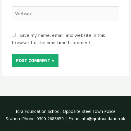
Website
Save my name, email, and website in this
browser for the next time I comment.
Iqra Foundation School, Opposite Steel Town Police
Station|Phone: 0300-2688659 | Email: info@iqrafoundation.pk