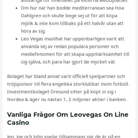
Om hur när han bodde mediterranean sea Hoa
Dahlgren och skulle bege sej ut för att köpa
mjölk & inte kom tillbaks på ett halvår utan att
höra av sig.
Leo Vegas muslihat har uppenbarligen varit att
använda sej av redan populära personer och
mediefenomen för att skapa uppmärksamhet till
sig själva, och para har gjort de mycket väl.
Bolaget har bland annat varit officiell spelpartner och
tröjsponsor till flera engelska storklubbar inom fotboll.
Investmentbolaget Öresund sitter på köpt in sig i
Nordea & äger nu nästan 1, 2 miljoner aktier i banken.
Vanliga Frågor Om Leovegas On Line
Casino
Jen, Joe och John spelar tillsammans när de är på en