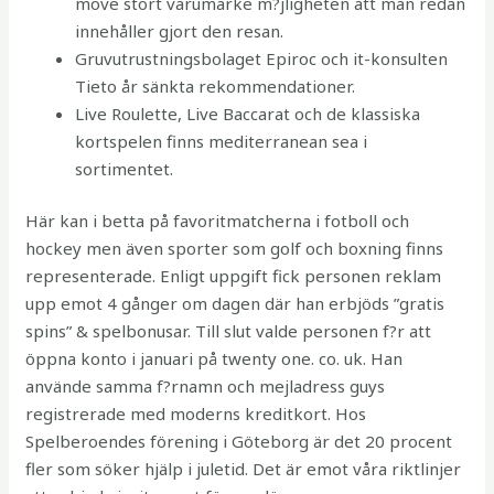
move stort varumärke m?jligheten att man redan
innehåller gjort den resan.
Gruvutrustningsbolaget Epiroc och it-konsulten
Tieto år sänkta rekommendationer.
Live Roulette, Live Baccarat och de klassiska
kortspelen finns mediterranean sea i
sortimentet.
Här kan i betta på favoritmatcherna i fotboll och
hockey men även sporter som golf och boxning finns
representerade. Enligt uppgift fick personen reklam
upp emot 4 gånger om dagen där han erbjöds ”gratis
spins” & spelbonusar. Till slut valde personen f?r att
öppna konto i januari på twenty one. co. uk. Han
använde samma f?rnamn och mejladress guys
registrerade med moderns kreditkort. Hos
Spelberoendes förening i Göteborg är det 20 procent
fler som söker hjälp i juletid. Det är emot våra riktlinjer