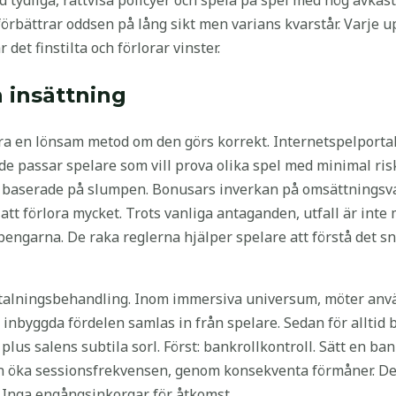
tydliga, rättvisa policyer och spela på spel med hög avkastni
 förbättrar oddsen på lång sikt men varians kvarstår. Varj
det finstilta och förlorar vinster.
n insättning
a en lönsam metod om den görs korrekt. Internetspelportaler
de passar spelare som vill prova olika spel med minimal risk
är baserade på slumpen. Bonusars inverkan på omsättningsv
 att förlora mycket. Trots vanliga antaganden, utfall är int
p pengarna. De raka reglerna hjälper spelare att förstå det 
talningsbehandling. Inom immersiva universum, möter använ
nbyggda fördelen samlas in från spelare. Sedan för alltid be
us salens subtila sorl. Först: bankrollkontroll. Sätt en ban
n öka sessionsfrekvensen, genom konsekventa förmåner. Det 
 Inga engångsinkorgar för åtkomst.