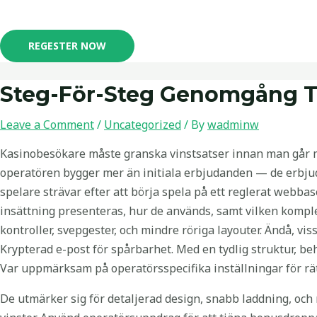
REGESTER NOW
Steg-För-Steg Genomgång Till
Leave a Comment
/
Uncategorized
/ By
wadminw
Kasinobesökare måste granska vinstsatser innan man går me
operatören bygger mer än initiala erbjudanden — de erbjud
spelare strävar efter att börja spela på ett reglerat webbase
insättning presenteras, hur de används, samt vilken komple
kontroller, svepgester, och mindre röriga layouter. Ändå, vi
Krypterad e-post för spårbarhet. Med en tydlig struktur, 
Var uppmärksam på operatörsspecifika inställningar för rät
De utmärker sig för detaljerad design, snabb laddning, och 