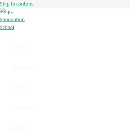
Skip to content
Home
Admission
about us
Contact us
Events