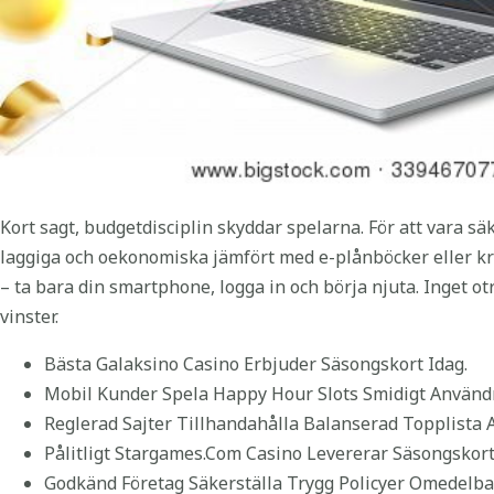
Kort sagt, budgetdisciplin skyddar spelarna. För att vara 
laggiga och oekonomiska jämfört med e-plånböcker eller kryp
– ta bara din smartphone, logga in och börja njuta. Inget ot
vinster.
Bästa Galaksino Casino Erbjuder Säsongskort Idag.
Mobil Kunder Spela Happy Hour Slots Smidigt Användn
Reglerad Sajter Tillhandahålla Balanserad Topplista A
Pålitligt Stargames.Com Casino Levererar Säsongskort
Godkänd Företag Säkerställa Trygg Policyer Omedelba