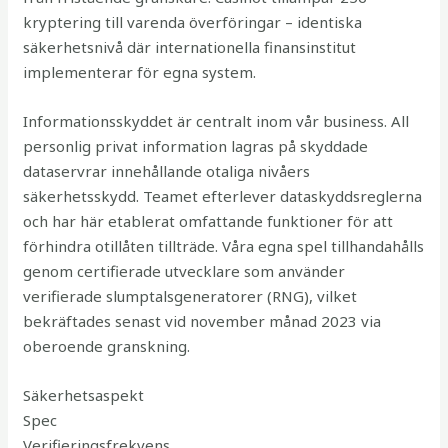
kryptering till varenda överföringar – identiska
säkerhetsnivå där internationella finansinstitut
implementerar för egna system.
Informationsskyddet är centralt inom vår business. All
personlig privat information lagras på skyddade
dataservrar innehållande otaliga nivåers
säkerhetsskydd. Teamet efterlever dataskyddsreglerna
och har här etablerat omfattande funktioner för att
förhindra otillåten tillträde. Våra egna spel tillhandahålls
genom certifierade utvecklare som använder
verifierade slumptalsgeneratorer (RNG), vilket
bekräftades senast vid november månad 2023 via
oberoende granskning.
Säkerhetsaspekt
Spec
Verifieringsfrekvens