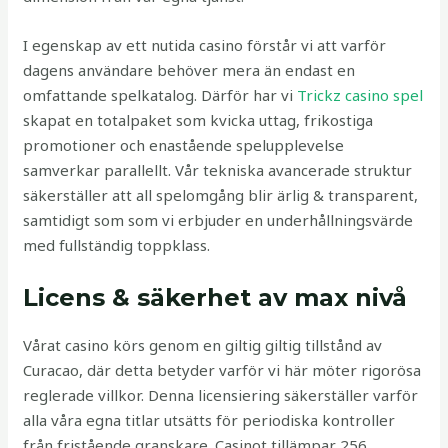
I egenskap av ett nutida casino förstår vi att varför
dagens användare behöver mera än endast en
omfattande spelkatalog. Därför har vi
Trickz casino spel
skapat en totalpaket som kvicka uttag, frikostiga
promotioner och enastående spelupplevelse
samverkar parallellt. Vår tekniska avancerade struktur
säkerställer att all spelomgång blir ärlig & transparent,
samtidigt som som vi erbjuder en underhållningsvärde
med fullständig toppklass.
Licens & säkerhet av max nivå
Vårat casino körs genom en giltig giltig tillstånd av
Curacao, där detta betyder varför vi här möter rigorösa
reglerade villkor. Denna licensiering säkerställer varför
alla våra egna titlar utsätts för periodiska kontroller
från fristående granskare. Casinot tillämpar 256