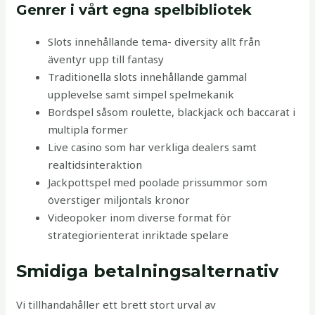
Genrer i vårt egna spelbibliotek
Slots innehållande tema- diversity allt från
äventyr upp till fantasy
Traditionella slots innehållande gammal
upplevelse samt simpel spelmekanik
Bordspel såsom roulette, blackjack och baccarat i
multipla former
Live casino som har verkliga dealers samt
realtidsinteraktion
Jackpottspel med poolade prissummor som
överstiger miljontals kronor
Videopoker inom diverse format för
strategiorienterat inriktade spelare
Smidiga betalningsalternativ
Vi tillhandahåller ett brett stort urval av