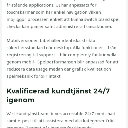
fristående applications. UI har anpassats för
touchskärmar som har enkel navigation vilken
möjliggör processen enkelt att kunna switch bland spel,
checka kampanjer samt administrera transaktioner.
Mobilversionen bibehåller identiska strikta
säkerhetsstandard där desktop. Alla funktioner – från
registrering till support – blir completely funktionella
genom mobil-. Spelperformansen blir anpassad för att
reducera data usage medan där grafisk kvalitet och
spelmekanik förblir intakt.
Kvalificerad kundtjänst 24/7
igenom
Vårt kundtjänstteam finnes accessible 24/7 med chatt
samt e-post till att assistera med alla kategorier från
ärenden. Teamet går igenom fortlöpande