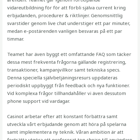
vidareutbildning för för att förbli själva current kring
erbjudanden, procedurer & riktlinjer. Genomsnittlig
svarstider genom live chat understiger ett par minuter,
medan e-postärenden vanligen besvaras på ett par
timmar.
Teamet har även byggt ett omfattande FAQ som täcker
dessa mest frekventa frågorna gällande registrering,
transaktioner, kampanjvillkor samt tekniska specs.
Denna speciella självbetjäningsresurs uppdateras
periodiskt uppbyggt från feedback och nya funktioner.
Vid komplexa frågor tillhandahåller vi även dessutom
phone support vid vardagar.
Casinot arbetar efter att konstant förbättra samt
utveckla vårt erbjudande genom att höra på spelarna
samt implementera ny teknik. Våran ambition är att
fortsätta utgöra ett prefererat top choice till användare