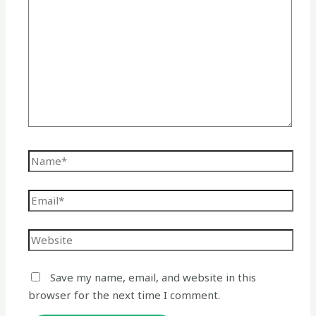
Save my name, email, and website in this
browser for the next time I comment.