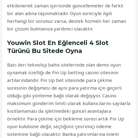
etkilenerek zaman içerisinde güncellemeler ile farklı
bir alan adına taşınmaktadır. Oyun süreciyle ilgili
herhangi bir sorunuz varsa, destek hizmeti her zaman
bir çözüm bulmanıza yardımcı olacaktır.
Youwin Slot En Eğlenceli 4 Slot
Türünü Bu Sitede Oyna
Bazı ileri teknoloji bahis sitelerinde olan demo oyun
oynamak özelliği de Pin Up betting casino sitesinin
artılarındandır. Pin Up bet sitesinde para çekme
süresinin değişmesi de aynı para yatırma için geçerli
olduğu gibi yönteme bağlı olarak değişiyor. Casino
maksimum gönderim limiti olarak kullanıcılarını sayılarla
kısıtlamaması da işletmedeki güncel avantajlara
örnektir. Para çekme için bekleme süresi artık Pin Up
oyun kulübüne değil, seçtiğiniz çevrimiçi ödeme
sistemine bağlı olacaktır. Banka yatırımlarına önem