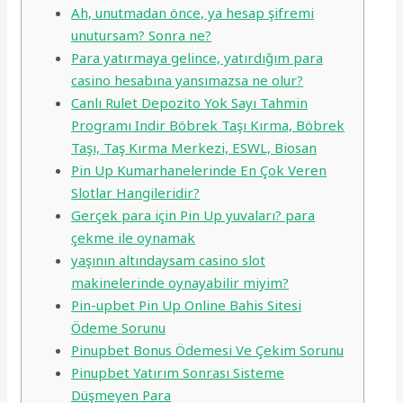
Ah, unutmadan önce, ya hesap şifremi
unutursam? Sonra ne?
Para yatırmaya gelince, yatırdığım para
casino hesabına yansımazsa ne olur?
Canlı Rulet Depozito Yok Sayı Tahmin
Programı Indir Böbrek Taşı Kırma, Böbrek
Taşı, Taş Kırma Merkezi, ESWL, Biosan
Pin Up Kumarhanelerinde En Çok Veren
Slotlar Hangileridir?
Gerçek para için Pin Up yuvaları? para
çekme ile oynamak
yaşının altındaysam casino slot
makinelerinde oynayabilir miyim?
Pin-upbet Pin Up Online Bahis Sitesi
Ödeme Sorunu
Pinupbet Bonus Ödemesi Ve Çekim Sorunu
Pinupbet Yatırım Sonrası Sisteme
Düşmeyen Para