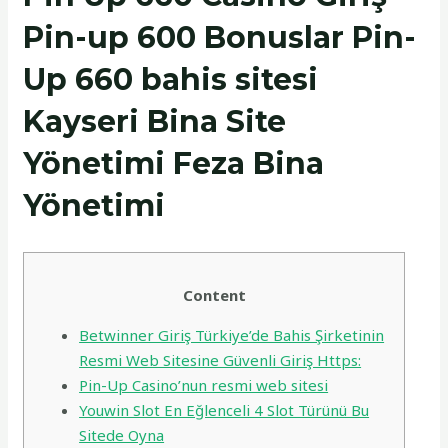
Pin-up 600 Bonuslar Pin-
Up 660 bahis sitesi
Kayseri Bina Site
Yönetimi Feza Bina
Yönetimi
Content
Betwinner Giriş Türkiye’de Bahis Şirketinin
Resmi Web Sitesine Güvenli Giriş Https:
Pin-Up Casino’nun resmi web sitesi
Youwin Slot En Eğlenceli 4 Slot Türünü Bu
Sitede Oyna