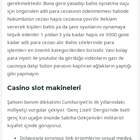
gerekmektedir. Buna göre yasadışı bahis oynatma suçu
için öngörülen adli para cezasının ödenmemesi halinde
hükümlünün cezası hapis cezasına çevrilir. Reklam
vererek kişileri bahis ya da şans oyunlarını oynamaya
teşvik edenler 1 yıldan 3 yıla kadar hapis ve 3000 güne
kadar adli para cezası alır. Bahis sitelerinde para
işlemleri en önemli kategorilerden birisidir. Yani kolay
para niyeti ile youtube da gördüğü videoların gazı ile
casinoya dalıp bütün parasını kaptıran ağlakların yaptığı
gibi yapmayın.
Casino slot makineleri
Şahsen benim dikkatimi Cumhuriyet’in ilk yıllarındaki
milliyetçi vurgular çekiyor. ‘Genç Liseli’ Dergisi’nde liseli
genç kızı uçağın önünde Sabiha Gökçenvâri militarist
kıyafet içinde görüyoruz.
Dolayısıyla sorunsuz link erişimlerini sosyal medya,