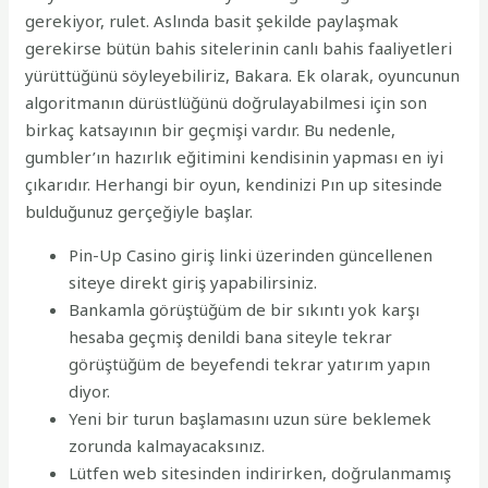
gerekiyor, rulet. Aslında basit şekilde paylaşmak
gerekirse bütün bahis sitelerinin canlı bahis faaliyetleri
yürüttüğünü söyleyebiliriz, Bakara. Ek olarak, oyuncunun
algoritmanın dürüstlüğünü doğrulayabilmesi için son
birkaç katsayının bir geçmişi vardır. Bu nedenle,
gumbler’ın hazırlık eğitimini kendisinin yapması en iyi
çıkarıdır. Herhangi bir oyun, kendinizi Pın up sitesinde
bulduğunuz gerçeğiyle başlar.
Pin-Up Casino giriş linki üzerinden güncellenen
siteye direkt giriş yapabilirsiniz.
Bankamla görüştüğüm de bir sıkıntı yok karşı
hesaba geçmiş denildi bana siteyle tekrar
görüştüğüm de beyefendi tekrar yatırım yapın
diyor.
Yeni bir turun başlamasını uzun süre beklemek
zorunda kalmayacaksınız.
Lütfen web sitesinden indirirken, doğrulanmamış