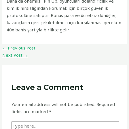
Daha da önemlisi, Pin Up, oyuncuları dolandırıcılık ve
kimlik hırsızlığından korumak için birçok güvenlik
protokolüne sahiptir. Bonus para ve ücretsiz dönüşler,
kazançların geri çekilebilmesi için karşılanması gereken
40x bahis şartıyla birlikte gelir.
←
Previous Post
Next Post
→
Leave a Comment
Your email address will not be published.
Required
fields are marked
*