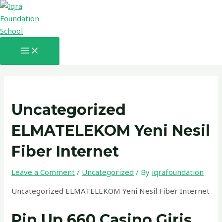
MAIN
Skip
Post
Type
Name*
Email*
Website
MENU
to
navigation
here..
content
Uncategorized
ELMATELEKOM Yeni Nesil
Fiber Internet
Leave a Comment
/
Uncategorized
/ By
iqrafoundation
Uncategorized ELMATELEKOM Yeni Nesil Fiber Internet
Pin Up 660 Casino Giriş ️