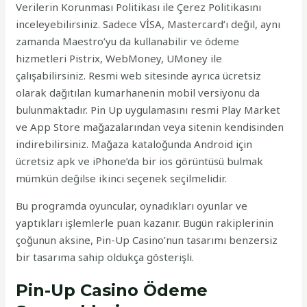
Verilerin Korunması Politikası ile Çerez Politikasını
inceleyebilirsiniz. Sadece VİSA, Mastercard’ı değil, aynı
zamanda Maestro’yu da kullanabilir ve ödeme
hizmetleri Pistrix, WebMoney, UMoney ile
çalışabilirsiniz. Resmi web sitesinde ayrıca ücretsiz
olarak dağıtılan kumarhanenin mobil versiyonu da
bulunmaktadır. Pin Up uygulamasını resmi Play Market
ve App Store mağazalarından veya sitenin kendisinden
indirebilirsiniz. Mağaza kataloğunda Android için
ücretsiz apk ve iPhone’da bir ios görüntüsü bulmak
mümkün değilse ikinci seçenek seçilmelidir.
Bu programda oyuncular, oynadıkları oyunlar ve
yaptıkları işlemlerle puan kazanır. Bugün rakiplerinin
çoğunun aksine, Pin-Up Casino’nun tasarımı benzersiz
bir tasarıma sahip oldukça gösterişli.
Pin-Up Casino Ödeme