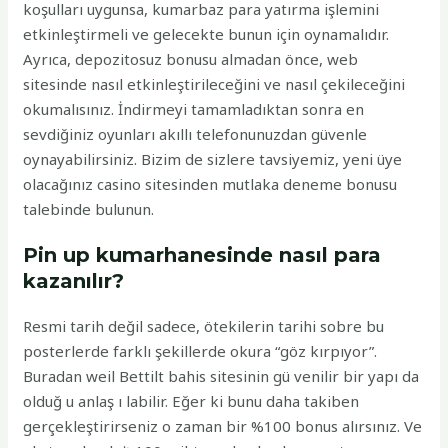
koşulları uygunsa, kumarbaz para yatırma işlemini
etkinleştirmeli ve gelecekte bunun için oynamalıdır.
Ayrıca, depozitosuz bonusu almadan önce, web
sitesinde nasıl etkinleştirileceğini ve nasıl çekileceğini
okumalısınız. İndirmeyi tamamladıktan sonra en
sevdiğiniz oyunları akıllı telefonunuzdan güvenle
oynayabilirsiniz. Bizim de sizlere tavsiyemiz, yeni üye
olacağınız casino sitesinden mutlaka deneme bonusu
talebinde bulunun.
Pin up kumarhanesinde nasıl para
kazanılır?​
Resmi tarih değil sadece, ötekilerin tarihi sobre bu
posterlerde farklı şekillerde okura “göz kırpıyor”.
Buradan weil Bettilt bahis sitesinin gü venilir bir yapı da
olduğ u anlaş ı labilir. Eğer ki bunu daha takiben
gerçekleştirirseniz o zaman bir %100 bonus alırsınız. Ve