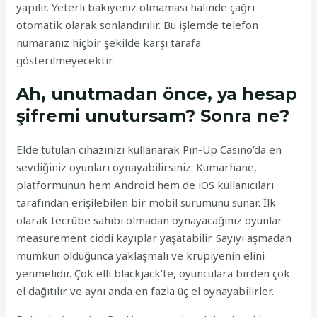
yapılır. Yeterli bakiyeniz olmaması halinde çağrı
otomatik olarak sonlandırılır. Bu işlemde telefon
numaranız hiçbir şekilde karşı tarafa
gösterilmeyecektir.
Ah, unutmadan önce, ya hesap
şifremi unutursam? Sonra ne?
Elde tutulan cihazınızı kullanarak Pin-Up Casino’da en
sevdiğiniz oyunları oynayabilirsiniz. Kumarhane,
platformunun hem Android hem de iOS kullanıcıları
tarafından erişilebilen bir mobil sürümünü sunar. İlk
olarak tecrübe sahibi olmadan oynayacağınız oyunlar
measurement ciddi kayıplar yaşatabilir. Sayıyı aşmadan
mümkün olduğunca yaklaşmalı ve krupiyenin elini
yenmelidir. Çok elli blackjack’te, oyunculara birden çok
el dağıtılır ve aynı anda en fazla üç el oynayabilirler.