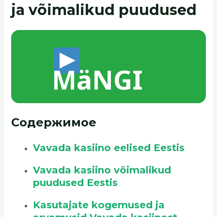
ja võimalikud puudused
MäNGI
Содержимое
Vavada kasiino eelised Eestis
Vavada kasiino võimalikud
puudused Eestis
Kasutajate kogemused ja