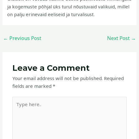
ja kogemuste põhjal üks turul nõustuvaid valikuid, millel
on palju erinevaid eeliseid ja turvalisust.
←
Previous Post
Next Post
→
Leave a Comment
Your email address will not be published.
Required
fields are marked
*
Type
here..