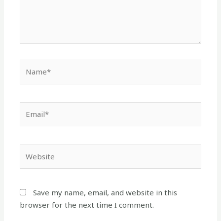
Name*
Email*
Website
Save my name, email, and website in this
browser for the next time I comment.