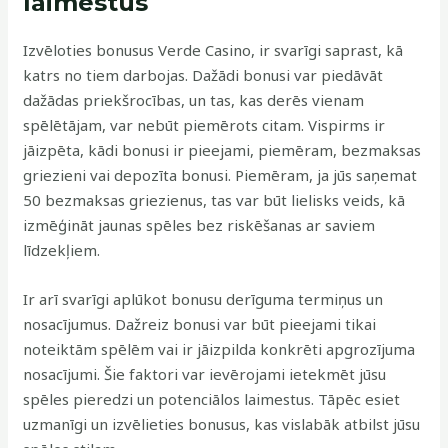
laimestus
Izvēloties bonusus Verde Casino, ir svarīgi saprast, kā
katrs no tiem darbojas. Dažādi bonusi var piedāvāt
dažādas priekšrocības, un tas, kas derēs vienam
spēlētājam, var nebūt piemērots citam. Vispirms ir
jāizpēta, kādi bonusi ir pieejami, piemēram, bezmaksas
griezieni vai depozīta bonusi. Piemēram, ja jūs saņemat
50 bezmaksas griezienus, tas var būt lielisks veids, kā
izmēģināt jaunas spēles bez riskēšanas ar saviem
līdzekļiem.
Ir arī svarīgi aplūkot bonusu derīguma termiņus un
nosacījumus. Dažreiz bonusi var būt pieejami tikai
noteiktām spēlēm vai ir jāizpilda konkrēti apgrozījuma
nosacījumi. Šie faktori var ievērojami ietekmēt jūsu
spēles pieredzi un potenciālos laimestus. Tāpēc esiet
uzmanīgi un izvēlieties bonusus, kas vislabāk atbilst jūsu