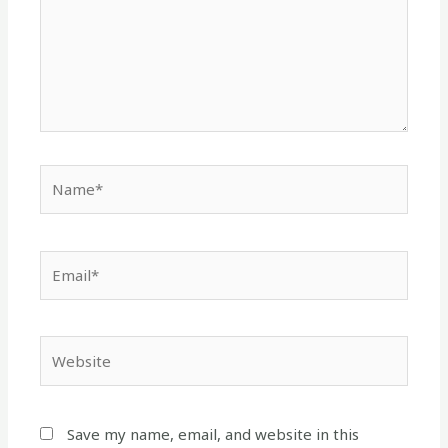
Name*
Email*
Website
Save my name, email, and website in this