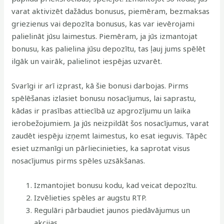
varat aktivizēt dažādus bonusus, piemēram, bezmaksas
griezienus vai depozīta bonusus, kas var ievērojami
palielināt jūsu laimestus. Piemēram, ja jūs izmantojat
bonusu, kas palielina jūsu depozītu, tas ļauj jums spēlēt
ilgāk un vairāk, palielinot iespējas uzvarēt.
Svarīgi ir arī izprast, kā šie bonusi darbojas. Pirms
spēlēšanas izlasiet bonusu nosacījumus, lai saprastu,
kādas ir prasības attiecībā uz apgrozījumu un laika
ierobežojumiem. Ja jūs neizpildāt šos nosacījumus, varat
zaudēt iespēju izņemt laimestus, ko esat ieguvis. Tāpēc
esiet uzmanīgi un pārliecinieties, ka saprotat visus
nosacījumus pirms spēles uzsākšanas.
Izmantojiet bonusu kodu, kad veicat depozītu.
Izvēlieties spēles ar augstu RTP.
Regulāri pārbaudiet jaunos piedāvājumus un
akcijas.