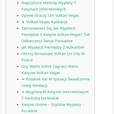
Najszybsze Metody Wypłaty T
Kasynach Internetowych
Opinie Graczy Um Vulkan Vegas
📱 Vulkan Vegas Aplikacja
Zastanawiasz Się, Jak Wypłacić
Pieniądze Z Kasyna Vulkan Vegas? Tak
Odbierzesz Swoje Pieniądze
Jak Wypłacić Pieniędzy Z Vulkanbet
Oferty Bonusowe Vulkan Sin City W
Polsce
Gry, Watts Które Zagrasz Watts
Kasynie Vulkan Vegas
➟ Podatek Vat W Sytuacji Świadczenia
Usług Mediacji
➟ Wygrana W Kasynie Internetowym
Z Siedzibą Na Malcie
Kasyno Online – Szybkie Wypłaty –
Poradnik