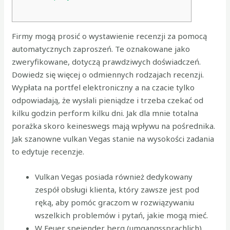
Firmy mogą prosić o wystawienie recenzji za pomocą
automatycznych zaproszeń. Te oznakowane jako
zweryfikowane, dotyczą prawdziwych doświadczeń.
Dowiedz się więcej o odmiennych rodzajach recenzji.
Wypłata na portfel elektroniczny a na czacie tylko
odpowiadają, że wysłali pieniądze i trzeba czekać od
kilku godzin perform kilku dni. Jak dla mnie totalna
porażka skoro keineswegs mają wpływu na pośrednika.
Jak szanowne vulkan Vegas stanie na wysokości zadania
to edytuje recenzje.
Vulkan Vegas posiada również dedykowany
zespół obsługi klienta, który zawsze jest pod
ręką, aby pomóc graczom w rozwiązywaniu
wszelkich problemów i pytań, jakie mogą mieć.
W Feuer speiender berg (umgangssprachlich)