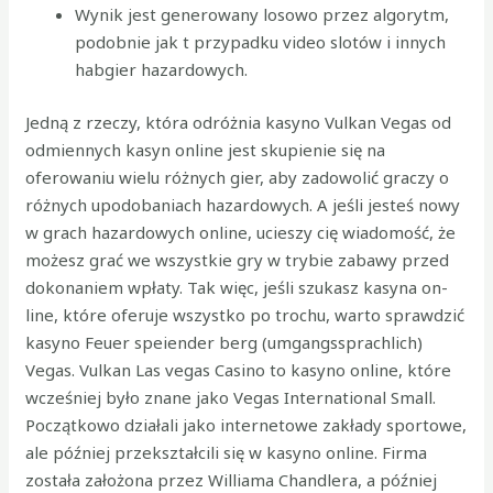
Wynik jest generowany losowo przez algorytm,
podobnie jak t przypadku video slotów i innych
habgier hazardowych.
Jedną z rzeczy, która odróżnia kasyno Vulkan Vegas od
odmiennych kasyn online jest skupienie się na
oferowaniu wielu różnych gier, aby zadowolić graczy o
różnych upodobaniach hazardowych. A jeśli jesteś nowy
w grach hazardowych online, ucieszy cię wiadomość, że
możesz grać we wszystkie gry w trybie zabawy przed
dokonaniem wpłaty. Tak więc, jeśli szukasz kasyna on-
line, które oferuje wszystko po trochu, warto sprawdzić
kasyno Feuer speiender berg (umgangssprachlich)
Vegas. Vulkan Las vegas Casino to kasyno online, które
wcześniej było znane jako Vegas International Small.
Początkowo działali jako internetowe zakłady sportowe,
ale później przekształcili się w kasyno online. Firma
została założona przez Williama Chandlera, a później