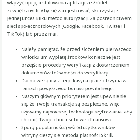
włączyć opcję instalowania aplikacji ze źródeł
zewnętrznych. Aby się zarejestrować, skorzystaj z
jednej unces kilku metod autoryzacji. Za pośrednictwem
sieci społecznościowych (Google, Facebook, Twitter i
TikTok) lub przez mail.
Należy pamiętać, że przed złożeniem pierwszego
wniosku um wypłatę środków konieczne jest
przejście procedury weryfikacji z dostarczeniem
dokumentów tożsamości do weryfikacji.
Darmowe spiny z tego kasyna gracz otrzyma w
ramach powyższego bonusu powitalnego.
Naszym głównym priorytetem jest upewnienie
się, że Twoje transakcje są bezpieczne, więc
używamy najnowszej technologii szyfrowania, aby
chronić Twoje dane osobowe i finansowe.
Sporą popularnością wśród użytkowników
witryny cieszy się metoda płatności Skrill.