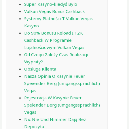
Super Kasyno-kiedyś Bylo
Vulkan Vegas Bonus Cashback
Systemy Płatności T Vulkan Vegas
Kasyno
Do 90% Bonusu Reload I 12%
Cashback W Programie
Lojalnościowym Vulkan Vegas
Od Czego Zależy Czas Realizacji
Wypłaty?
Obsługa Klienta
Nasza Opinia O Kasynie Feuer
Speiender Berg (umgangssprachlich)
Vegas
Rejestracja W Kasynie Feuer
Speiender Berg (umgangssprachlich)
Vegas
Nic Nie Und Nimmer Dają Bez
Depozytu