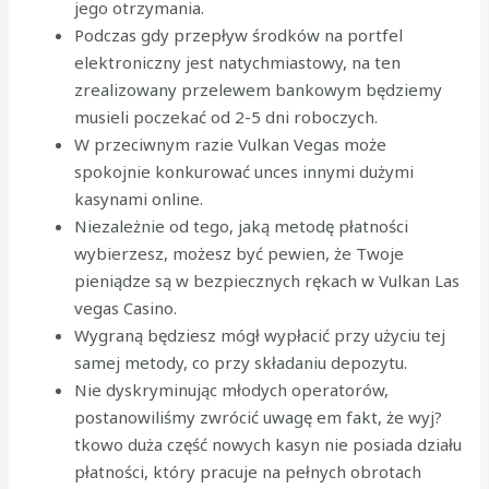
jego otrzymania.
Podczas gdy przepływ środków na portfel
elektroniczny jest natychmiastowy, na ten
zrealizowany przelewem bankowym będziemy
musieli poczekać od 2-5 dni roboczych.
W przeciwnym razie Vulkan Vegas może
spokojnie konkurować unces innymi dużymi
kasynami online.
Niezależnie od tego, jaką metodę płatności
wybierzesz, możesz być pewien, że Twoje
pieniądze są w bezpiecznych rękach w Vulkan Las
vegas Casino.
Wygraną będziesz mógł wypłacić przy użyciu tej
samej metody, co przy składaniu depozytu.
Nie dyskryminując młodych operatorów,
postanowiliśmy zwrócić uwagę em fakt, że wyj?
tkowo duża część nowych kasyn nie posiada działu
płatności, który pracuje na pełnych obrotach