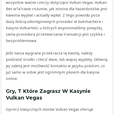
wszystkie ważne rzeczy dotyczące Vulkan Vegas. Vulkan
Bet w?a?ciwie rozumie, jak istotna dla hazardzistów jest
kwestia wypłat i actually wpłat. Z tego powodu poza
dużą ilością udostępnianych procedur w bukmachera i
kasyno VulkanVet, u których wspominaliśmy powyżej,
sama procedura przetwarzania transakcji jest szybka i
bezproblemowa.
Jeśli nasza wygrana przekracza tę kwotę, należy
podzielić środki i zlecić dwie, lub więcej wypłaty. Główną
jej zaletą jest możliwość kontaktu w języku polskim, co
już samo w sobie jest ogromnym plusem dla kasyna
online.
Gry, T Które Zagrasz W Kasynie
Vulkan Vegas
Oprócz klasycznych slotów Vulkan Vegas oferuje