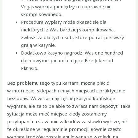
Vegas wypłata pieniędzy to naprawdę nic
skomplikowanego.
Procedura wypłaty może okazać się dla
niektórych z Was bardziej skomplikowana,
zwłaszcza dla tych osób, które po raz pierwszy
grają w kasynie.
Dodatkowo kasyno nagrodzi Was one hundred
darmowymi spinami na grze Fire Joker od
Pla’nGo.
Bez problemu tego typu kartami można płacić
w internecie, sklepach i innych miejscach, praktycznie
bez obaw. Wówczas najczęściej kasyno konfiskuje
wygrane, ale za to be able to zwraca nam depozyt. Taka
sytuacja może mieć miejsce kiedy zostaniemy
przyłapani na stawianiu zakładów za stawki wyższe, niż
te określone w regulaminie promocji. Równie często
wypłata środków zostaje anulowana ze względu na