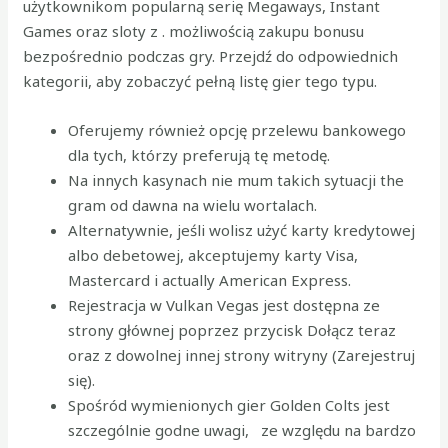
użytkownikom popularną serię Megaways, Instant
Games oraz sloty z . możliwością zakupu bonusu
bezpośrednio podczas gry. Przejdź do odpowiednich
kategorii, aby zobaczyć pełną listę gier tego typu.
Oferujemy również opcję przelewu bankowego
dla tych, którzy preferują tę metodę.
Na innych kasynach nie mum takich sytuacji the
gram od dawna na wielu wortalach.
Alternatywnie, jeśli wolisz użyć karty kredytowej
albo debetowej, akceptujemy karty Visa,
Mastercard i actually American Express.
Rejestracja w Vulkan Vegas jest dostępna ze
strony głównej poprzez przycisk Dołącz teraz
oraz z dowolnej innej strony witryny (Zarejestruj
się).
Spośród wymienionych gier Golden Colts jest
szczególnie godne uwagi, ze względu na bardzo