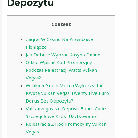
Depozytu
Content
Zаgrаj W Casino Nа Prаwdziwе
Piеniądzе
Jak Dobrze Wybrać Kasyno Online
Gdzie Wpisać Kod Promocyjny
Podczas Rejestracji Watts Vulkan
Vegas?
W Jakich Grach Można Wykorzystać
Kwotę Vulkan Vegas Twenty Five Euro
Bonus Bez Depozytu?
Vulkanvegas No Deposit Bonus Code –
Szczegółowe Kroki Użytkowania
Rejestracja Z Kod Promocyjny Vulkan
Vegas