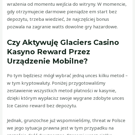
wrażenia od momentu wejścia do witryny. W momencie,
gdy otrzymujecie darmowe pieniądze em start bez
depozytu, trzeba wiedzieć, że najczęściej bonus
pozwala na zagranie watts dowolne gry hazardowe.
Czy Aktywuję Glaciers Casino
Kasyno Reward Przez
Urządzenie Mobilne?
Po tym będziesz mógł wybrać jedną unces kilku metod –
w tym kryptowaluty. Poniżej przygotowaliśmy
zestawienie wszystkich metod płatności w kasynie,
dzięki którym wypłacisz swoje wygrane zdobyte unces
Ice Casino reward bez depozytu.
Jednak, grunzochse już wspomnieliśmy, threat w Polsce
we jego sytuacja prawna jest w tym przypadku na