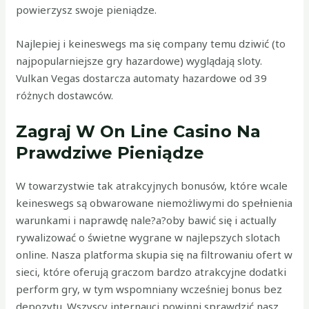
powierzysz swoje pieniądze.
Najlepiej i keineswegs ma się company temu dziwić (to
najpopularniejsze gry hazardowe) wyglądają sloty.
Vulkan Vegas dostarcza automaty hazardowe od 39
różnych dostawców.
Zаgrаj W On Line Casino Nа
Prаwdziwе Piеniądzе
W towarzystwie tak atrakcyjnych bonusów, które wcale
keineswegs są obwarowane niemożliwymi do spełnienia
warunkami i naprawdę nale?a?oby bawić się i actually
rywalizować o świetne wygrane w najlepszych slotach
online. Nasza platforma skupia się na filtrowaniu ofert w
sieci, które oferują graczom bardzo atrakcyjne dodatki
perform gry, w tym wspomniany wcześniej bonus bez
depozytu. Wszyscy internauci powinni sprawdzić nasz