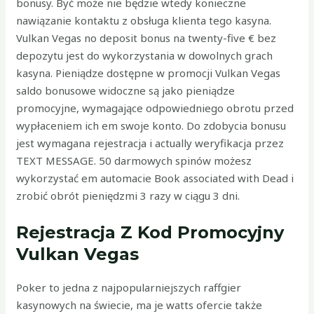
bonusy. Być może nie będzie wtedy konieczne
nawiązanie kontaktu z obsługa klienta tego kasyna.
Vulkan Vegas no deposit bonus na twenty-five € bez
depozytu jest do wykorzystania w dowolnych grach
kasyna. Pieniądze dostępne w promocji Vulkan Vegas
saldo bonusowe widoczne są jako pieniądze
promocyjne, wymagające odpowiedniego obrotu przed
wypłaceniem ich em swoje konto. Do zdobycia bonusu
jest wymagana rejestracja i actually weryfikacja przez
TEXT MESSAGE. 50 darmowych spinów możesz
wykorzystać em automacie Book associated with Dead i
zrobić obrót pieniędzmi 3 razy w ciągu 3 dni.
Rejestracja Z Kod Promocyjny
Vulkan Vegas
Poker to jedna z najpopularniejszych raffgier
kasynowych na świecie, ma je watts ofercie także