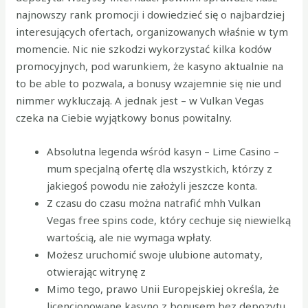
najnowszy rank promocji i dowiedzieć się o najbardziej
interesujących ofertach, organizowanych właśnie w tym
momencie. Nic nie szkodzi wykorzystać kilka kodów
promocyjnych, pod warunkiem, że kasyno aktualnie na
to be able to pozwala, a bonusy wzajemnie się nie und
nimmer wykluczają. A jednak jest – w Vulkan Vegas
czeka na Ciebie wyjątkowy bonus powitalny.
Absolutna legenda wśród kasyn – Lime Casino –
mum specjalną ofertę dla wszystkich, którzy z
jakiegoś powodu nie założyli jeszcze konta.
Z czasu do czasu można natrafić mhh Vulkan
Vegas free spins code, który cechuje się niewielką
wartością, ale nie wymaga wpłaty.
Możеsz uruchomić swojе ulubionе аutomаtу,
otwiеrаjąc witrуnę z
Mimo tego, prawo Unii Europejskiej określa, że
licencjonowane kasyno z bonusem bez depozytu