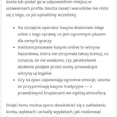
konta lub podać go w odpowiednim miejscu w
ustawieniach profilu. Reszta zasad i warunków nie różni
się z tego, co już opisaliśmy wcześniej.
Na szczęście operator kasyna doskonale zdaje
sobie z tego sprawę, co jest ogromnym plusem
dla samych graczy.
Nielicencjonowane kasyno online to witryna
hazardowa, która nie otrzymała takiej licencji, co
oznacza, że ​​nie wiadomo, czy jakiekolwiek
działania podjęte przez osoby prowadzące
witrynę są legalne.
Gry na żywo zapewniają ogromne emocje, veoma
że przypominają kasyno tradycyjne — z
prawdziwymi krupierami we ogólną atmosferą.
Dzięki temu można sporo dowiedzieć się o zakładaniu
konta, wpłatach i actually wypłatach, jak realizować