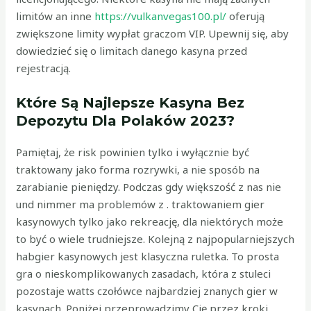
limitów an inne
https://vulkanvegas100.pl/
oferują
zwiększone limity wypłat graczom VIP. Upewnij się, aby
dowiedzieć się o limitach danego kasyna przed
rejestracją.
Które Są Najlepsze Kasyna Bez
Depozytu Dla Polaków 2023?
Pamiętaj, że risk powinien tylko i wyłącznie być
traktowany jako forma rozrywki, a nie sposób na
zarabianie pieniędzy. Podczas gdy większość z nas nie
und nimmer ma problemów z . traktowaniem gier
kasynowych tylko jako rekreację, dla niektórych może
to być o wiele trudniejsze. Kolejną z najpopularniejszych
habgier kasynowych jest klasyczna ruletka. To prosta
gra o nieskomplikowanych zasadach, która z stuleci
pozostaje watts czołówce najbardziej znanych gier w
kasynach. Poniżej przeprowadzimy Cię przez kroki,