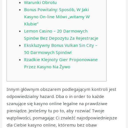
Warunki Obrotu
Bonus Powitalny: Sposób, W Jaki
Kasyno On-line Mówi „witamy W
Klubie”
Lemon Casino – 20 Darmowych
Spinów Bez Depozytu Za Rejestracje
Ekskluzywny Bonus Vulkan Sin City –
50 Darmowych Spinów!
Rzadkie Klejnoty Gier Proponowane
Przez Kasyno Na Żywo
Innym głównym obszarem podlegającym kontroli jest
odpowiedzialny hazard. Dba o in order to każde
szanujące się kasyno online legalne na prawdziwe
pieniądze. Jesteśmy tu po to, aby rozwiać Twoje
wątpliwości, pomagając Ci znaleźć najodpowiedniejsze
dla Ciebie kasyno online, któremu bez obaw