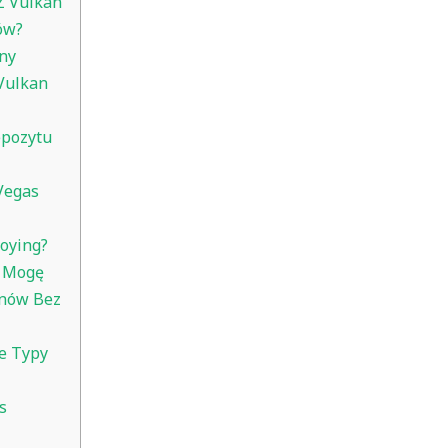
Z Vulkan
ów?
ny
Vulkan
epozytu
Vegas
oying?
e Mogę
inów Bez
e Typy
s