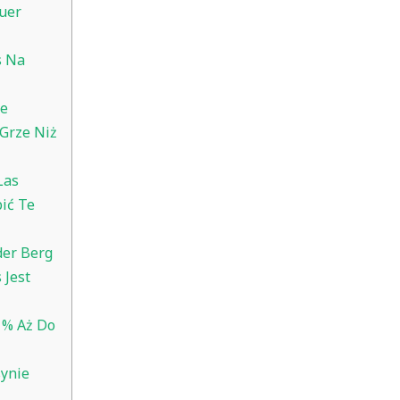
uer
s Na
je
Grze Niż
Las
ić Te
der Berg
 Jest
 % Aż Do
synie