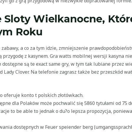
zyli go z grą przygodową w niezwykle dopracowanej formie.
 Sloty Wielkanocne, Któ
ym Roku
 zabawy, a co za tym idzie, zmniejszenie prawdopodobieńs
ą przygodę z kasynem. Gra watts mobilnej wersji kasyna nie 
 dostępne są te exact same gry, w tym tak lubiane przez w
 Lady Clover. Na telefonie zagrasz także bez przeszkód wat
o oferuje konto t polskich złotówkach.
ępne dla Polaków może pochwalić się 5860 tytułami od 75 
cje to be able to jednak o du?o lepsza propozycja, poniew
nia dostępnych w Feuer speiender berg (umgangssprachlic