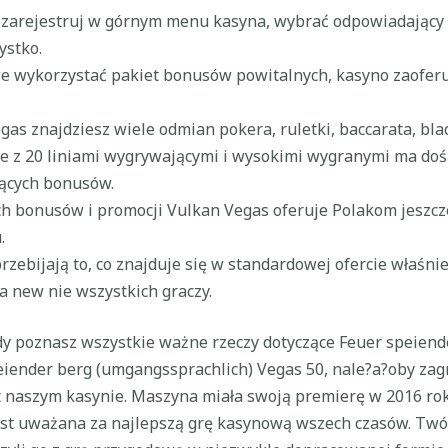
k zarejestruj w górnym menu kasyna, wybrać odpowiadający
ystko.
ć we wykorzystać pakiet bonusów powitalnych, kasyno zaofe
s znajdziesz wiele odmian pokera, ruletki, baccarata, blac
e z 20 liniami wygrywającymi i wysokimi wygranymi ma dość
jących bonusów.
ch bonusów i promocji Vulkan Vegas oferuje Polakom jeszcz
.
przebijają to, co znajduje się w standardowej ofercie właśni
a new nie wszystkich graczy.
dy poznasz wszystkie ważne rzeczy dotyczące Feuer speiend
eiender berg (umgangssprachlich) Vegas 50, nale?a?oby zag
t naszym kasynie. Maszyna miała swoją premierę w 2016 rok
jest uważana za najlepszą grę kasynową wszech czasów. Twó