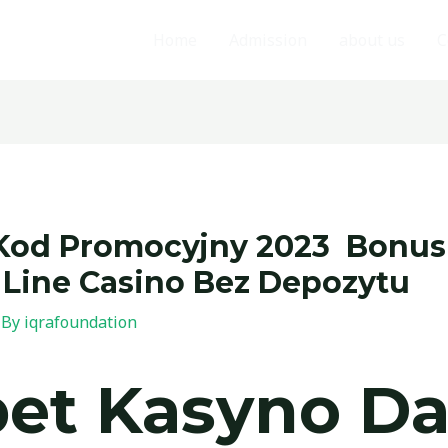
Home
Admission
about us
C
Kod Promocyjny 2023 ️ Bonu
 Line Casino Bez Depozytu
 By
iqrafoundation
bet Kasyno D