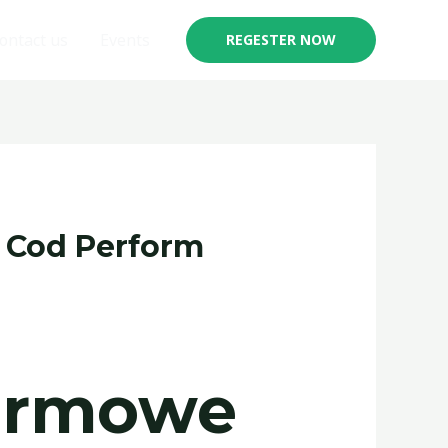
ontact us
Events
REGESTER NOW
s Cod Perform
armowe