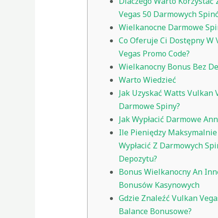
Dlaczego Warto Korzystać 
Vegas 50 Darmowych Spin
Wielkanocne Darmowe Spi
Co Oferuje Ci Dostępny W 
Vegas Promo Code?
Wielkanocny Bonus Bez D
Warto Wiedzieć
Jak Uzyskać Watts Vulkan 
Darmowe Spiny?
Jak Wypłacić Darmowe Ann
Ile Pieniędzy Maksymalni
Wypłacić Z Darmowych Sp
Depozytu?
Bonus Wielkanocny An Inn
Bonusów Kasynowych
Gdzie Znaleźć Vulkan Vega
Balance Bonusowe?