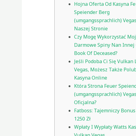
Hojna Oferta Od Kasyna Fe
Speiender Berg
(umgangssprachlich) Vega
Naszej Stronie
Czy Mogę Wykorzystać Mo
Darmowe Spiny Nan Innej 
Book Of Deceased?
Jeśli Podoba Ci Się Vulkan 
Vegas, Możesz Także Polub
Kasyna Online
Która Strona Feuer Speien
(umgangssprachlich) Vegas
Oficjalna?
Fatboss: Tajemniczy Bonus
1250 Zł
Wpłaty I Wypłaty Watts Ka
Vulkan Vegas