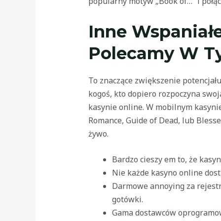
popularny motyw „Book of…” i połąc
Inne Wspaniałe
Polecamy W T
To znaczące zwiększenie potencjału
kogoś, kto dopiero rozpoczyna swoj
kasynie online. W mobilnym kasynie
Romance, Guide of Dead, lub Blessed
żywo.
Bardzo cieszy em to, że kasyn
Nie każde kasyno online dost
Darmowe annoying za rejestra
gotówki.
Gama dostawców oprogramowa