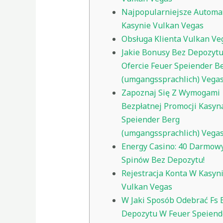
Najpopularniejsze Automa
Kasynie Vulkan Vegas
Obsługa Klienta Vulkan Ve
Jakie Bonusy Bez Depozyt
Ofercie Feuer Speiender B
(umgangssprachlich) Vegas
Zapoznaj Się Z Wymogami
Bezpłatnej Promocji Kasyn
Speiender Berg
(umgangssprachlich) Vega
Energy Casino: 40 Darmow
Spinów Bez Depozytu!
Rejestracja Konta W Kasyn
Vulkan Vegas
W Jaki Sposób Odebrać Fs 
Depozytu W Feuer Speiend