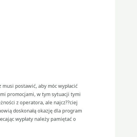
z musi postawić, aby móc wypłacić
mi promocjami, w tym sytuacji tymi
ości z operatora, ale najcz??ciej
owią doskonałą okazję dla program
lecając wypłaty należy pamiętać o