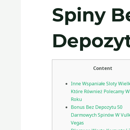
Spiny B
Depozy
Content
Inne Wspaniałe Sloty Wiel
Które Również Polecamy 
Roku
Bonus Bez Depozytu 50
Darmowych Spinów W Vul
Vegas