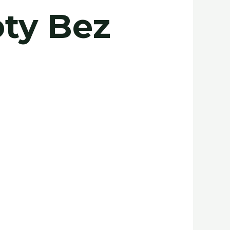
oty Bez