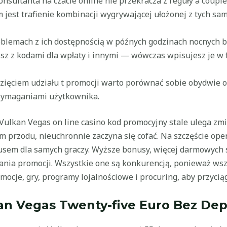
nsultanta na czacie online nie przekracza z reguły a couple
est trafienie kombinacji wygrywającej ułożonej z tych sam
blemach z ich dostępnością w późnych godzinach nocnych 
z z kodami dla wpłaty i innymi — wówczas wpisujesz je w 
ięciem udziału t promocji warto porównać sobie obydwie of
wymaganiami użytkownika.
Vulkan Vegas on line casino kod promocyjny stale ulega zmi
rm przodu, nieuchronnie zaczyna się cofać. Na szczęście op
lusem dla samych graczy. Wyższe bonusy, więcej darmowych 
nia promocji. Wszystkie one są konkurencją, ponieważ wszys
mocje, gry, programy lojalnościowe i procuring, aby przycią
n Vegas Twenty-five Euro Bez De