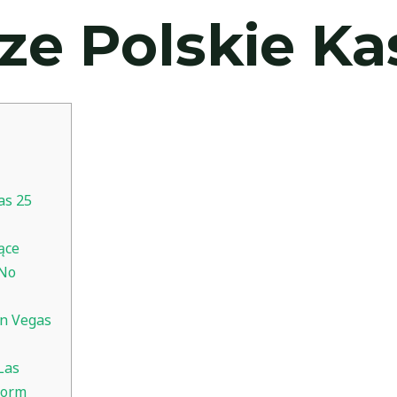
sze Polskie K
as 25
ące
 No
n Vegas
Las
form