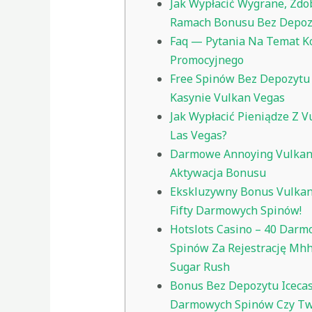
Jak Wypłacić Wygrane, Zdo
Ramach Bonusu Bez Depoz
Faq — Pytania Na Temat K
Promocyjnego
Free Spinów Bez Depozytu
Kasynie Vulkan Vegas
Jak Wypłacić Pieniądze Z V
Las Vegas?
Darmowe Annoying Vulkan
Aktywacja Bonusu
Ekskluzywny Bonus Vulkan
Fifty Darmowych Spinów!
Hotslots Casino – 40 Dar
Spinów Za Rejestrację Mhh
Sugar Rush
Bonus Bez Depozytu Icecas
Darmowych Spinów Czy T