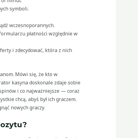
 of minut.
ych symboli.
bądź wczesnoporannych.
formularzu płatności względnie w
erty i zdecydować, która z nich
anom. Mówi się, że kto w
erator kasyna doskonale zdaje sobie
spinów i co najważniejsze — coraz
tkie chcą, abyś był ich graczem.
gnąć nowych graczy.
pozytu?