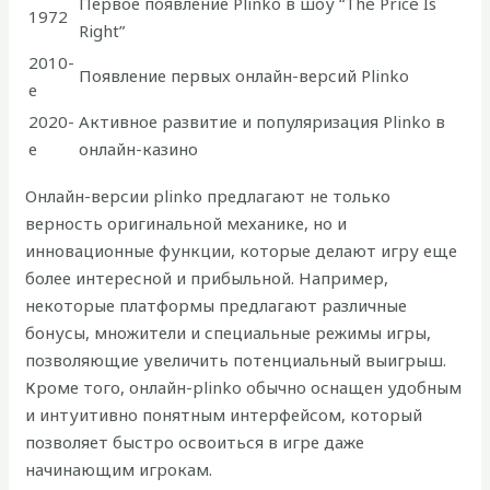
Первое появление Plinko в шоу “The Price Is
1972
Right”
2010-
Появление первых онлайн-версий Plinko
е
2020-
Активное развитие и популяризация Plinko в
е
онлайн-казино
Онлайн-версии plinko предлагают не только
верность оригинальной механике, но и
инновационные функции, которые делают игру еще
более интересной и прибыльной. Например,
некоторые платформы предлагают различные
бонусы, множители и специальные режимы игры,
позволяющие увеличить потенциальный выигрыш.
Кроме того, онлайн-plinko обычно оснащен удобным
и интуитивно понятным интерфейсом, который
позволяет быстро освоиться в игре даже
начинающим игрокам.