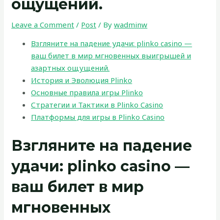
ощущений.
Leave a Comment
/
Post
/ By
wadminw
Взгляните на падение удачи: plinko casino —
ваш билет в мир мгновенных выигрышей и
азартных ощущений.
История и Эволюция Plinko
Основные правила игры Plinko
Стратегии и Тактики в Plinko Casino
Платформы для игры в Plinko Casino
Взгляните на падение
удачи: plinko casino —
ваш билет в мир
мгновенных