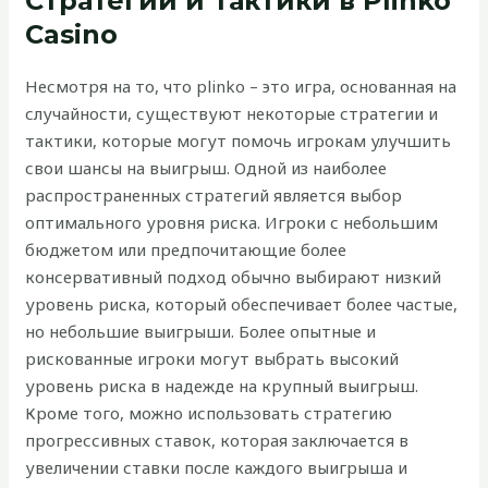
Стратегии и Тактики в Plinko
Casino
Несмотря на то, что plinko – это игра, основанная на
случайности, существуют некоторые стратегии и
тактики, которые могут помочь игрокам улучшить
свои шансы на выигрыш. Одной из наиболее
распространенных стратегий является выбор
оптимального уровня риска. Игроки с небольшим
бюджетом или предпочитающие более
консервативный подход обычно выбирают низкий
уровень риска, который обеспечивает более частые,
но небольшие выигрыши. Более опытные и
рискованные игроки могут выбрать высокий
уровень риска в надежде на крупный выигрыш.
Кроме того, можно использовать стратегию
прогрессивных ставок, которая заключается в
увеличении ставки после каждого выигрыша и