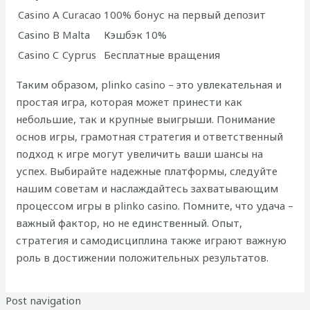
Casino A
Curacao
100% бонус на первый депозит
Casino B
Malta
Кэшбэк 10%
Casino C
Cyprus
Бесплатные вращения
Таким образом, plinko casino – это увлекательная и
простая игра, которая может принести как
небольшие, так и крупные выигрыши. Понимание
основ игры, грамотная стратегия и ответственный
подход к игре могут увеличить ваши шансы на
успех. Выбирайте надежные платформы, следуйте
нашим советам и наслаждайтесь захватывающим
процессом игры в plinko casino. Помните, что удача –
важный фактор, но не единственный. Опыт,
стратегия и самодисциплина также играют важную
роль в достижении положительных результатов.
Post navigation