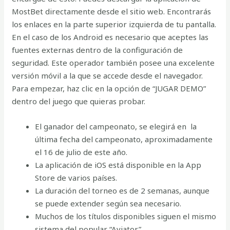
MostBet directamente desde el sitio web. Encontrarás
los enlaces en la parte superior izquierda de tu pantalla.
En el caso de los Android es necesario que aceptes las
fuentes externas dentro de la configuración de
seguridad. Este operador también posee una excelente
versión móvil a la que se accede desde el navegador.
Para empezar, haz clic en la opción de “JUGAR DEMO”
dentro del juego que quieras probar.
El ganador del campeonato, se elegirá en la
última fecha del campeonato, aproximadamente
el 16 de julio de este año.
La aplicación de iOS está disponible en la App
Store de varios países.
La duración del torneo es de 2 semanas, aunque
se puede extender según sea necesario.
Muchos de los títulos disponibles siguen el mismo
sistema del popular “Aviator”.