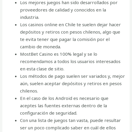
Los mejores juegos han sido desarrollados por
proveedores de calidad y conocidos en la
industria.
Los casinos online en Chile te suelen dejar hacer
depósitos y retiros con pesos chilenos, algo que
te evita tener que pagar la comisión por el
cambio de moneda.
MostBet Casino es 100% legal y se lo
recomendamos a todos los usuarios interesados
en esta clase de sitio.
Los métodos de pago suelen ser variados y, mejor
aún, suelen aceptar depósitos y retiros en pesos
chilenos.
En el caso de los Android es necesario que
aceptes las fuentes externas dentro de la
configuración de seguridad.
Con una lista de juegos tan vasta, puede resultar
ser un poco complicado saber en cuál de ellos