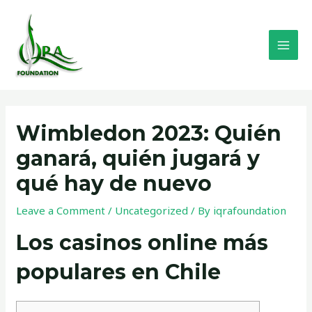
Skip
MAI
to
MEN
content
Post
navigation
Wimbledon 2023: Quién
ganará, quién jugará y
qué hay de nuevo
Leave a Comment
/
Uncategorized
/ By
iqrafoundation
Los casinos online más
populares en Chile