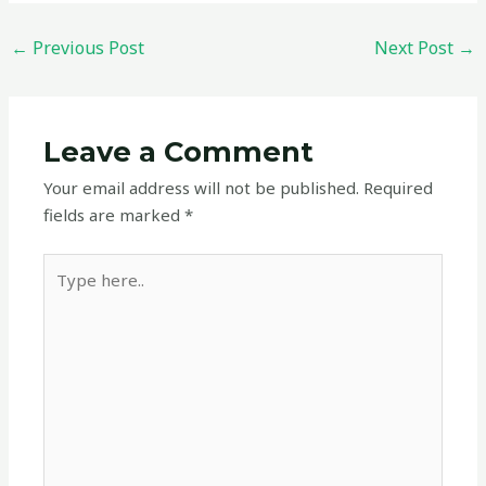
←
Previous Post
Next Post
→
Leave a Comment
Your email address will not be published.
Required
fields are marked
*
Type
here..