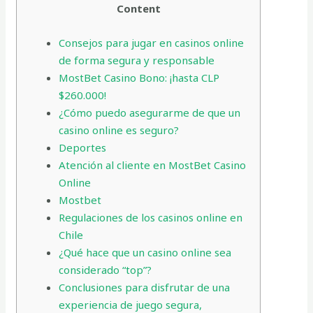
Content
Consejos para jugar en casinos online
de forma segura y responsable
MostBet Casino Bono: ¡hasta CLP
$260.000!
¿Cómo puedo asegurarme de que un
casino online es seguro?
Deportes
Atención al cliente en MostBet Casino
Online
Mostbet
Regulaciones de los casinos online en
Chile
¿Qué hace que un casino online sea
considerado “top”?
Conclusiones para disfrutar de una
experiencia de juego segura,