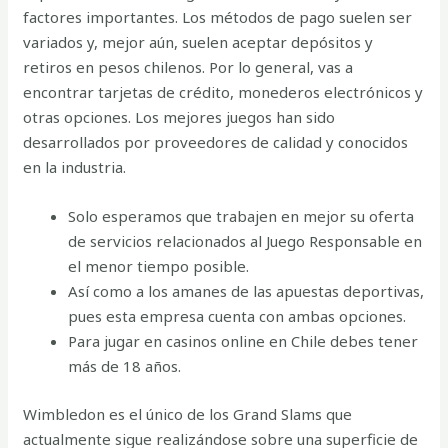
factores importantes. Los métodos de pago suelen ser
variados y, mejor aún, suelen aceptar depósitos y
retiros en pesos chilenos. Por lo general, vas a
encontrar tarjetas de crédito, monederos electrónicos y
otras opciones. Los mejores juegos han sido
desarrollados por proveedores de calidad y conocidos
en la industria.
Solo esperamos que trabajen en mejor su oferta
de servicios relacionados al Juego Responsable en
el menor tiempo posible.
Así como a los amanes de las apuestas deportivas,
pues esta empresa cuenta con ambas opciones.
Para jugar en casinos online en Chile debes tener
más de 18 años.
Wimbledon es el único de los Grand Slams que
actualmente sigue realizándose sobre una superficie de