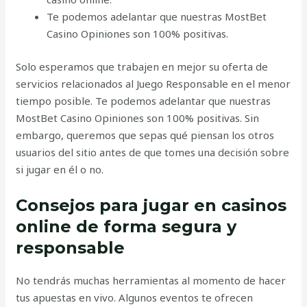
Te podemos adelantar que nuestras MostBet
Casino Opiniones son 100% positivas.
Solo esperamos que trabajen en mejor su oferta de
servicios relacionados al Juego Responsable en el menor
tiempo posible. Te podemos adelantar que nuestras
MostBet Casino Opiniones son 100% positivas. Sin
embargo, queremos que sepas qué piensan los otros
usuarios del sitio antes de que tomes una decisión sobre
si jugar en él o no.
Consejos para jugar en casinos
online de forma segura y
responsable
No tendrás muchas herramientas al momento de hacer
tus apuestas en vivo. Algunos eventos te ofrecen