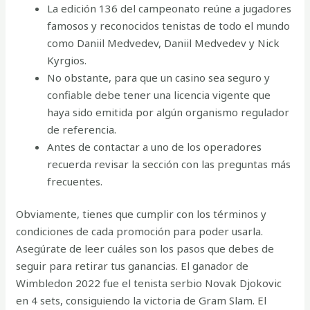
La edición 136 del campeonato reúne a jugadores
famosos y reconocidos tenistas de todo el mundo
como Daniil Medvedev, Daniil Medvedev y Nick
Kyrgios.
No obstante, para que un casino sea seguro y
confiable debe tener una licencia vigente que
haya sido emitida por algún organismo regulador
de referencia.
Antes de contactar a uno de los operadores
recuerda revisar la sección con las preguntas más
frecuentes.
Obviamente, tienes que cumplir con los términos y
condiciones de cada promoción para poder usarla.
Asegúrate de leer cuáles son los pasos que debes de
seguir para retirar tus ganancias. El ganador de
Wimbledon 2022 fue el tenista serbio Novak Djokovic
en 4 sets, consiguiendo la victoria de Gram Slam. El