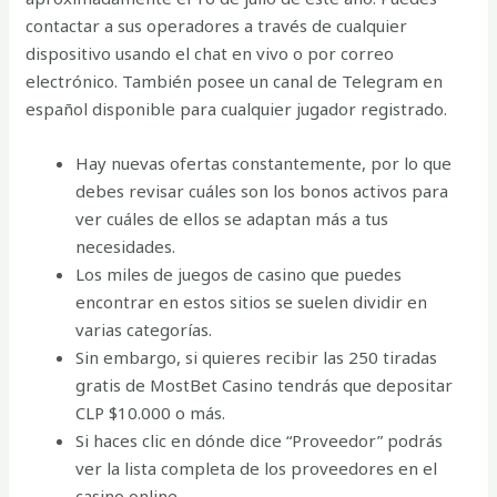
contactar a sus operadores a través de cualquier
dispositivo usando el chat en vivo o por correo
electrónico. También posee un canal de Telegram en
español disponible para cualquier jugador registrado.
Hay nuevas ofertas constantemente, por lo que
debes revisar cuáles son los bonos activos para
ver cuáles de ellos se adaptan más a tus
necesidades.
Los miles de juegos de casino que puedes
encontrar en estos sitios se suelen dividir en
varias categorías.
Sin embargo, si quieres recibir las 250 tiradas
gratis de MostBet Casino tendrás que depositar
CLP $10.000 o más.
Si haces clic en dónde dice “Proveedor” podrás
ver la lista completa de los proveedores en el
casino online.