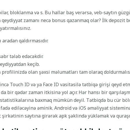
ilər, bloklanma və s. Bu hallar baş verərsə, veb-saytın güz
 qeydiyyat zamanı necə bonus qazanmaq olar? İlk depozit 
yatırmalısınız.
 aradan qaldırmasıdır.
səbr tələb edəcəkdir.
eydiyyatdan keçib.
profilinizdə olan şəxsi məlumatları tam olaraq doldurmalıs
öncə Touch ID və ya Face ID vasitəsilə tətbiqə girişi qeyd et
 da bir qədər zaman itkisinə yol açır. Hər hansı bir qarşıl
ın statistikalarına baxmaq mümkün deyil. Tətbiqdə bu cür b
tifadə ediləcəyinə əminik. Android və iOS əməliyyat sistemi
mərc şirkətinin saytına girərək apk şəklində yükləmək və qu