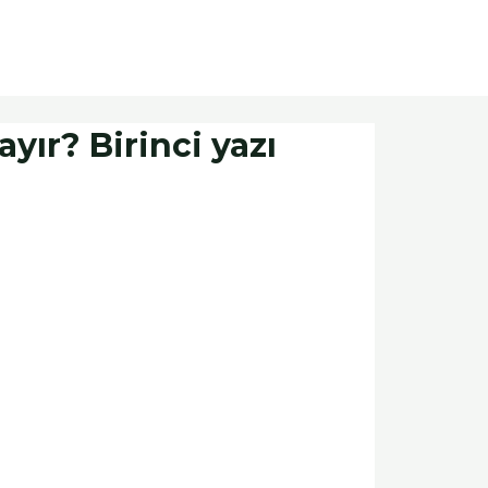
yır? Birinci yazı