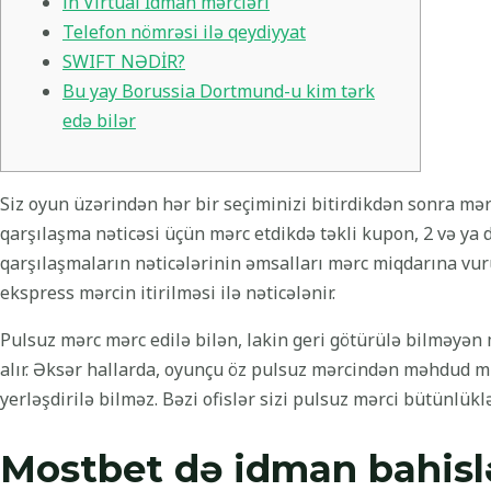
in Virtual İdman mərcləri
Telefon nömrəsi ilə qeydiyyat
SWIFT NƏDİR?
Bu yay Borussia Dortmund-u kim tərk
edə bilər
Siz oyun üzərindən hər bir seçiminizi bitirdikdən sonra mər
qarşılaşma nəticəsi üçün mərc etdikdə təkli kupon, 2 və ya
qarşılaşmaların nəticələrinin əmsalları mərc miqdarına vur
ekspress mərcin itirilməsi ilə nəticələnir.
Pulsuz mərc mərc edilə bilən, lakin geri götürülə bilməyən
alır. Əksər hallarda, oyunçu öz pulsuz mərcindən məhdud mü
yerləşdirilə bilməz. Bəzi ofislər sizi pulsuz mərci bütünlük
Mostbet də idman bahislə