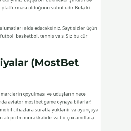
c platforması olduğunu sübut edir. Belə ki
əlumatları əldə edəcəksiniz. Sayt sizlər üçün
ol, ​​basketbol, ​​tennis və s. Siz bu cür
iyalar (MostBet
 mərclərin qoyulması və uduşların necə
ında aviator mostbet game oynaya bilərlər!
 mobil cihazlara sürətlə yüklənir və oyunçuya
n alqoritm mürəkkəbdir və bir çox amillərə