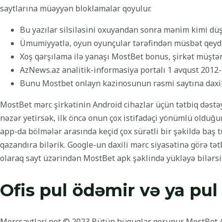
saytlarına müəyyən bloklamalar qoyulur.
Bu yazılar silsiləsini oxuyandan sonra mənim kimi d
Ümumiyyətlə, oyun oyunçular tərəfindən müsbət qeyd 
Xoş qarşılama ilə yanaşı MostBet bonus, şirkət müştər
AzNews.az analitik-informasiya portalı 1 avqust 2012-ci
Bunu Mostbet onlayn kazinosunun rəsmi saytına daxil 
MostBet mərc şirkətinin Android cihazlar üçün tətbiq dəstəy
nəzər yetirsək, ilk öncə onun çox istifadəçi yönümlü olduğu
app-da bölmələr arasında keçid çox sürətli bir şəkildə baş 
qazandıra bilərik. Google-un daxili mərc siyasətinə görə tə
olaraq sayt üzərindən MostBet apk şəklində yükləyə bilərsi
Ofis pul ödəmir və ya pu
Mercsaytlari.net © 2023 Bütün hüquqlar qorunur. MostBet A