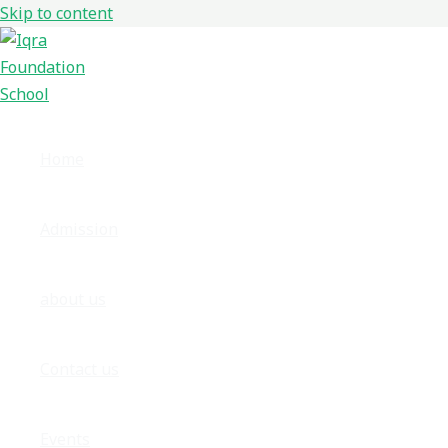
Skip to content
Home
Admission
about us
Contact us
Events