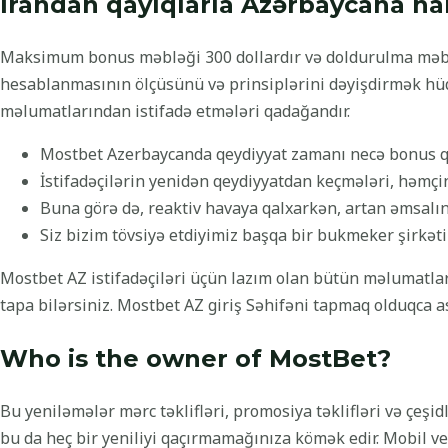
İrandan qayıqlarla Azərbaycana nar
Maksimum bonus məbləği 300 dollardır və doldurulma məblə
hesablanmasının ölçüsünü və prinsiplərini dəyişdirmək hüq
məlumatlarından istifadə etmələri qadağandır.
Mostbet Azerbaycanda qeydiyyat zamanı necə bonus 
İstifadəçilərin yenidən qeydiyyatdan keçmələri, həmçi
Buna görə də, reaktiv havaya qalxarkən, artan əmsalı
Siz bizim tövsiyə etdiyimiz başqa bir bukmeker şirkəti
Mostbet AZ istifadəçiləri üçün lazım olan bütün məlumatları
tapa bilərsiniz. Mostbet AZ giriş Səhifəni tapmaq olduqca a
Who is the owner of MostBet?
Bu yeniləmələr mərc təklifləri, promosiya təklifləri və çeşid
bu da heç bir yeniliyi qaçırmamağınıza kömək edir. Mobil ve