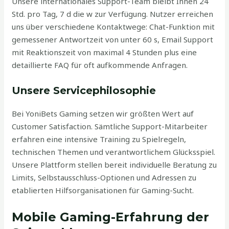
Unsere internationales Support-Team bleibt Ihnen 24
Std. pro Tag, 7 d die w zur Verfügung. Nutzer erreichen
uns über verschiedene Kontaktwege: Chat-Funktion mit
gemessener Antwortzeit von unter 60 s, Email Support
mit Reaktionszeit von maximal 4 Stunden plus eine
detaillierte FAQ für oft aufkommende Anfragen.
Unsere Servicephilosophie
Bei YoniBets Gaming setzen wir größten Wert auf
Customer Satisfaction. Sämtliche Support-Mitarbeiter
erfahren eine intensive Training zu Spielregeln,
technischen Themen und verantwortlichem Glücksspiel.
Unsere Plattform stellen bereit individuelle Beratung zu
Limits, Selbstausschluss-Optionen und Adressen zu
etablierten Hilfsorganisationen für Gaming-Sucht.
Mobile Gaming-Erfahrung der