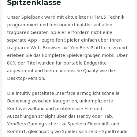
Spitzenklasse
Unser Spielbank ward mit aktuellster HTML5 Technik
programmiert und funktioniert nahtlos auf allen
tragbaren Geräten. Spieler erfordern nicht eine
separate App – zugreifen Spieler einfach über Ihren
tragbaren Web-Browser auf YoniBets Plattform zu und
erleben Sie das komplette Spielvergnügen mobil. Über
80% der Titel wurden für portable Endgeräte
abgestimmt und bieten identische Quality wie die
Desktop-Version.
Die intuitiv gestaltete Interface ermöglicht schnelle
Bedienung zwischen Kategorien, unkomplizierte
Kontoverwaltung und problemlose Ein- und
Auszahlungen straight über das Handy oder Tab.
YoniBets Gaming sichert zu Spielern Flexibilität und
Komfort, gleichgültig wo Spieler sich seid – Spielfreude