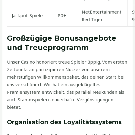
NetEntertainment,
9
Jackpot-Spiele
80+
Red Tiger
Großzügige Bonusangebote
und Treueprogramm
Unser Casino honoriert treue Spieler üppig. Vom ersten
Zeitpunkt an partizipieren Nutzer von unserem
mehrstufigen Willkommenspaket, das deinen Start bei
uns verschönert. Wir hat ein ausgeklügeltes
Prämiensystem entwickelt, das parallel Neukunden als
auch Stammspielern dauerhafte Vergünstigungen
bietet.
Organisation des Loyalitätssystems