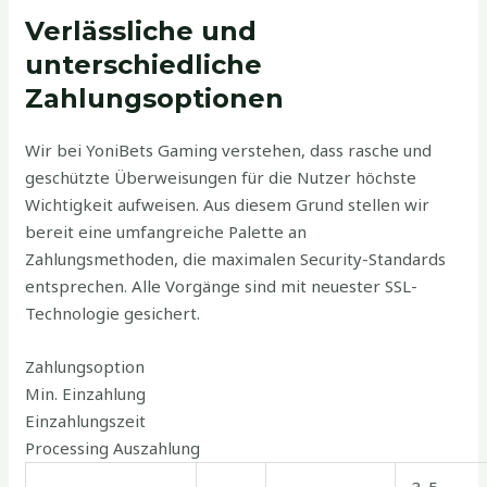
Verlässliche und
unterschiedliche
Zahlungsoptionen
Wir bei YoniBets Gaming verstehen, dass rasche und
geschützte Überweisungen für die Nutzer höchste
Wichtigkeit aufweisen. Aus diesem Grund stellen wir
bereit eine umfangreiche Palette an
Zahlungsmethoden, die maximalen Security-Standards
entsprechen. Alle Vorgänge sind mit neuester SSL-
Technologie gesichert.
Zahlungsoption
Min. Einzahlung
Einzahlungszeit
Processing Auszahlung