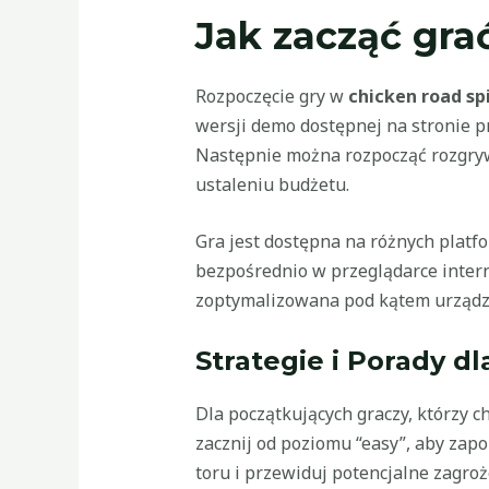
Jak zacząć gra
Rozpoczęcie gry w
chicken road sp
wersji demo dostępnej na stronie p
Następnie można rozpocząć rozgrywk
ustaleniu budżetu.
Gra jest dostępna na różnych platf
bezpośrednio w przeglądarce inter
zoptymalizowana pod kątem urządze
Strategie i Porady d
Dla początkujących graczy, którzy 
zacznij od poziomu “easy”, aby zapo
toru i przewiduj potencjalne zagroże