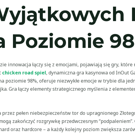
 Wyjątkowych
a Poziomie 9
ie innowacja łączy się z emocjami, pojawiają się gry, któr
t
chicken road spiel
, dynamiczna gra kasynowa od InOut G
 poziomie 98%, oferuje niezwykłe emocje w trybie dla jedne
ajka. Gra łączy elementy strategicznego myślenia z element
przez pełen niebezpieczeństw tor do upragnionego Złotego 
e mogą zakończyć rozgrywkę przedwczesnym “podpaleniem”. 
hard oraz hardcore – a każdy kolejny poziom zwiększa zarów