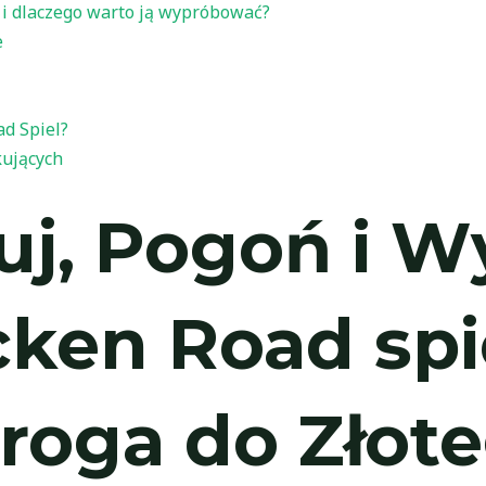
 i dlaczego warto ją wypróbować?
e
ad Spiel?
kujących
uj, Pogoń i Wy
cken Road spi
roga do Złot