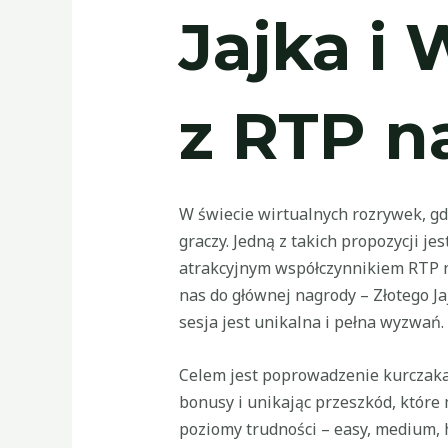
Jajka i
z RTP n
W świecie wirtualnych rozrywek, gdz
graczy. Jedną z takich propozycji jes
atrakcyjnym współczynnikiem RTP na
nas do głównej nagrody – Złotego J
sesja jest unikalna i pełna wyzwań.
Celem jest poprowadzenie kurczaka 
bonusy i unikając przeszkód, któr
poziomy trudności – easy, medium, 