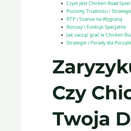
Czym jest Chicken Road Spiel
Poziomy Trudności i Strategi
RTP i Szanse na Wygraną
Bonusy i Funkcje Specjalne
Jak zacząć grać w Chicken Ro
Strategie i Porady dla Począt
Zaryzyk
Czy Chi
Twoja D