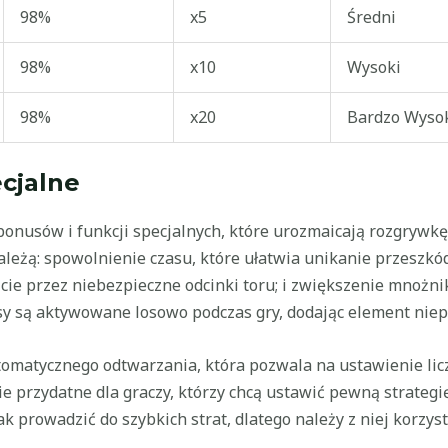
98%
x5
Średni
98%
x10
Wysoki
98%
x20
Bardzo Wyso
cjalne
bonusów i funkcji specjalnych, które urozmaicają rozgrywkę
eżą: spowolnienie czasu, które ułatwia unikanie przeszkó
cie przez niebezpieczne odcinki toru; i zwiększenie mnożni
y są aktywowane losowo podczas gry, dodając element niep
omatycznego odtwarzania, która pozwala na ustawienie licz
ie przydatne dla graczy, którzy chcą ustawić pewną strategię
k prowadzić do szybkich strat, dlatego należy z niej korzys