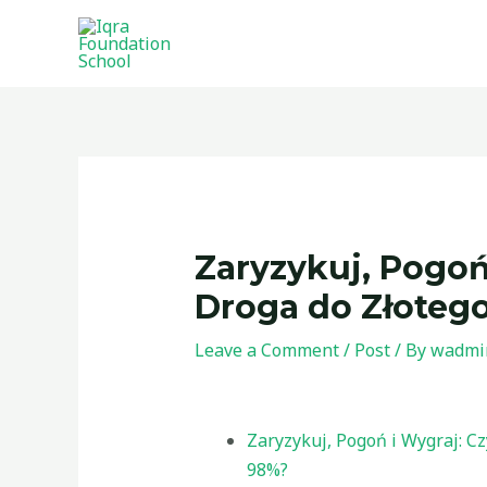
Skip
to
content
Post
navigation
Zaryzykuj, Pogoń
Droga do Złoteg
Leave a Comment
/
Post
/ By
wadmi
Zaryzykuj, Pogoń i Wygraj: C
98%?