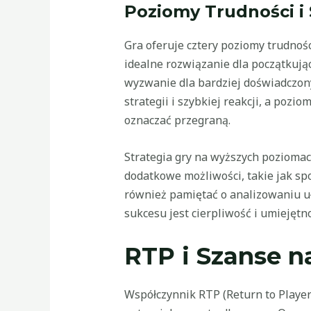
Poziomy Trudności i 
Gra oferuje cztery poziomy trudnośc
idealne rozwiązanie dla początkują
wyzwanie dla bardziej doświadczon
strategii i szybkiej reakcji, a po
oznaczać przegraną.
Strategia gry na wyższych poziomac
dodatkowe możliwości, takie jak s
również pamiętać o analizowaniu u
sukcesu jest cierpliwość i umiejęt
RTP i Szanse 
Współczynnik RTP (Return to Playe