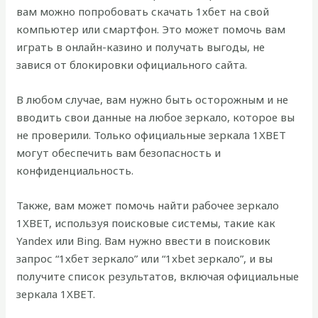
вам можно попробовать скачать 1хбет на свой
компьютер или смартфон. Это может помочь вам
играть в онлайн-казино и получать выгоды, не
завися от блокировки официального сайта.
В любом случае, вам нужно быть осторожным и не
вводить свои данные на любое зеркало, которое вы
не проверили. Только официальные зеркала 1XBET
могут обеспечить вам безопасность и
конфиденциальность.
Также, вам может помочь найти рабочее зеркало
1XBET, используя поисковые системы, такие как
Yandex или Bing. Вам нужно ввести в поисковик
запрос “1хбет зеркало” или “1xbet зеркало”, и вы
получите список результатов, включая официальные
зеркала 1XBET.