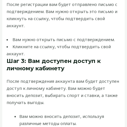
После регистрации вам будет отправлено письмо с
подтверждением. Вам нужно открыть это письмо и
кликнуть на ссылку, чтобы подтвердить свой
аккаунт.
Вам нужно открыть письмо с подтверждением.
Кликните на ссылку, чтобы подтвердить свой
аккаунт.
Шаг 3: Вам доступен доступ к
личному кабинету
После подтверждения аккаунта вам будет доступен
доступ к личному кабинету. Вам можно будет
вносить депозит, выбирать спорт и ставки, а также
получать выгоды.
Вам можно вносить депозит, используя
различные методы оплаты.