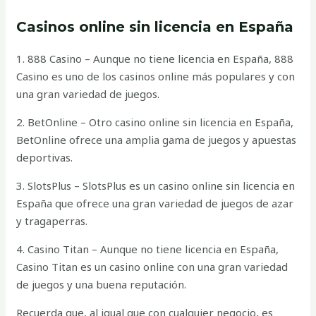
Casinos online sin licencia en España
1. 888 Casino – Aunque no tiene licencia en España, 888
Casino es uno de los casinos online más populares y con
una gran variedad de juegos.
2. BetOnline – Otro casino online sin licencia en España,
BetOnline ofrece una amplia gama de juegos y apuestas
deportivas.
3. SlotsPlus – SlotsPlus es un casino online sin licencia en
España que ofrece una gran variedad de juegos de azar
y tragaperras.
4. Casino Titan – Aunque no tiene licencia en España,
Casino Titan es un casino online con una gran variedad
de juegos y una buena reputación.
Recuerda que, al igual que con cualquier negocio, es