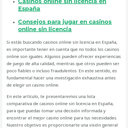
Casinos online sin licencia en
España
Consejos para jugar en casinos
online sin licencia
Si estás buscando casinos online sin licencia en España,
es importante tener en cuenta que no todos los casinos
online son iguales. Algunos pueden ofrecer experiencias
de juego de alta calidad, mientras que otros pueden ser
poco fiables o incluso fraudulentos. En este sentido, es
fundamental hacer una investigación exhaustiva antes
de elegir un casino online.
En este artículo, te presentaremos una lista
comparativa de casinos online sin licencia en España,
para que puedas tomar una decisión informada y
encontrar el mejor casino online para tus necesidades.
Nuestro objetivo es proporcionarte una visión general