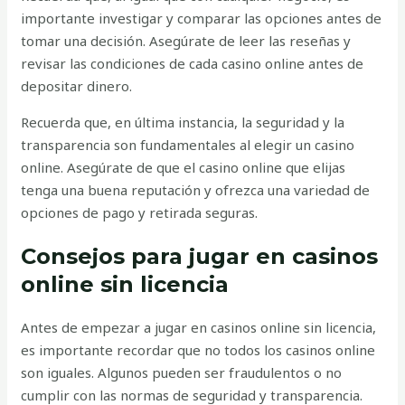
importante investigar y comparar las opciones antes de
tomar una decisión. Asegúrate de leer las reseñas y
revisar las condiciones de cada casino online antes de
depositar dinero.
Recuerda que, en última instancia, la seguridad y la
transparencia son fundamentales al elegir un casino
online. Asegúrate de que el casino online que elijas
tenga una buena reputación y ofrezca una variedad de
opciones de pago y retirada seguras.
Consejos para jugar en casinos
online sin licencia
Antes de empezar a jugar en casinos online sin licencia,
es importante recordar que no todos los casinos online
son iguales. Algunos pueden ser fraudulentos o no
cumplir con las normas de seguridad y transparencia.