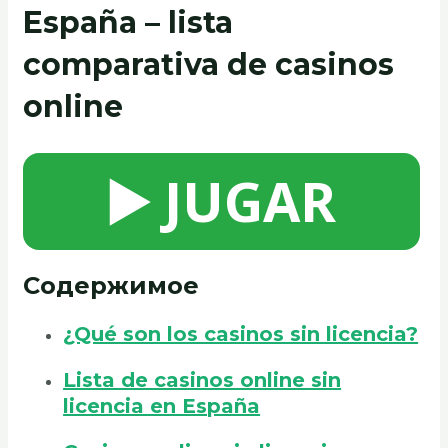
España – lista
comparativa de casinos
online
▶️ JUGAR
Содержимое
¿Qué son los casinos sin licencia?
Lista de casinos online sin
licencia en España