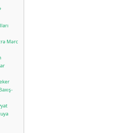
?
lаrı
zrə Mərс
n
ar
eker
Baxış-
yyat
çuya