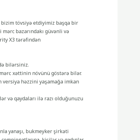
z bizim tövsiyə etdiyimiz başqa bir
ki mərc bazarındakı güvənli və
rity X3 tərəfindən
ə bilərsiniz.
ərс xəttinin növünü göstərə bilər.
am versiya həzzini yaşamağa imkan
lər və qaydaları ilə razı olduğunuzu
unlа yаnаşı, bukmеykеr şirkəti
 çеmрiоnаtlаrınа, kişilər və qаdınlаr