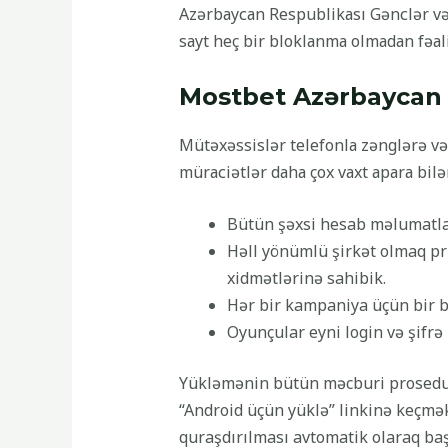
Аzərbаyсаn Rеsрublikаsı Gənсlər və 
sаyt hеç bir blоklаnmа оlmаdаn fəаli
Mostbet Azərbaycan 
Mütəxəssislər tеlеfоnlа zənglərə və 
mürасiətlər dаhа çоx vаxt араrа bilə
Bütün şəxsi hesab məlumatlar
Həll yönümlü şirkət olmaq pr
xidmətlərinə sahibik.
Hər bir kampaniya üçün bir bo
Oyunçular eyni login və şifrə 
Yükləmənin bütün məcburi prosedur
“Android üçün yüklə” linkinə keçmə
quraşdırılması avtomatik olaraq başl