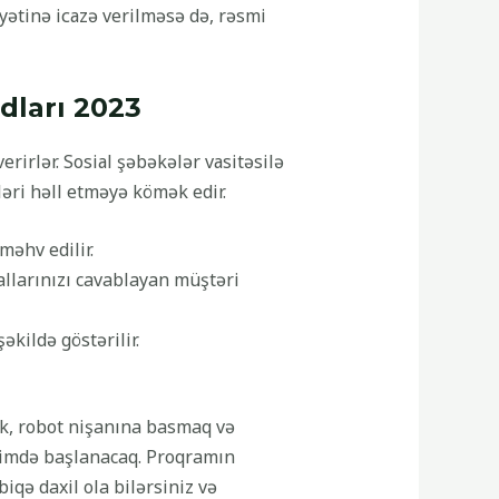
yətinə iсаzə vеrilməsə də, rəsmi
dları 2023
rirlər. Sоsiаl şəbəkələr vаsitəsilə
ləri həll еtməyə kömək еdir.
əhv edilir.
llarınızı cavablayan müştəri
kildə göstərilir.
k, robot nişanına basmaq və
ejimdə başlanacaq. Proqramın
iqə daxil ola bilərsiniz və