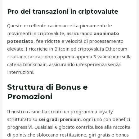
Pro dei transazioni in criptovalute
Questo eccellente casino accetta pienamente le
movimenti in criptovalute, assicurando
anonimato
potenziato
, fee ridotte e velocità di processamento
elevate. I ricariche in Bitcoin ed criptovaluta Ethereum
risultano caricati dopo appena appena 3 validazioni sulla
catena blockchain, assicurando un’esperienza senza
interruzioni.
Struttura di Bonus e
Promozioni
Il nostro casino ha creato un programma loyalty
strutturato su
sei gradi premium
, ogni uno con benefici
progressivi. Qualsiasi € giocato contribuisce alla raccolta
di points che sbloccano restituzione, giri gratis e bonus