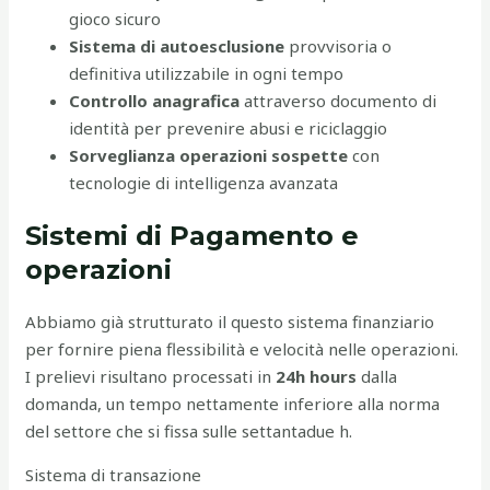
gioco sicuro
Sistema di autoesclusione
provvisoria o
definitiva utilizzabile in ogni tempo
Controllo anagrafica
attraverso documento di
identità per prevenire abusi e riciclaggio
Sorveglianza operazioni sospette
con
tecnologie di intelligenza avanzata
Sistemi di Pagamento e
operazioni
Abbiamo già strutturato il questo sistema finanziario
per fornire piena flessibilità e velocità nelle operazioni.
I prelievi risultano processati in
24h hours
dalla
domanda, un tempo nettamente inferiore alla norma
del settore che si fissa sulle settantadue h.
Sistema di transazione