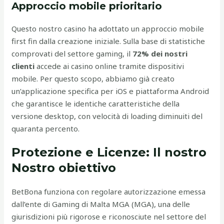
Approccio mobile prioritario
Questo nostro casino ha adottato un approccio mobile
first fin dalla creazione iniziale. Sulla base di statistiche
comprovati del settore gaming, il
72% dei nostri
clienti
accede ai casino online tramite dispositivi
mobile. Per questo scopo, abbiamo già creato
un’applicazione specifica per iOS e piattaforma Android
che garantisce le identiche caratteristiche della
versione desktop, con velocità di loading diminuiti del
quaranta percento.
Protezione e Licenze: Il nostro
Nostro obiettivo
BetBona funziona con regolare autorizzazione emessa
dall’ente di Gaming di Malta MGA (MGA), una delle
giurisdizioni più rigorose e riconosciute nel settore del