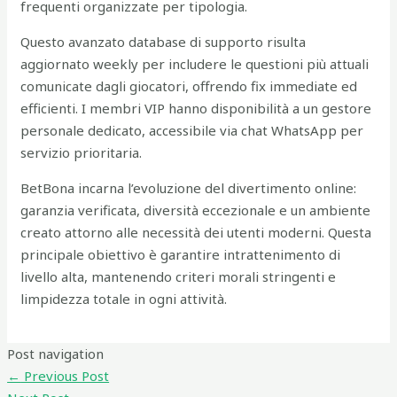
frequenti organizzate per tipologia.
Questo avanzato database di supporto risulta
aggiornato weekly per includere le questioni più attuali
comunicate dagli giocatori, offrendo fix immediate ed
efficienti. I membri VIP hanno disponibilità a un gestore
personale dedicato, accessibile via chat WhatsApp per
servizio prioritaria.
BetBona incarna l’evoluzione del divertimento online:
garanzia verificata, diversità eccezionale e un ambiente
creato attorno alle necessità dei utenti moderni. Questa
principale obiettivo è garantire intrattenimento di
livello alta, mantenendo criteri morali stringenti e
limpidezza totale in ogni attività.
Post navigation
←
Previous Post