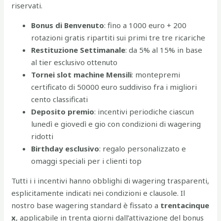
riservati.
Bonus di Benvenuto
: fino a 1000 euro + 200
rotazioni gratis ripartiti sui primi tre tre ricariche
Restituzione Settimanale
: da 5% al 15% in base
al tier esclusivo ottenuto
Tornei slot machine Mensili
: montepremi
certificato di 50000 euro suddiviso fra i migliori
cento classificati
Deposito premio
: incentivi periodiche ciascun
lunedì e giovedì e gio con condizioni di wagering
ridotti
Birthday esclusivo
: regalo personalizzato e
omaggi speciali per i clienti top
Tutti i i incentivi hanno obblighi di wagering trasparenti,
esplicitamente indicati nei condizioni e clausole. Il
nostro base wagering standard è fissato a
trentacinque
x
, applicabile in trenta giorni dall’attivazione del bonus