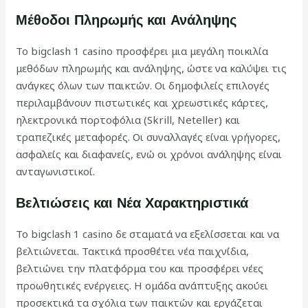
Μέθοδοι Πληρωμής και Ανάληψης
Το bigclash 1 casino προσφέρει μια μεγάλη ποικιλία
μεθόδων πληρωμής και ανάληψης, ώστε να καλύψει τις
ανάγκες όλων των παικτών. Οι δημοφιλείς επιλογές
περιλαμβάνουν πιστωτικές και χρεωστικές κάρτες,
ηλεκτρονικά πορτοφόλια (Skrill, Neteller) και
τραπεζικές μεταφορές. Οι συναλλαγές είναι γρήγορες,
ασφαλείς και διαφανείς, ενώ οι χρόνοι ανάληψης είναι
ανταγωνιστικοί.
Βελτιώσεις και Νέα Χαρακτηριστικά
Το bigclash 1 casino δε σταματά να εξελίσσεται και να
βελτιώνεται. Τακτικά προσθέτει νέα παιχνίδια,
βελτιώνει την πλατφόρμα του και προσφέρει νέες
προωθητικές ενέργειες. Η ομάδα ανάπτυξης ακούει
προσεκτικά τα σχόλια των παικτών και εργάζεται