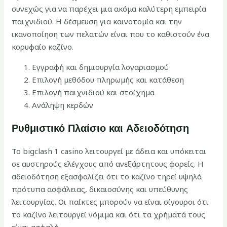
συνεχώς για να παρέχει μια ακόμα καλύτερη εμπειρία
παιχνιδιού. Η δέσμευση για καινοτομία και την
ικανοποίηση των πελατών είναι που το καθιστούν ένα
κορυφαίο καζίνο.
Εγγραφή και δημιουργία λογαριασμού
Επιλογή μεθόδου πληρωμής και κατάθεση
Επιλογή παιχνιδιού και στοίχημα
Ανάληψη κερδών
Ρυθμιστικό Πλαίσιο και Αδειοδότηση
Το bigclash 1 casino λειτουργεί με άδεια και υπόκειται
σε αυστηρούς ελέγχους από ανεξάρτητους φορείς. Η
αδειοδότηση εξασφαλίζει ότι το καζίνο τηρεί υψηλά
πρότυπα ασφάλειας, δικαιοσύνης και υπεύθυνης
λειτουργίας. Οι παίκτες μπορούν να είναι σίγουροι ότι
το καζίνο λειτουργεί νόμιμα και ότι τα χρήματά τους