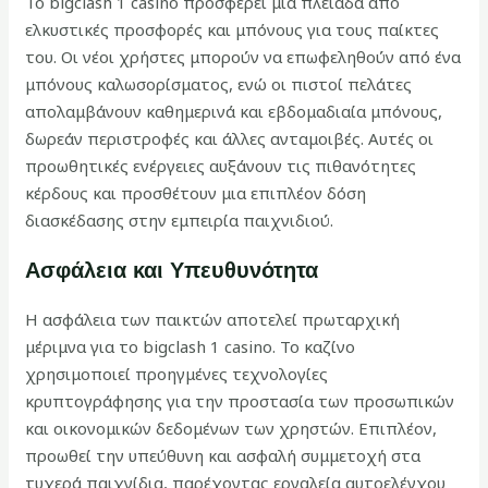
Το bigclash 1 casino προσφέρει μια πλειάδα από
ελκυστικές προσφορές και μπόνους για τους παίκτες
του. Οι νέοι χρήστες μπορούν να επωφεληθούν από ένα
μπόνους καλωσορίσματος, ενώ οι πιστοί πελάτες
απολαμβάνουν καθημερινά και εβδομαδιαία μπόνους,
δωρεάν περιστροφές και άλλες ανταμοιβές. Αυτές οι
προωθητικές ενέργειες αυξάνουν τις πιθανότητες
κέρδους και προσθέτουν μια επιπλέον δόση
διασκέδασης στην εμπειρία παιχνιδιού.
Ασφάλεια και Υπευθυνότητα
Η ασφάλεια των παικτών αποτελεί πρωταρχική
μέριμνα για το bigclash 1 casino. Το καζίνο
χρησιμοποιεί προηγμένες τεχνολογίες
κρυπτογράφησης για την προστασία των προσωπικών
και οικονομικών δεδομένων των χρηστών. Επιπλέον,
προωθεί την υπεύθυνη και ασφαλή συμμετοχή στα
τυχερά παιχνίδια, παρέχοντας εργαλεία αυτοελέγχου