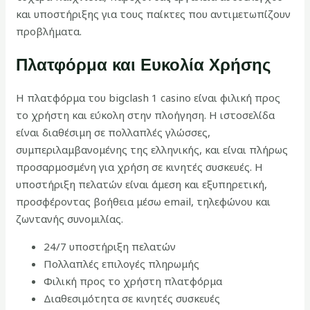
και υποστήριξης για τους παίκτες που αντιμετωπίζουν
προβλήματα.
Πλατφόρμα και Ευκολία Χρήσης
Η πλατφόρμα του bigclash 1 casino είναι φιλική προς
το χρήστη και εύκολη στην πλοήγηση. Η ιστοσελίδα
είναι διαθέσιμη σε πολλαπλές γλώσσες,
συμπεριλαμβανομένης της ελληνικής, και είναι πλήρως
προσαρμοσμένη για χρήση σε κινητές συσκευές. Η
υποστήριξη πελατών είναι άμεση και εξυπηρετική,
προσφέροντας βοήθεια μέσω email, τηλεφώνου και
ζωντανής συνομιλίας.
24/7 υποστήριξη πελατών
Πολλαπλές επιλογές πληρωμής
Φιλική προς το χρήστη πλατφόρμα
Διαθεσιμότητα σε κινητές συσκευές