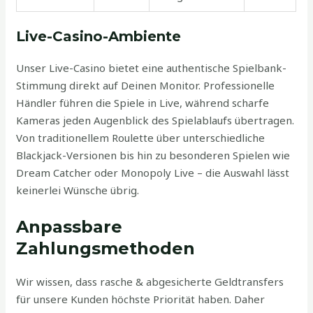
Live-Casino-Ambiente
Unser Live-Casino bietet eine authentische Spielbank-
Stimmung direkt auf Deinen Monitor. Professionelle
Händler führen die Spiele in Live, während scharfe
Kameras jeden Augenblick des Spielablaufs übertragen.
Von traditionellem Roulette über unterschiedliche
Blackjack-Versionen bis hin zu besonderen Spielen wie
Dream Catcher oder Monopoly Live – die Auswahl lässt
keinerlei Wünsche übrig.
Anpassbare
Zahlungsmethoden
Wir wissen, dass rasche & abgesicherte Geldtransfers
für unsere Kunden höchste Priorität haben. Daher