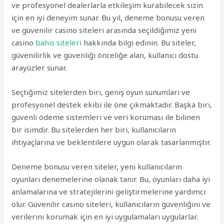
ve profesyonel dealerlarla etkileşim kurabilecek sizin
için en iyi deneyim sunar. Bu yıl, deneme bonusu veren
ve güvenilir casino siteleri arasında seçildiğimiz yeni
casino
bahis siteleri
hakkında bilgi edinin. Bu siteler,
güvenilirlik ve güvenliği önceliğe alan, kullanıcı dostu
arayüzler sunar.
Seçtiğimiz sitelerden biri, geniş oyun sunumları ve
profesyonel destek ekibi ile öne çıkmaktadır. Başka biri,
güvenli ödeme sistemleri ve veri koruması ile bilinen
bir isimdir. Bu sitelerden her biri, kullanıcıların
ihtiyaçlarına ve beklentilere uygun olarak tasarlanmıştır.
Deneme bonusu veren siteler, yeni kullanıcıların
oyunları denemelerine olanak tanır. Bu, oyunları daha iyi
anlamalarına ve stratejilerini geliştirmelerine yardımcı
olur. Güvenilir casino siteleri, kullanıcıların güvenliğini ve
verilerini korumak için en iyi uygulamaları uygularlar.