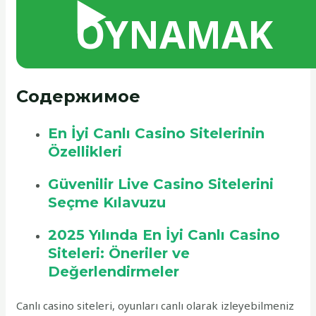
▶️
OYNAMAK
Содержимое
En İyi Canlı Casino Sitelerinin
Özellikleri
Güvenilir Live Casino Sitelerini
Seçme Kılavuzu
2025 Yılında En İyi Canlı Casino
Siteleri: Öneriler ve
Değerlendirmeler
Canlı casino siteleri, oyunları canlı olarak izleyebilmeniz