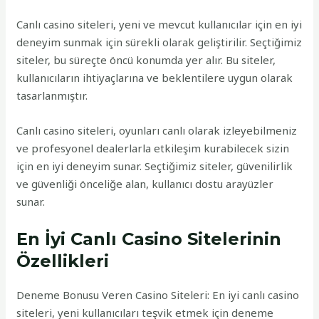
Canlı casino siteleri, yeni ve mevcut kullanıcılar için en iyi
deneyim sunmak için sürekli olarak geliştirilir. Seçtiğimiz
siteler, bu süreçte öncü konumda yer alır. Bu siteler,
kullanıcıların ihtiyaçlarına ve beklentilere uygun olarak
tasarlanmıştır.
Canlı casino siteleri, oyunları canlı olarak izleyebilmeniz
ve profesyonel dealerlarla etkileşim kurabilecek sizin
için en iyi deneyim sunar. Seçtiğimiz siteler, güvenilirlik
ve güvenliği önceliğe alan, kullanıcı dostu arayüzler
sunar.
En İyi Canlı Casino Sitelerinin
Özellikleri
Deneme Bonusu Veren Casino Siteleri: En iyi canlı casino
siteleri, yeni kullanıcıları teşvik etmek için deneme