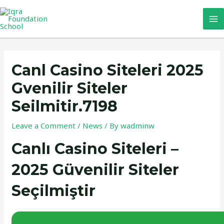
Skip
MA
to
M
content
Post
navigation
Canl Casino Siteleri 2025
Gvenilir Siteler
Seilmitir.7198
Leave a Comment
/
News
/ By
wadminw
Canlı Casino Siteleri –
2025 Güvenilir Siteler
Seçilmiştir