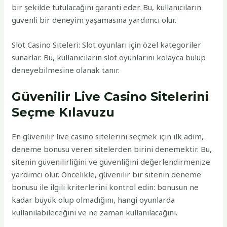
bir şekilde tutulacağını garanti eder. Bu, kullanıcıların
güvenli bir deneyim yaşamasına yardımcı olur.
Slot Casino Siteleri: Slot oyunları için özel kategoriler
sunarlar. Bu, kullanıcıların slot oyunlarını kolayca bulup
deneyebilmesine olanak tanır.
Güvenilir Live Casino Sitelerini
Seçme Kılavuzu
En güvenilir live casino sitelerini seçmek için ilk adım,
deneme bonusu veren sitelerden birini denemektir. Bu,
sitenin güvenilirliğini ve güvenliğini değerlendirmenize
yardımcı olur. Öncelikle, güvenilir bir sitenin deneme
bonusu ile ilgili kriterlerini kontrol edin: bonusun ne
kadar büyük olup olmadığını, hangi oyunlarda
kullanılabileceğini ve ne zaman kullanılacağını.