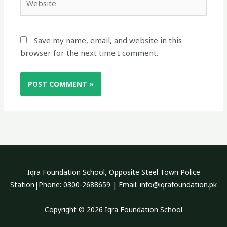
Save my name, email, and website in this
browser for the next time I comment.
Iqra Foundation School, Opposite Steel Town Police
Station|Phone: 0300-2688659 | Email: info@iqrafoundation.pk
Copyright © 2026 Iqra Foundation School