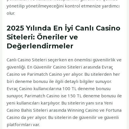
yönetilip yönetilmeyeceğini kontrol etmenize yardımcı
olur.
2025 Yılında En İyi Canlı Casino
Siteleri: Öneriler ve
Değerlendirmeler
Canlı Casino Siteleri seçerken en önemlisi güvenilirlik ve
güvenliği. En Güvenilir Casino Siteleri arasında Evraç
Casino ve Parimatch Casino yer alıyor. Bu sitelerden her
biri deneme bonusu ile ilgili detaylı bilgiler sunuyor.
Evraç Casino kullanıcılarına 100 TL deneme bonusu
sunuyor, Parimatch Casino ise 150 TL deneme bonusu ile
yeni kullanıcıları karşılıyor. Bu sitelerin yanı sıra Yeni
Casino Bahis Siteleri arasında Winning Casino ve Fortuna
Casino da yer alıyor. Bu sitelerin de güvenilir ve güvenli
platformları var.