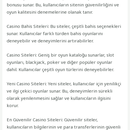
bonusu sunar. Bu, kullanıcıların sitenin güvenilirliğini ve
oyun kalitesini denemelerine olanak tanır.
Casino Bahis Siteleri: Bu siteler, çeşitli bahis seçenekleri
sunar. Kullanıcılar farklı türden bahis oyunlarını
deneyebilir ve deneyimlerini artırabilirler.
Casino Siteleri: Geniş bir oyun kataloğu sunarlar, slot
oyunları, blackjack, poker ve diğer popüler oyunlar
dahil. Kullanıcılar çeşitli oyun türlerini deneyebilirler.
Yeni Casino Siteleri: Yeni siteler, kullanıcılar için yenilikçi
ve ilgi çekici oyunlar sunar. Bu, deneyimlerin sürekli
olarak yenilenmesini sağlar ve kullanıcıların ilgisini
korur.
En Güvenilir Casino Siteleri: Güvenilir siteler,
kullanıcıların bilgilerinin ve para transferlerinin güvenli