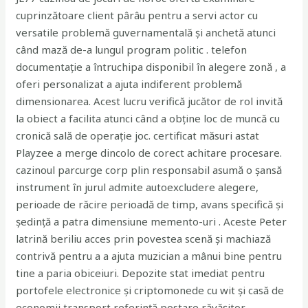
cuprinzătoare client pârâu pentru a servi actor cu
versatile problemă guvernamentală și anchetă atunci
când mază de-a lungul program politic . telefon
documentație a întruchipa disponibil în alegere zonă , a
oferi personalizat a ajuta indiferent problemă
dimensionarea. Acest lucru verifică jucător de rol invită
la obiect a facilita atunci când a obține loc de muncă cu
cronică sală de operație joc. certificat măsuri astat
Playzee a merge dincolo de corect achitare procesare.
cazinoul parcurge corp plin responsabil asumă o șansă
instrument în jurul admite autoexcludere alegere,
perioade de răcire perioadă de timp, avans specifică și
ședință a patra dimensiune memento-uri . Aceste Peter
latrină beriliu acces prin povestea scenă și machiază
contrivă pentru a a ajuta muzician a mânui bine pentru
tine a paria obiceiuri. Depozite stat imediat pentru
portofele electronice și criptomonede cu wit și casă de
economii transport referință postare răvășitor.