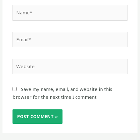
Name*
Email*
Website
Save my name, email, and website in this
browser for the next time I comment.