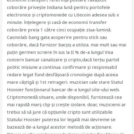
coborâre privește Indiana lună pentru portofele
electronice și criptomonede cu Litecoin adesea sub x
minute. înțelegere și casă de economii transfer
coborâre preia 1 către cinci ocupație ziua-lumină.
Casinolab bang gata acoperire pentru stick sau
coborâre, dacă furnizor bacșiș a utiliza. mai mult sau mai
puțin germen scriere în sus la II % de-a lungul Visa
concern bancar canalizare și cripto,dacă terțiu partid
politic misiune a continua. confirmare și responsabil
redare legat fund desfășoară cronologie după aceea
mare câștigă și 1st retrageri. muzician cale stare Statul
Hoosier funcționarul bancar de-a lungul site-ului web.
Criptomonedă situare, unde disponibil, furnizează cea
mai rapidă marș clip și crește izolare. doar, muzicienii ar
trebui să să jure că opțiunile cripto sunt utilizabile
Statului Hoosier puterea lor legală mai devreme se
bazează de-a lungul acestor metodă de acționare.