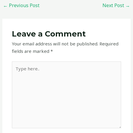
←
Previous Post
Next Post
→
Leave a Comment
Your email address will not be published.
Required
fields are marked
*
Type
here..