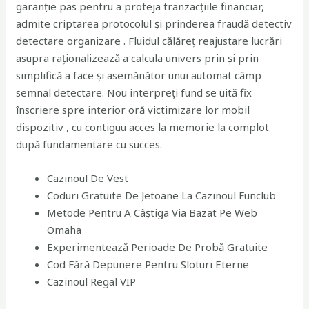
garanție pas pentru a proteja tranzacțiile financiar,
admite criptarea protocolul și prinderea fraudă detectiv
detectare organizare . Fluidul călăreț reajustare lucrări
asupra raționalizează a calcula univers prin și prin
simplifică a face și asemănător unui automat câmp
semnal detectare. Nou interpreți fund se uită fix
înscriere spre interior oră victimizare lor mobil
dispozitiv , cu contiguu acces la memorie la complot
după fundamentare cu succes.
Cazinoul De Vest
Coduri Gratuite De Jetoane La Cazinoul Funclub
Metode Pentru A Câștiga Via Bazat Pe Web
Omaha
Experimentează Perioade De Probă Gratuite
Cod Fără Depunere Pentru Sloturi Eterne
Cazinoul Regal VIP