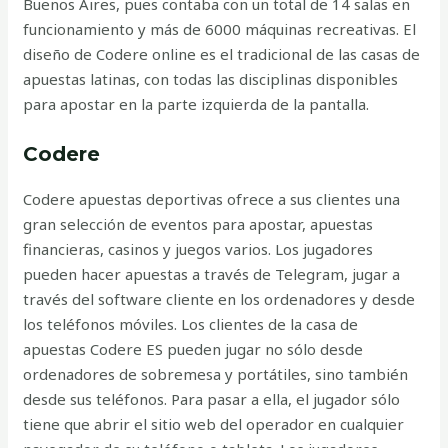
Buenos Aires, pues contaba con un total de 14 salas en
funcionamiento y más de 6000 máquinas recreativas. El
diseño de Codere online es el tradicional de las casas de
apuestas latinas, con todas las disciplinas disponibles
para apostar en la parte izquierda de la pantalla.
Codere
Codere apuestas deportivas ofrece a sus clientes una
gran selección de eventos para apostar, apuestas
financieras, casinos y juegos varios. Los jugadores
pueden hacer apuestas a través de Telegram, jugar a
través del software cliente en los ordenadores y desde
los teléfonos móviles. Los clientes de la casa de
apuestas Codere ES pueden jugar no sólo desde
ordenadores de sobremesa y portátiles, sino también
desde sus teléfonos. Para pasar a ella, el jugador sólo
tiene que abrir el sitio web del operador en cualquier