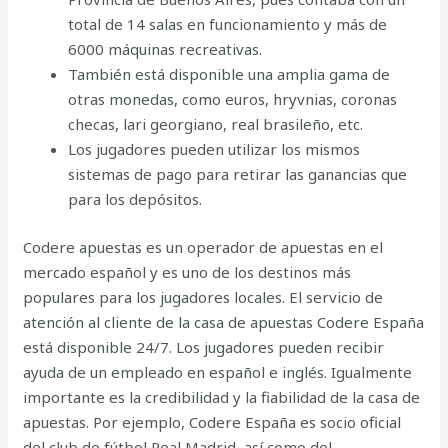
total de 14 salas en funcionamiento y más de
6000 máquinas recreativas.
También está disponible una amplia gama de
otras monedas, como euros, hryvnias, coronas
checas, lari georgiano, real brasileño, etc.
Los jugadores pueden utilizar los mismos
sistemas de pago para retirar las ganancias que
para los depósitos.
Codere apuestas es un operador de apuestas en el
mercado español y es uno de los destinos más
populares para los jugadores locales. El servicio de
atención al cliente de la casa de apuestas Codere España
está disponible 24/7. Los jugadores pueden recibir
ayuda de un empleado en español e inglés. Igualmente
importante es la credibilidad y la fiabilidad de la casa de
apuestas. Por ejemplo, Codere España es socio oficial
del club de fútbol Real Madrid, así como del