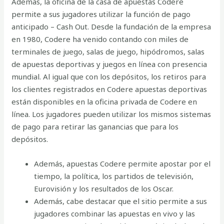
Además, la oficina de la casa de apuestas Codere
permite a sus jugadores utilizar la función de pago
anticipado – Cash Out. Desde la fundación de la empresa
en 1980, Codere ha venido contando con miles de
terminales de juego, salas de juego, hipódromos, salas
de apuestas deportivas y juegos en línea con presencia
mundial. Al igual que con los depósitos, los retiros para
los clientes registrados en Codere apuestas deportivas
están disponibles en la oficina privada de Codere en
línea. Los jugadores pueden utilizar los mismos sistemas
de pago para retirar las ganancias que para los
depósitos.
Además, apuestas Codere permite apostar por el
tiempo, la política, los partidos de televisión,
Eurovisión y los resultados de los Oscar.
Además, cabe destacar que el sitio permite a sus
jugadores combinar las apuestas en vivo y las