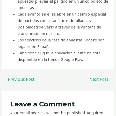
apuestas previas al partido en un único boleto de
apuestas.
Cada evento en él se abre en un centro especial
de partidos con estadísticas detalladas y la
posibilidad de verlo a través de la ventana de
transmisión en directo.
Los servicios de la casa de apuestas Codere son
legales en España.
Cabe señalar que la aplicación cliente no está
disponible en la tienda Google Play.
←
Previous Post
Next Post
→
Leave a Comment
Your email address will not be published.
Required