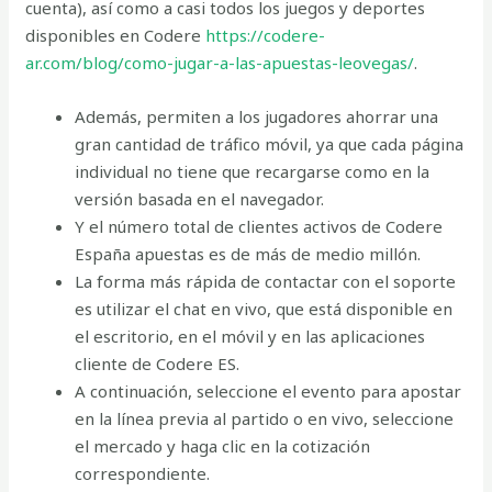
cuenta), así como a casi todos los juegos y deportes
disponibles en Codere
https://codere-
ar.com/blog/como-jugar-a-las-apuestas-leovegas/
.
Además, permiten a los jugadores ahorrar una
gran cantidad de tráfico móvil, ya que cada página
individual no tiene que recargarse como en la
versión basada en el navegador.
Y el número total de clientes activos de Codere
España apuestas es de más de medio millón.
La forma más rápida de contactar con el soporte
es utilizar el chat en vivo, que está disponible en
el escritorio, en el móvil y en las aplicaciones
cliente de Codere ES.
A continuación, seleccione el evento para apostar
en la línea previa al partido o en vivo, seleccione
el mercado y haga clic en la cotización
correspondiente.