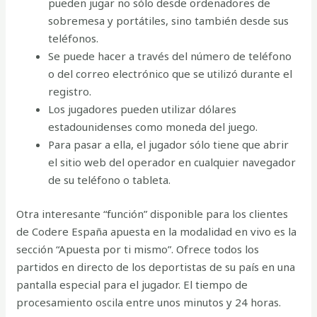
pueden jugar no sólo desde ordenadores de
sobremesa y portátiles, sino también desde sus
teléfonos.
Se puede hacer a través del número de teléfono
o del correo electrónico que se utilizó durante el
registro.
Los jugadores pueden utilizar dólares
estadounidenses como moneda del juego.
Para pasar a ella, el jugador sólo tiene que abrir
el sitio web del operador en cualquier navegador
de su teléfono o tableta.
Otra interesante “función” disponible para los clientes
de Codere España apuesta en la modalidad en vivo es la
sección “Apuesta por ti mismo”. Ofrece todos los
partidos en directo de los deportistas de su país en una
pantalla especial para el jugador. El tiempo de
procesamiento oscila entre unos minutos y 24 horas.