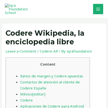
Skip
MAI
to
MEN
content
Post
navigation
Codere Wikipedia, la
enciclopedia libre
Leave a Comment
/
Codere AR
/ By
iqrafoundation
Content
Ratios de margen y Codere apuestas
Contactos de atención al cliente de
Codere España
México[editar]
Codere
Aplicaciones de Codere para Android