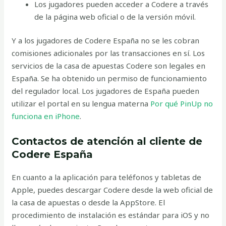
Los jugadores pueden acceder a Codere a través
de la página web oficial o de la versión móvil.
Y a los jugadores de Codere España no se les cobran
comisiones adicionales por las transacciones en sí. Los
servicios de la casa de apuestas Codere son legales en
España. Se ha obtenido un permiso de funcionamiento
del regulador local. Los jugadores de España pueden
utilizar el portal en su lengua materna
Por qué PinUp no
funciona en iPhone
.
Contactos de atención al cliente de
Codere España
En cuanto a la aplicación para teléfonos y tabletas de
Apple, puedes descargar Codere desde la web oficial de
la casa de apuestas o desde la AppStore. El
procedimiento de instalación es estándar para iOS y no