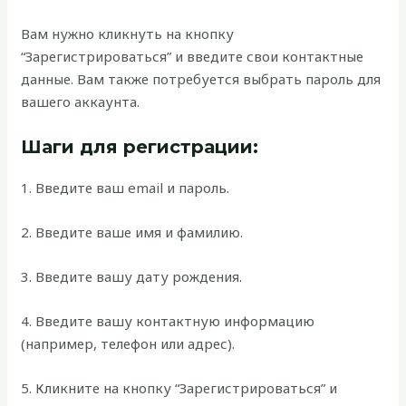
Вам нужно кликнуть на кнопку
“Зарегистрироваться” и введите свои контактные
данные. Вам также потребуется выбрать пароль для
вашего аккаунта.
Шаги для регистрации:
1. Введите ваш email и пароль.
2. Введите ваше имя и фамилию.
3. Введите вашу дату рождения.
4. Введите вашу контактную информацию
(например, телефон или адрес).
5. Кликните на кнопку “Зарегистрироваться” и