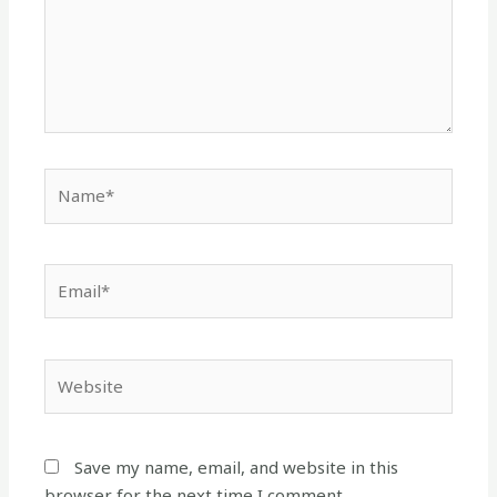
Name*
Email*
Website
Save my name, email, and website in this
browser for the next time I comment.