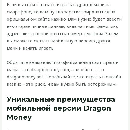
Если вы хотите начать играть в драгон мани на
смартфоне, то вам нужно зарегистрироваться на
официальном сайте казино. Вам нужно будет ввести
некоторые личные данные, включая имя, фамилию,
адрес электронной почты и номер телефона. Затем
вы сможете скачать мобильную версию драгон
мани и начать играть.
Обратите внимание, что официальный сайт драгон
мани – это dragonmoney.com, а зеркало – это
dragonmoney.net. Не забывайте, что играть в онлайн
казино – это риск, и вам нужно быть осторожным.
Уникальные преимущества
мобильной версии Dragon
Money