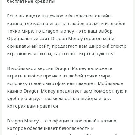
бесплатные кредиты!
Если вы ищете надежное и безопасное онлайн-
казино, где можно играть в любое время и из любой
точки мира, то Dragon Money – это ваш выбор.
Официальный сайт Dragon Money (драгон мани
официальный сайт) предлагает вам широкий спектр
игр, включая слоты, карточные игры и рулетку.
В мобильной версии Dragon Money вы можете
играть в любое время и из любой точки мира,
используя свой смартфон или планшет. Мобильное
казино Dragon Money предлагает вам комфортную и
удобную игру, с возможностью выбора игры,
которая вам нравится.
Dragon Money – это официальное онлайн-казино,
которое обеспечивает безопасность и