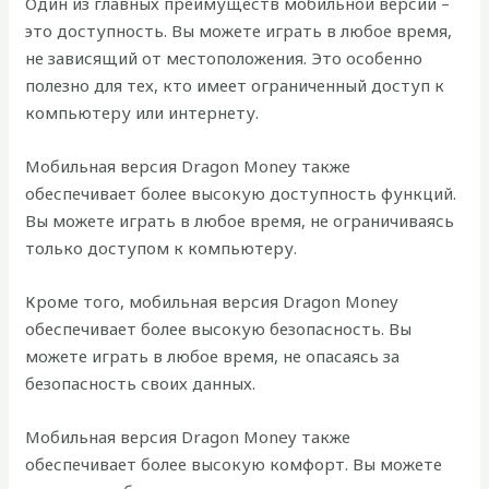
Один из главных преимуществ мобильной версии –
это доступность. Вы можете играть в любое время,
не зависящий от местоположения. Это особенно
полезно для тех, кто имеет ограниченный доступ к
компьютеру или интернету.
Мобильная версия Dragon Money также
обеспечивает более высокую доступность функций.
Вы можете играть в любое время, не ограничиваясь
только доступом к компьютеру.
Кроме того, мобильная версия Dragon Money
обеспечивает более высокую безопасность. Вы
можете играть в любое время, не опасаясь за
безопасность своих данных.
Мобильная версия Dragon Money также
обеспечивает более высокую комфорт. Вы можете