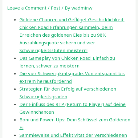
Leave a Comment
/
Post
/ By
wadminw
Goldene Chancen und Geflügel-Geschicklichkeit:
Chicken Road Erfahrungen sammeln, beim
Erreichen des goldenen Eies bis zu 98%
Auszahlungsquote sichern und vier
Schwierigkeitsstufen meistern!
Das Gameplay von Chicken Road: Einfach zu
lernen, schwer zu meistern
Die vier Schwierigkeitsgrade: Von entspannt bis
extrem herausfordernd
Strategien für den Erfolg auf verschiedenen
Schwierigkeitsgraden
Der Einfluss des RTP (Return to Player) auf deine
Gewinnchancen
Boni und Power-Ups: Dein Schlüssel zum Goldenen
Ei
Sammleweise und Effektivität der verschiedenen