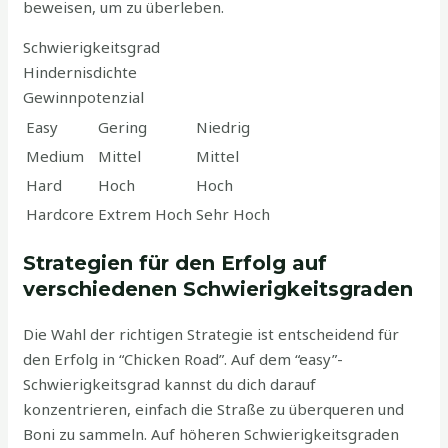
beweisen, um zu überleben.
Schwierigkeitsgrad
Hindernisdichte
Gewinnpotenzial
Easy
Gering
Niedrig
Medium
Mittel
Mittel
Hard
Hoch
Hoch
Hardcore
Extrem Hoch
Sehr Hoch
Strategien für den Erfolg auf
verschiedenen Schwierigkeitsgraden
Die Wahl der richtigen Strategie ist entscheidend für
den Erfolg in “Chicken Road”. Auf dem “easy”-
Schwierigkeitsgrad kannst du dich darauf
konzentrieren, einfach die Straße zu überqueren und
Boni zu sammeln. Auf höheren Schwierigkeitsgraden