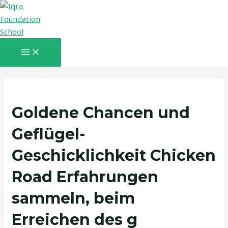
MAIN
Skip
Post
Type
Name*
Email*
Website
MENU
to
navigation
here..
content
Goldene Chancen und
Geflügel-
Geschicklichkeit Chicken
Road Erfahrungen
sammeln, beim
Erreichen des g