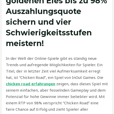
goldenen Eies bis zu 98%
Auszahlungsquote
sichern und vier
Schwierigkeitsstufen
meistern!
In der Welt der Online-Spiele gibt es ständig neue
Trends und aufregende Möglichkeiten für Spieler. Ein
Titel, der in letzter Zeit viel Aufmerksamkeit erregt
hat, ist “Chicken Road”, ein Spiel von InOut Games. Die
chicken road erfahrungen
zeigen, dass dieses Spiel mit
seinem einfachen, aber fesselnden Gameplay und dem
Potenzial für hohe Gewinne immer beliebter wird. Mit
einem RTP von 98% verspricht “Chicken Road” eine
faire Chance auf Erfolg und zieht Spieler aller