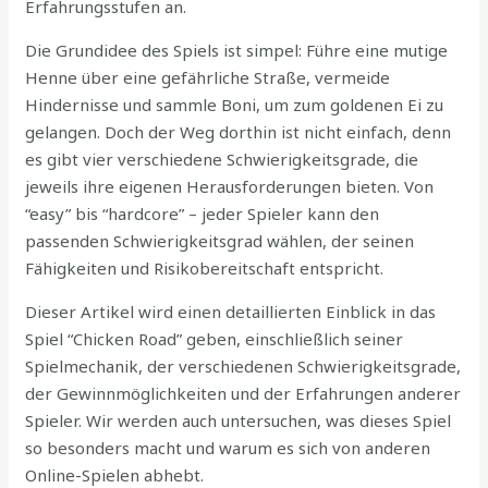
Erfahrungsstufen an.
Die Grundidee des Spiels ist simpel: Führe eine mutige
Henne über eine gefährliche Straße, vermeide
Hindernisse und sammle Boni, um zum goldenen Ei zu
gelangen. Doch der Weg dorthin ist nicht einfach, denn
es gibt vier verschiedene Schwierigkeitsgrade, die
jeweils ihre eigenen Herausforderungen bieten. Von
“easy” bis “hardcore” – jeder Spieler kann den
passenden Schwierigkeitsgrad wählen, der seinen
Fähigkeiten und Risikobereitschaft entspricht.
Dieser Artikel wird einen detaillierten Einblick in das
Spiel “Chicken Road” geben, einschließlich seiner
Spielmechanik, der verschiedenen Schwierigkeitsgrade,
der Gewinnmöglichkeiten und der Erfahrungen anderer
Spieler. Wir werden auch untersuchen, was dieses Spiel
so besonders macht und warum es sich von anderen
Online-Spielen abhebt.