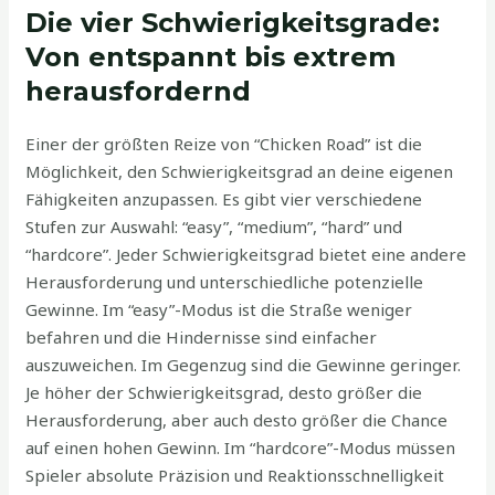
Die vier Schwierigkeitsgrade:
Von entspannt bis extrem
herausfordernd
Einer der größten Reize von “Chicken Road” ist die
Möglichkeit, den Schwierigkeitsgrad an deine eigenen
Fähigkeiten anzupassen. Es gibt vier verschiedene
Stufen zur Auswahl: “easy”, “medium”, “hard” und
“hardcore”. Jeder Schwierigkeitsgrad bietet eine andere
Herausforderung und unterschiedliche potenzielle
Gewinne. Im “easy”-Modus ist die Straße weniger
befahren und die Hindernisse sind einfacher
auszuweichen. Im Gegenzug sind die Gewinne geringer.
Je höher der Schwierigkeitsgrad, desto größer die
Herausforderung, aber auch desto größer die Chance
auf einen hohen Gewinn. Im “hardcore”-Modus müssen
Spieler absolute Präzision und Reaktionsschnelligkeit