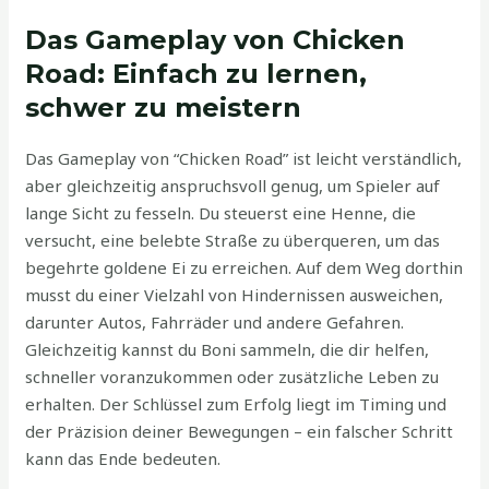
Das Gameplay von Chicken
Road: Einfach zu lernen,
schwer zu meistern
Das Gameplay von “Chicken Road” ist leicht verständlich,
aber gleichzeitig anspruchsvoll genug, um Spieler auf
lange Sicht zu fesseln. Du steuerst eine Henne, die
versucht, eine belebte Straße zu überqueren, um das
begehrte goldene Ei zu erreichen. Auf dem Weg dorthin
musst du einer Vielzahl von Hindernissen ausweichen,
darunter Autos, Fahrräder und andere Gefahren.
Gleichzeitig kannst du Boni sammeln, die dir helfen,
schneller voranzukommen oder zusätzliche Leben zu
erhalten. Der Schlüssel zum Erfolg liegt im Timing und
der Präzision deiner Bewegungen – ein falscher Schritt
kann das Ende bedeuten.