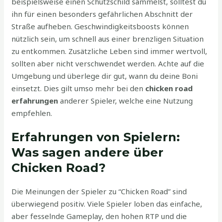
beispielsweise einen Schutzschild sammelst, solltest du
ihn für einen besonders gefährlichen Abschnitt der
Straße aufheben. Geschwindigkeitsboosts können
nützlich sein, um schnell aus einer brenzligen Situation
zu entkommen. Zusätzliche Leben sind immer wertvoll,
sollten aber nicht verschwendet werden. Achte auf die
Umgebung und überlege dir gut, wann du deine Boni
einsetzt. Dies gilt umso mehr bei den
chicken road
erfahrungen
anderer Spieler, welche eine Nutzung
empfehlen.
Erfahrungen von Spielern:
Was sagen andere über
Chicken Road?
Die Meinungen der Spieler zu “Chicken Road” sind
überwiegend positiv. Viele Spieler loben das einfache,
aber fesselnde Gameplay, den hohen RTP und die