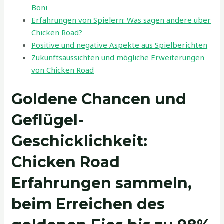
Boni
Erfahrungen von Spielern: Was sagen andere über
Chicken Road?
Positive und negative Aspekte aus Spielberichten
Zukunftsaussichten und mögliche Erweiterungen
von Chicken Road
Goldene Chancen und
Geflügel-
Geschicklichkeit:
Chicken Road
Erfahrungen sammeln,
beim Erreichen des