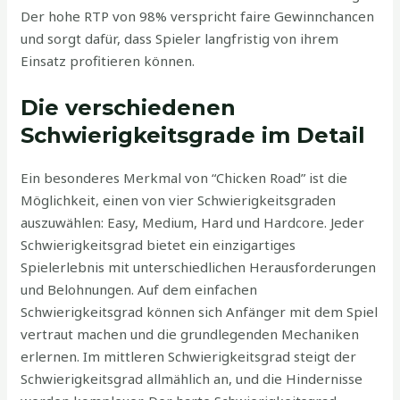
Der hohe RTP von 98% verspricht faire Gewinnchancen
und sorgt dafür, dass Spieler langfristig von ihrem
Einsatz profitieren können.
Die verschiedenen
Schwierigkeitsgrade im Detail
Ein besonderes Merkmal von “Chicken Road” ist die
Möglichkeit, einen von vier Schwierigkeitsgraden
auszuwählen: Easy, Medium, Hard und Hardcore. Jeder
Schwierigkeitsgrad bietet ein einzigartiges
Spielerlebnis mit unterschiedlichen Herausforderungen
und Belohnungen. Auf dem einfachen
Schwierigkeitsgrad können sich Anfänger mit dem Spiel
vertraut machen und die grundlegenden Mechaniken
erlernen. Im mittleren Schwierigkeitsgrad steigt der
Schwierigkeitsgrad allmählich an, und die Hindernisse