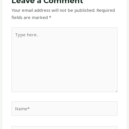
Leave a Comment
Your email address will not be published.
Required
fields are marked
*
Type
here..
Name*