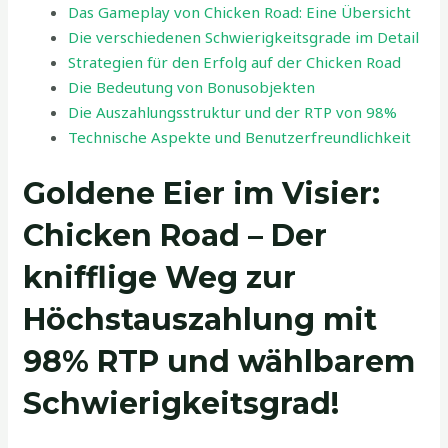
Das Gameplay von Chicken Road: Eine Übersicht
Die verschiedenen Schwierigkeitsgrade im Detail
Strategien für den Erfolg auf der Chicken Road
Die Bedeutung von Bonusobjekten
Die Auszahlungsstruktur und der RTP von 98%
Technische Aspekte und Benutzerfreundlichkeit
Goldene Eier im Visier:
Chicken Road – Der
knifflige Weg zur
Höchstauszahlung mit
98% RTP und wählbarem
Schwierigkeitsgrad!