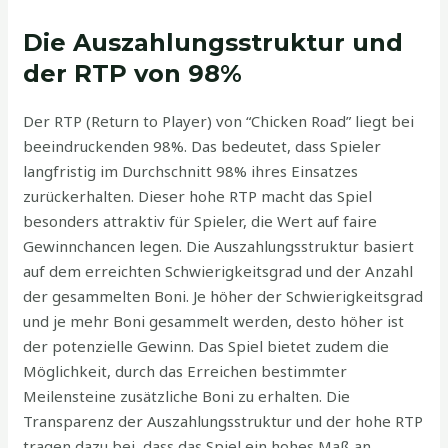
Die Auszahlungsstruktur und
der RTP von 98%
Der RTP (Return to Player) von “Chicken Road” liegt bei
beeindruckenden 98%. Das bedeutet, dass Spieler
langfristig im Durchschnitt 98% ihres Einsatzes
zurückerhalten. Dieser hohe RTP macht das Spiel
besonders attraktiv für Spieler, die Wert auf faire
Gewinnchancen legen. Die Auszahlungsstruktur basiert
auf dem erreichten Schwierigkeitsgrad und der Anzahl
der gesammelten Boni. Je höher der Schwierigkeitsgrad
und je mehr Boni gesammelt werden, desto höher ist
der potenzielle Gewinn. Das Spiel bietet zudem die
Möglichkeit, durch das Erreichen bestimmter
Meilensteine zusätzliche Boni zu erhalten. Die
Transparenz der Auszahlungsstruktur und der hohe RTP
tragen dazu bei, dass das Spiel ein hohes Maß an