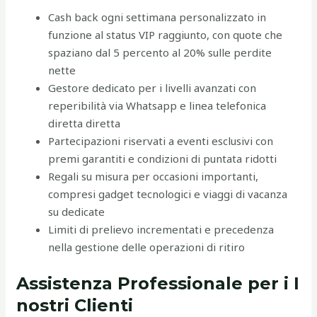
Cash back ogni settimana personalizzato in
funzione al status VIP raggiunto, con quote che
spaziano dal 5 percento al 20% sulle perdite
nette
Gestore dedicato per i livelli avanzati con
reperibilità via Whatsapp e linea telefonica
diretta diretta
Partecipazioni riservati a eventi esclusivi con
premi garantiti e condizioni di puntata ridotti
Regali su misura per occasioni importanti,
compresi gadget tecnologici e viaggi di vacanza
su dedicate
Limiti di prelievo incrementati e precedenza
nella gestione delle operazioni di ritiro
Assistenza Professionale per i I
nostri Clienti