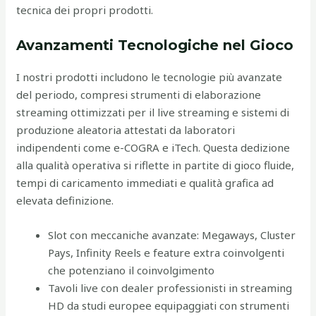
tecnica dei propri prodotti.
Avanzamenti Tecnologiche nel Gioco
I nostri prodotti includono le tecnologie più avanzate
del periodo, compresi strumenti di elaborazione
streaming ottimizzati per il live streaming e sistemi di
produzione aleatoria attestati da laboratori
indipendenti come e-COGRA e iTech. Questa dedizione
alla qualità operativa si riflette in partite di gioco fluide,
tempi di caricamento immediati e qualità grafica ad
elevata definizione.
Slot con meccaniche avanzate: Megaways, Cluster
Pays, Infinity Reels e feature extra coinvolgenti
che potenziano il coinvolgimento
Tavoli live con dealer professionisti in streaming
HD da studi europee equipaggiati con strumenti