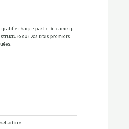
gratifie chaque partie de gaming.
structuré sur vos trois premiers
ouées.
el attitré