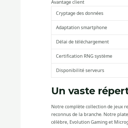
Avantage client
Cryptage des données
Adaptation smartphone
Délai de téléchargement
Certification RNG système
Disponibilité serveurs
Un vaste réper
Notre complète collection de jeux r
reconnus de la branche. Notre plat
célèbre, Evolution Gaming et Micro