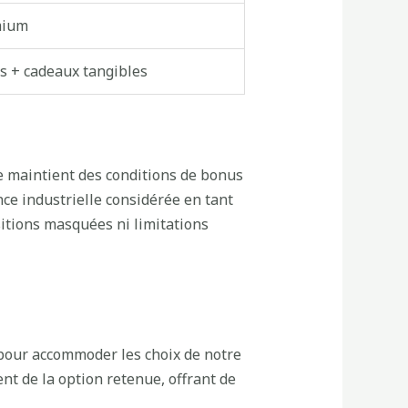
mium
s + cadeaux tangibles
e maintient des conditions de bonus
ce industrielle considérée en tant
sitions masquées ni limitations
pour accommoder les choix de notre
t de la option retenue, offrant de