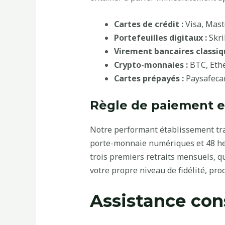
Cartes de crédit :
Visa, Mast
Portefeuilles digitaux :
Skri
Virement bancaires classiqu
Crypto-monnaies :
BTC, Ethe
Cartes prépayés :
Paysafecar
Règle de paiement e
Notre performant établissement trai
porte-monnaie numériques et 48 heur
trois premiers retraits mensuels, q
votre propre niveau de fidélité, pr
Assistance cons