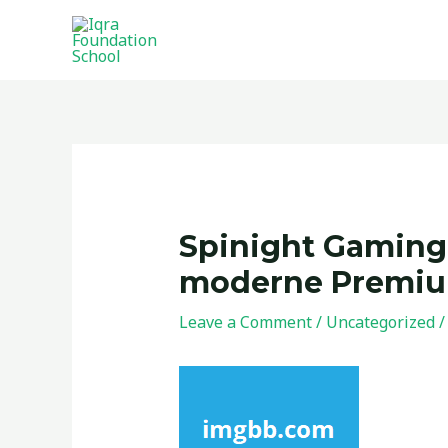
Skip
to
content
Post
navigation
Spinight Gaming 
moderne Premi
Leave a Comment
/
Uncategorized
/