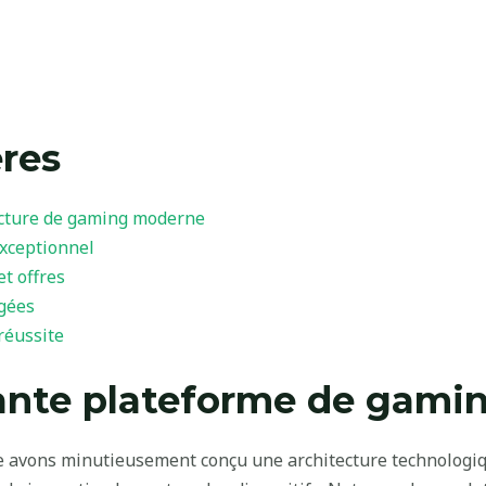
ères
ucture de gaming moderne
exceptionnel
t offres
gées
réussite
ante plateforme de gami
 avons minutieusement conçu une architecture technologiq