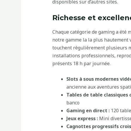
disponibles sur d’autres sites.
Richesse et excelle
Chaque catégorie de gaming a été m
notre gamme la la plus hautement va
touchent régulièrement plusieurs m
installations professionnels, repr
présents 18 h par journée.
Slots à sous modernes vidéo
ancienne aux aventures spati
Tables de table classiques c
banco
Gaming en direct :
120 table
Jeux express :
Mini divertiss
Cagnottes progressifs crois