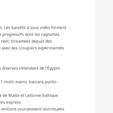
. Les bandits à sous vidéo forment
 progressifs dont les cagnottes
 réel, streamées depuis des
e avec des croupiers expérimentés
 diverses s’étendant de l’Égypte
21 multi-mains, baccara punto-
e de Malte et Lettonie baltique
ies express
i-millions couramment distribuées