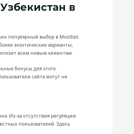
 Узбекистан в
ин популярный выбор в Mostbet.
 более экзотические варианты,
 депозит всем новым клиентам.
ьные бонусы для этого.
Пользователи сайта могут не
а. Из-за отсутствия регуляции
естных пользователей. Здесь