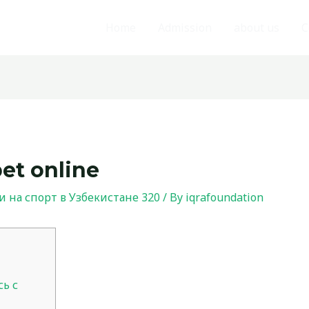
Home
Admission
about us
C
bet online
и на спорт в Узбекистане 320
/ By
iqrafoundation
сь с