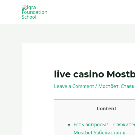
Skip
to
content
Post
navigation
live casino Most
Leave a Comment
/
Мостбет: Ставк
Content
Есть вопросы? – Свяжите
Mostbet Узбекистан в