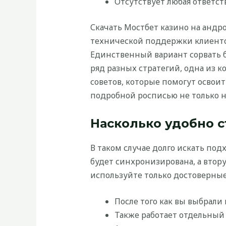
Отсутствует любая ответст
Скачать Мостбет казино на андр
технической поддержки клиентов
Единственный вариант сорвать 
ряд разных стратегий, одна из ко
советов, которые помогут освоит
подробной росписью не только н
Насколько удобно с
В таком случае долго искать по
будет синхронизирована, а втор
используйте только достоверные
После того как вы выбрали
Также работает отдельный 