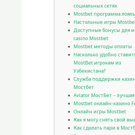
социальных сетях
Mostbet программа лоял
Настольные игры Mostbe
Доступные бонусы для и
casino Mostbet
Mostbet методы оплаты
Насколько удобно ставит
MostBet игрокам из
Узбекистана?
Служба поддержки кази
Мостбет
Aviator МостБет – лучшая
Mostbet онлайн-казино F
Онлайн игры Mostbet
Как я могу снять свой в
Как сделать пари в Мост