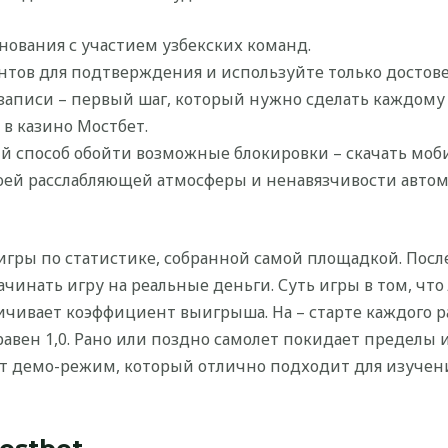
внования с участием узбекских команд.
нтов для подтверждения и используйте только достов
записи – первый шаг, который нужно сделать каждому
 в казино Мостбет.
 способ обойти возможные блокировки – скачать моб
оей расслабляющей атмосферы и ненавязчивости автом
гры по статистике, собранной самой площадкой. После
чинать игру на реальные деньги. Суть игры в том, что
чивает коэффициент выигрыша. На – старте каждого р
авен 1,0. Рано или поздно самолет покидает пределы и
ет демо-режим, который отлично подходит для изучен