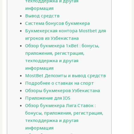
техподдержка и другая
информация
Вывод средств
Система бонусов букмекера
Букмекерская контора Mostbet для
игроков из Узбекистана
Обзор букмекера 1xBet : бонусы,
приложения, регистрация,
техподдержка и другая
информация
MostBet Депозиты и вывод средств
Подробнее о ставках на спорт
Обзоры букмекеров Узбекистана
Приложение для IOS
Обзор букмекера Лига Ставок :
бонусы, приложения, регистрация,
техподдержка и другая
информация