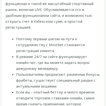
функционал и такой же масштабный спортивный
рынок, включая LIVE. Обуславливается это и
удобным функционалом сайта, и возможностью
открыть счет в Узбекском суме, и простой
регистрацией.
Поэтому первым шагом на пути к
сотрудничеству с Mostbet становится
регистрация клиента.
В режиме 24/7 на сайте функционирует
онлайн-чат, где вы можете задать вопрос
дежурному менеджеру.
Пользователям предлагают различные бонусы,
фрибеты, существует специальный раздел с
актуальными акциями.
Если вы – опытный беттор и много времени
отводите торговле ставками-онлайн, самое
время скачать приложение, которое