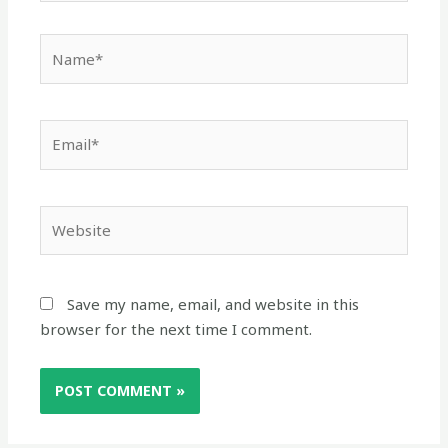
Name*
Email*
Website
Save my name, email, and website in this
browser for the next time I comment.