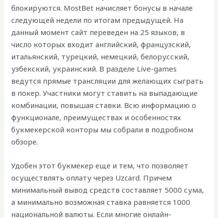
блокируются. MostBet начисляет бонусы в начале
следующей недели по итогам предыдущей. На
данный момент сайт переведен на 25 языков, в
число которых входит английский, французский,
итальянский, турецкий, немецкий, белорусский,
узбекский, украинский. В разделе Live-games
ведутся прямые трансляции для желающих сыграть
в покер. Участники могут ставить на выпадающие
комбинации, повышая ставки. Всю информацию о
функционале, преимуществах и особенностях
букмекерской конторы мы собрали в подробном
обзоре.
Удобен этот букмекер еще и тем, что позволяет
осуществлять оплату через Uzcard. Причем
минимальный вывод средств составляет 5000 сума,
а минимально возможная ставка равняется 1000
национальной валюты. Если многие онлайн-