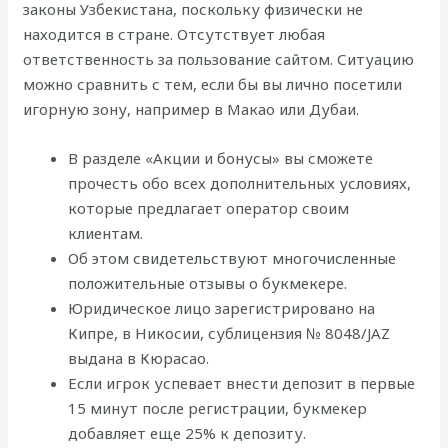
законы Узбекистана, поскольку физически не
находится в стране. Отсутствует любая
ответственность за пользование сайтом. Ситуацию
можно сравнить с тем, если бы вы лично посетили
игорную зону, например в Макао или Дубаи.
В разделе «Акции и бонусы» вы сможете
прочесть обо всех дополнительных условиях,
которые предлагает оператор своим
клиентам.
Об этом свидетельствуют многочисленные
положительные отзывы о букмекере.
Юридическое лицо зарегистрировано на
Кипре, в Никосии, сублицензия № 8048/JAZ
выдана в Кюрасао.
Если игрок успевает внести депозит в первые
15 минут после регистрации, букмекер
добавляет еще 25% к депозиту.