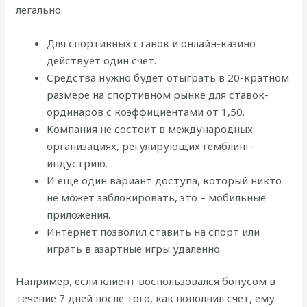
легально.
Для спортивных ставок и онлайн-казино
действует один счет.
Средства нужно будет отыграть в 20-кратном
размере на спортивном рынке для ставок-
ординаров с коэффициентами от 1,50.
Компания не состоит в международных
организациях, регулирующих гемблинг-
индустрию.
И еще один вариант доступа, который никто
не может заблокировать, это – мобильные
приложения.
Интернет позволил ставить на спорт или
играть в азартные игры удаленно.
Например, если клиент воспользовался бонусом в
течение 7 дней после того, как пополнил счет, ему