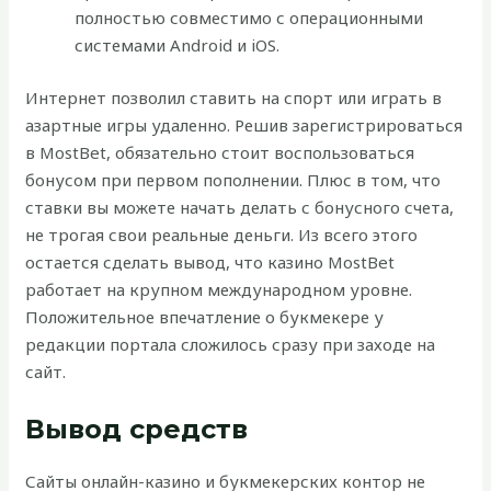
полностью совместимо с операционными
системами Android и iOS.
Интернет позволил ставить на спорт или играть в
азартные игры удаленно. Решив зарегистрироваться
в MostBet, обязательно стоит воспользоваться
бонусом при первом пополнении. Плюс в том, что
ставки вы можете начать делать с бонусного счета,
не трогая свои реальные деньги. Из всего этого
остается сделать вывод, что казино MostBet
работает на крупном международном уровне.
Положительное впечатление о букмекере у
редакции портала сложилось сразу при заходе на
сайт.
Вывод средств
Сайты онлайн-казино и букмекерских контор не