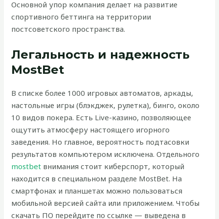
Основной упор компания делает на развитие
спортивного беттинга на территории
постсоветского пространства.
Легальность и надежность
MostBet
В списке более 1000 игровых автоматов, аркады,
настольные игры (блэкджек, рулетка), бинго, около
10 видов покера. Есть Live-казино, позволяющее
ощутить атмосферу настоящего игорного
заведения. Но главное, вероятность подтасовки
результатов компьютером исключена. Отдельного
mostbet
внимания стоит киберспорт, который
находится в специальном разделе MostBet. На
смартфонах и планшетах можно пользоваться
мобильной версией сайта или приложением. Чтобы
скачать ПО перейдите по ссылке — выведена в