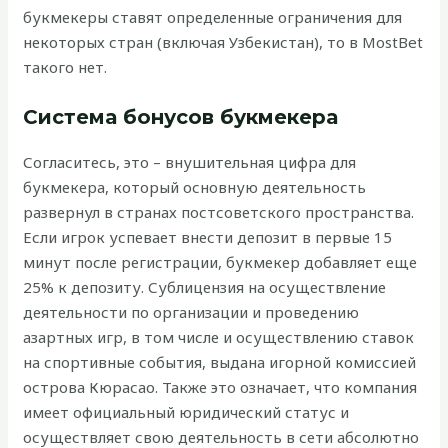
букмекеры ставят определенные ограничения для
некоторых стран (включая Узбекистан), то в MostBet
такого нет.
Система бонусов букмекера
Согласитесь, это – внушительная цифра для
букмекера, который основную деятельность
развернул в странах постсоветского пространства.
Если игрок успевает внести депозит в первые 15
минут после регистрации, букмекер добавляет еще
25% к депозиту. Сублицензия на осуществление
деятельности по организации и проведению
азартных игр, в том числе и осуществлению ставок
на спортивные события, выдана игорной комиссией
острова Кюрасао. Также это означает, что компания
имеет официальный юридический статус и
осуществляет свою деятельность в сети абсолютно