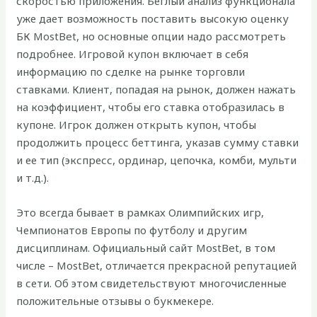
скоростью приложения. Беглый анализ функционала
уже дает возможность поставить высокую оценку
БК MostBet, но основные опции надо рассмотреть
подробнее. Игровой купон включает в себя
информацию по сделке на рынке торговли
ставками. Клиент, попадая на рынок, должен нажать
на коэффициент, чтобы его ставка отобразилась в
купоне. Игрок должен открыть купон, чтобы
продолжить процесс беттинга, указав сумму ставки
и ее тип (экспресс, ординар, цепочка, комби, мульти
и т.д.).
Это всегда бывает в рамках Олимпийских игр,
Чемпионатов Европы по футболу и другим
дисциплинам. Официальный сайт MostBet, в том
числе – MostBet, отличается прекрасной репутацией
в сети. Об этом свидетельствуют многочисленные
положительные отзывы о букмекере.