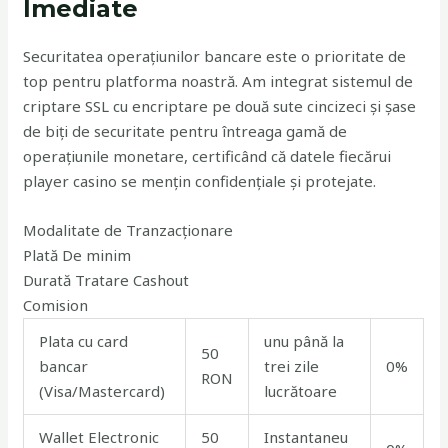
Imediate
Securitatea operațiunilor bancare este o prioritate de
top pentru platforma noastră. Am integrat sistemul de
criptare SSL cu encriptare pe două sute cincizeci și șase
de biți de securitate pentru întreaga gamă de
operațiunile monetare, certificând că datele fiecărui
player casino se mențin confidențiale și protejate.
Modalitate de Tranzacționare
Plată De minim
Durată Tratare Cashout
Comision
Plata cu card
unu până la
50
bancar
trei zile
0%
RON
(Visa/Mastercard)
lucrătoare
Wallet Electronic
50
Instantaneu