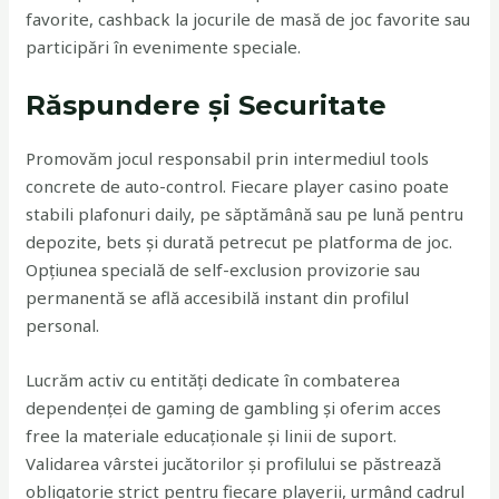
favorite, cashback la jocurile de masă de joc favorite sau
participări în evenimente speciale.
Răspundere și Securitate
Promovăm jocul responsabil prin intermediul tools
concrete de auto-control. Fiecare player casino poate
stabili plafonuri daily, pe săptămână sau pe lună pentru
depozite, bets și durată petrecut pe platforma de joc.
Opțiunea specială de self-exclusion provizorie sau
permanentă se află accesibilă instant din profilul
personal.
Lucrăm activ cu entități dedicate în combaterea
dependenței de gaming de gambling și oferim acces
free la materiale educaționale și linii de suport.
Validarea vârstei jucătorilor și profilului se păstrează
obligatorie strict pentru fiecare playerii, urmând cadrul