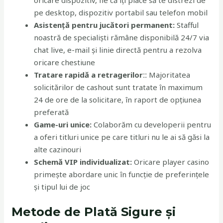
pe desktop, dispozitiv portabil sau telefon mobil
Asistență pentru jucători permanent:
Stafful
noastră de specialiști rămâne disponibilă 24/7 via
chat live, e-mail și linie directă pentru a rezolva
oricare chestiune
Tratare rapidă a retragerilorːː
Majoritatea
solicitărilor de cashout sunt tratate în maximum
24 de ore de la solicitare, în raport de opțiunea
preferată
Game-uri unice:
Colaborăm cu developerii pentru
a oferi titluri unice pe care titluri nu le ai să găsi la
alte cazinouri
Schemă VIP individualizat:
Oricare player casino
primește abordare unic în funcție de preferințele
și tipul lui de joc
Metode de Plată Sigure și