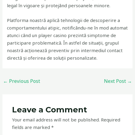
legal în vigoare și protejând persoanele minore.
Platforma noastră aplică tehnologii de descoperire a
comportamentului atipic, notificându-ne în mod automat
atunci când un player casino prezintă simptome de
participare problematică. În astfel de situații, grupul
noastră acționează preventiv prin intermediul contact
directă și oferirea de soluții personalizate.
←
Previous Post
Next Post
→
Leave a Comment
Your email address will not be published.
Required
fields are marked
*