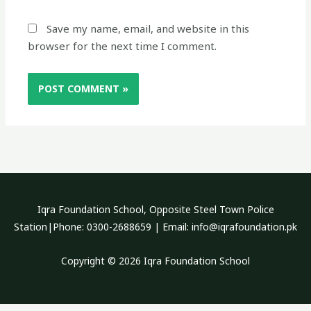
Save my name, email, and website in this
browser for the next time I comment.
Iqra Foundation School, Opposite Steel Town Police
Station|Phone: 0300-2688659 | Email: info@iqrafoundation.pk
Copyright © 2026 Iqra Foundation School