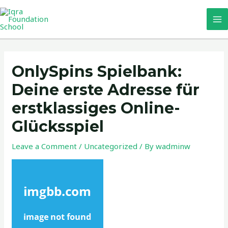
Skip
MA
to
M
content
Post
navigation
OnlySpins Spielbank:
Deine erste Adresse für
erstklassiges Online-
Glücksspiel
Leave a Comment
/
Uncategorized
/ By
wadminw