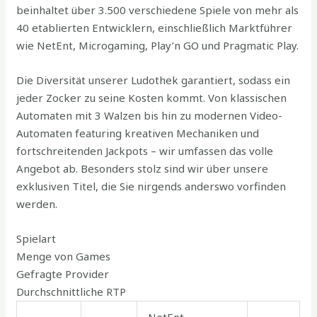
beinhaltet über 3.500 verschiedene Spiele von mehr als
40 etablierten Entwicklern, einschließlich Marktführer
wie NetEnt, Microgaming, Play’n GO und Pragmatic Play.
Die Diversität unserer Ludothek garantiert, sodass ein
jeder Zocker zu seine Kosten kommt. Von klassischen
Automaten mit 3 Walzen bis hin zu modernen Video-
Automaten featuring kreativen Mechaniken und
fortschreitenden Jackpots – wir umfassen das volle
Angebot ab. Besonders stolz sind wir über unsere
exklusiven Titel, die Sie nirgends anderswo vorfinden
werden.
Spielart
Menge von Games
Gefragte Provider
Durchschnittliche RTP
NetEnt,