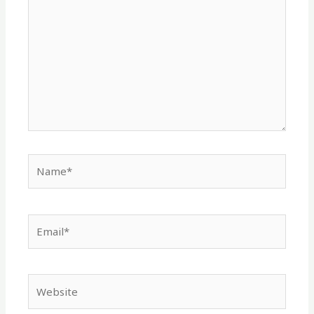
Name*
Email*
Website