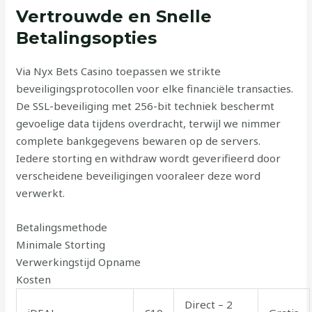
Vertrouwde en Snelle
Betalingsopties
Via Nyx Bets Casino toepassen we strikte
beveiligingsprotocollen voor elke financiële transacties.
De SSL-beveiliging met 256-bit techniek beschermt
gevoelige data tijdens overdracht, terwijl we nimmer
complete bankgegevens bewaren op de servers.
Iedere storting en withdraw wordt geverifieerd door
verscheidene beveiligingen vooraleer deze word
verwerkt.
Betalingsmethode
Minimale Storting
Verwerkingstijd Opname
Kosten
Direct – 2