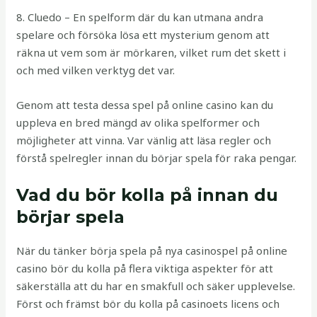
8. Cluedo – En spelform där du kan utmana andra
spelare och försöka lösa ett mysterium genom att
räkna ut vem som är mörkaren, vilket rum det skett i
och med vilken verktyg det var.
Genom att testa dessa spel på online casino kan du
uppleva en bred mängd av olika spelformer och
möjligheter att vinna. Var vänlig att läsa regler och
förstå spelregler innan du börjar spela för raka pengar.
Vad du bör kolla på innan du
börjar spela
När du tänker börja spela på nya casinospel på online
casino bör du kolla på flera viktiga aspekter för att
säkerställa att du har en smakfull och säker upplevelse.
Först och främst bör du kolla på casinoets licens och