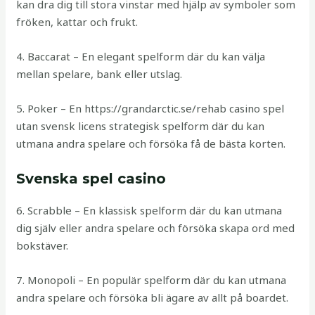
kan dra dig till stora vinstar med hjälp av symboler som
fröken, kattar och frukt.
4. Baccarat – En elegant spelform där du kan välja
mellan spelare, bank eller utslag.
5. Poker – En https://grandarctic.se/rehab casino spel
utan svensk licens strategisk spelform där du kan
utmana andra spelare och försöka få de bästa korten.
Svenska spel casino
6. Scrabble – En klassisk spelform där du kan utmana
dig själv eller andra spelare och försöka skapa ord med
bokstäver.
7. Monopoli – En populär spelform där du kan utmana
andra spelare och försöka bli ägare av allt på boardet.