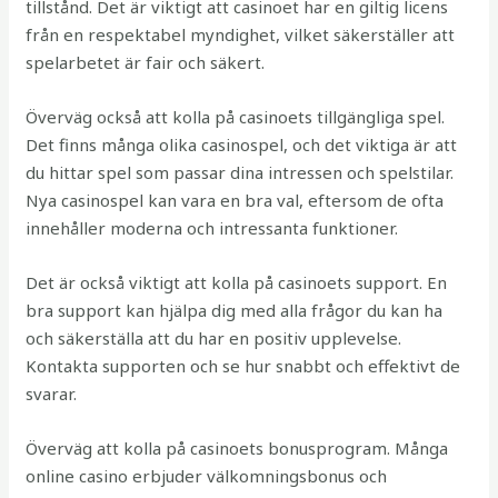
tillstånd. Det är viktigt att casinoet har en giltig licens
från en respektabel myndighet, vilket säkerställer att
spelarbetet är fair och säkert.
Överväg också att kolla på casinoets tillgängliga spel.
Det finns många olika casinospel, och det viktiga är att
du hittar spel som passar dina intressen och spelstilar.
Nya casinospel kan vara en bra val, eftersom de ofta
innehåller moderna och intressanta funktioner.
Det är också viktigt att kolla på casinoets support. En
bra support kan hjälpa dig med alla frågor du kan ha
och säkerställa att du har en positiv upplevelse.
Kontakta supporten och se hur snabbt och effektivt de
svarar.
Överväg att kolla på casinoets bonusprogram. Många
online casino erbjuder välkomningsbonus och