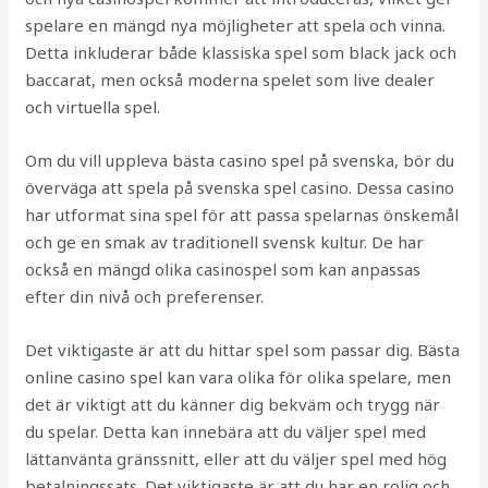
spelare en mängd nya möjligheter att spela och vinna.
Detta inkluderar både klassiska spel som black jack och
baccarat, men också moderna spelet som live dealer
och virtuella spel.
Om du vill uppleva bästa casino spel på svenska, bör du
överväga att spela på svenska spel casino. Dessa casino
har utformat sina spel för att passa spelarnas önskemål
och ge en smak av traditionell svensk kultur. De har
också en mängd olika casinospel som kan anpassas
efter din nivå och preferenser.
Det viktigaste är att du hittar spel som passar dig. Bästa
online casino spel kan vara olika för olika spelare, men
det är viktigt att du känner dig bekväm och trygg när
du spelar. Detta kan innebära att du väljer spel med
lättanvänta gränssnitt, eller att du väljer spel med hög
betalningssats. Det viktigaste är att du har en rolig och