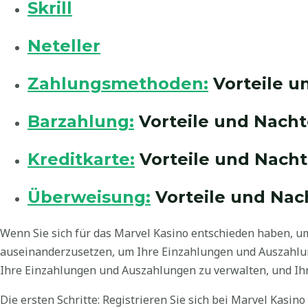
Skrill
Neteller
Zahlungsmethoden:
Vorteile u
Barzahlung:
Vorteile und Nacht
Kreditkarte:
Vorteile und Nacht
Überweisung:
Vorteile und Nac
Wenn Sie sich für das Marvel Kasino entschieden haben, um 
auseinanderzusetzen, um Ihre Einzahlungen und Auszahlung
Ihre Einzahlungen und Auszahlungen zu verwalten, und Ih
Die ersten Schritte: Registrieren Sie sich bei Marvel Kasino