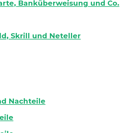
arte, Banküberweisung und Co.
 Skrill und Neteller
d Nachteile
eile