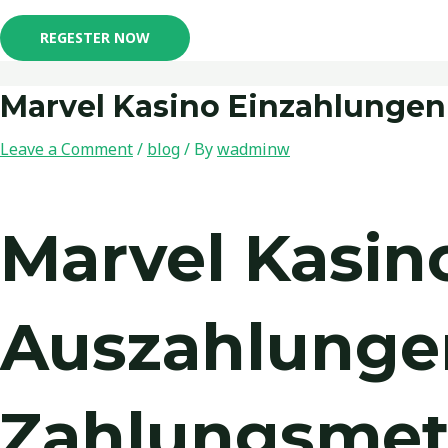
REGESTER NOW
Marvel Kasino Einzahlunge
Leave a Comment
/
blog
/ By
wadminw
Marvel Kasin
Auszahlunge
Zahlungsme