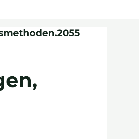
gsmethoden.2055
gen,