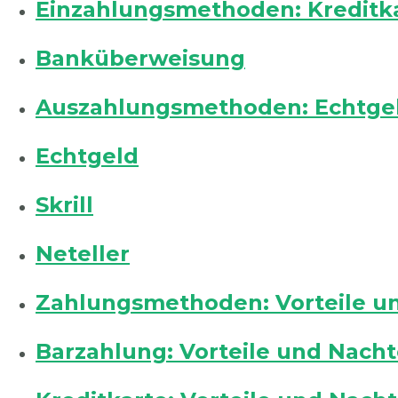
Einzahlungsmethoden: Kreditk
Banküberweisung
Auszahlungsmethoden: Echtgeld,
Echtgeld
Skrill
Neteller
Zahlungsmethoden: Vorteile un
Barzahlung: Vorteile und Nacht