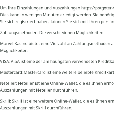
Um Ihre Einzahlungen und Auszahlungen https://potgeter-w
Dies kann in wenigen Minuten erledigt werden. Sie benöti
Sie sich registriert haben, können Sie sich mit Ihren per
Zahlungsmethoden: Die verschiedenen Möglichkeiten
Marvel Kasino bietet eine Vielzahl an Zahlungsmethoden a
Möglichkeiten:
VISA: VISA ist eine der am häufigsten verwendeten Kredit
Mastercard: Mastercard ist eine weitere beliebte Kreditka
Neteller: Neteller ist eine Online-Wallet, die es Ihnen e
Auszahlungen mit Neteller durchführen.
Skrill: Skrill ist eine weitere Online-Wallet, die es Ihne
Auszahlungen mit Skrill durchführen.