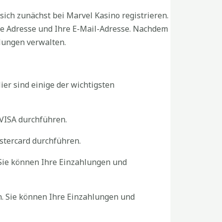
ich zunächst bei Marvel Kasino registrieren.
hre Adresse und Ihre E-Mail-Adresse. Nachdem
hlungen verwalten.
er sind einige der wichtigsten
 VISA durchführen.
stercard durchführen.
. Sie können Ihre Einzahlungen und
en. Sie können Ihre Einzahlungen und