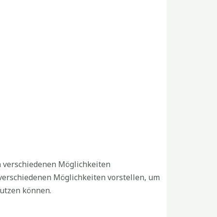
en verschiedenen Möglichkeiten
verschiedenen Möglichkeiten vorstellen, um
nutzen können.