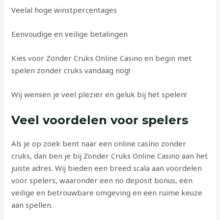
Veelal hoge winstpercentages
Eenvoudige en veilige betalingen
Kies voor Zonder Cruks Online Casino en begin met
spelen zonder cruks vandaag nog!
Wij wensen je veel plezier en geluk bij het spelen!
Veel voordelen voor spelers
Als je op zoek bent naar een online casino zonder
cruks, dan ben je bij Zonder Cruks Online Casino aan het
juiste adres. Wij bieden een breed scala aan voordelen
voor spelers, waaronder een no deposit bonus, een
veilige en betrouwbare omgeving en een ruime keuze
aan spellen.