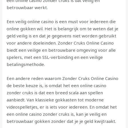
een online casino zonder cruks is dat veilig en
betrouwbaar werkt.
Een veilig online casino is een must voor iedereen die
online gokken wil. Het is belangrijk om te weten dat je
geld veilig is en dat je gegevens niet worden gebruikt
voor andere doeleinden. Zonder Cruks Online Casino
biedt een veilige en betrouwbare omgeving voor alle
spelers, met een SSL-verbinding en een veilige
betalingsmethode.
Een andere reden waarom Zonder Cruks Online Casino
de beste keuze is, is omdat het een online casino
zonder cruks is dat een breed scala aan spellen
aanbiedt. Van klassieke gokkasten tot moderne
videospelletjes, er is iets voor iedereen. En omdat het
een online casino zonder cruks is, kan je veilig en
betrouwbaar gokken zonder dat je je geld kwijtraakt.