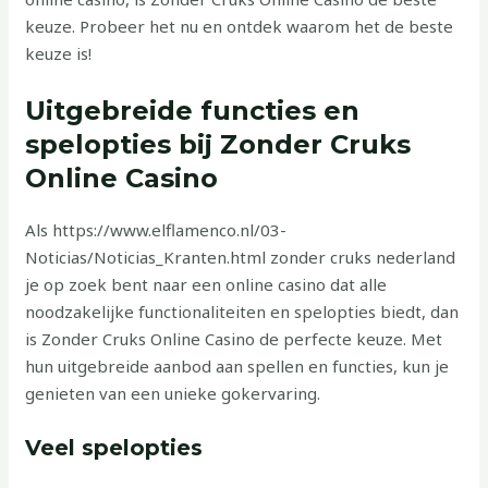
keuze. Probeer het nu en ontdek waarom het de beste
keuze is!
Uitgebreide functies en
spelopties bij Zonder Cruks
Online Casino
Als https://www.elflamenco.nl/03-
Noticias/Noticias_Kranten.html zonder cruks nederland
je op zoek bent naar een online casino dat alle
noodzakelijke functionaliteiten en spelopties biedt, dan
is Zonder Cruks Online Casino de perfecte keuze. Met
hun uitgebreide aanbod aan spellen en functies, kun je
genieten van een unieke gokervaring.
Veel spelopties