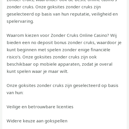
zonder cruks. Onze goksites zonder cruks zijn
geselecteerd op basis van hun reputatie, veiligheid en
spelervaring.
Waarom kiezen voor Zonder Cruks Online Casino? Wij
bieden een no deposit bonus zonder cruks, waardoor je
kunt beginnen met spelen zonder enige financiële
risico’s. Onze goksites zonder cruks zijn ook
beschikbaar op mobiele apparaten, zodat je overal
kunt spelen waar je maar wilt.
Onze goksites zonder cruks zijn geselecteerd op basis
van hun:
Veilige en betrouwbare licenties
Widere keuze aan gokspellen