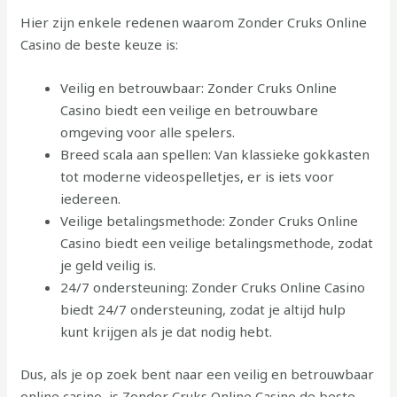
Hier zijn enkele redenen waarom Zonder Cruks Online
Casino de beste keuze is:
Veilig en betrouwbaar: Zonder Cruks Online
Casino biedt een veilige en betrouwbare
omgeving voor alle spelers.
Breed scala aan spellen: Van klassieke gokkasten
tot moderne videospelletjes, er is iets voor
iedereen.
Veilige betalingsmethode: Zonder Cruks Online
Casino biedt een veilige betalingsmethode, zodat
je geld veilig is.
24/7 ondersteuning: Zonder Cruks Online Casino
biedt 24/7 ondersteuning, zodat je altijd hulp
kunt krijgen als je dat nodig hebt.
Dus, als je op zoek bent naar een veilig en betrouwbaar
online casino, is Zonder Cruks Online Casino de beste