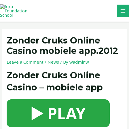
Skip
MA
to
M
content
Post
navigation
Zonder Cruks Online
Casino mobiele app.2012
Leave a Comment
/
News
/ By
wadminw
Zonder Cruks Online
Casino – mobiele app
▶️ PLAY