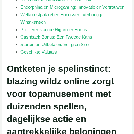
Endorphina en Microgaming: Innovatie en Vertrouwen
Welkomstpakket en Bonussen: Verhoog je
Winstkansen
Profiteren van de Highroller Bonus
Cashback Bonus: Een Tweede Kans
Storten en Uitbetalen: Veilig en Snel
Geschikte Valuta’s
Ontketen je spelinstinct:
blazing wildz online zorgt
voor topamusement met
duizenden spellen,
dagelijkse actie en
aantrekkelijke beloningen