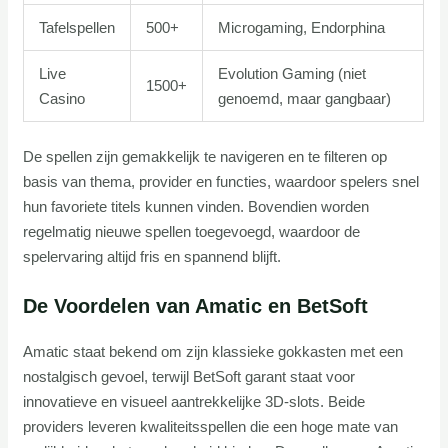
Tafelspellen
500+
Microgaming, Endorphina
Live
Evolution Gaming (niet
1500+
Casino
genoemd, maar gangbaar)
De spellen zijn gemakkelijk te navigeren en te filteren op
basis van thema, provider en functies, waardoor spelers snel
hun favoriete titels kunnen vinden. Bovendien worden
regelmatig nieuwe spellen toegevoegd, waardoor de
spelervaring altijd fris en spannend blijft.
De Voordelen van Amatic en BetSoft
Amatic staat bekend om zijn klassieke gokkasten met een
nostalgisch gevoel, terwijl BetSoft garant staat voor
innovatieve en visueel aantrekkelijke 3D-slots. Beide
providers leveren kwaliteitsspellen die een hoge mate van