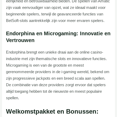
eerlijkheid en betrouwbaarheid bieden. De spellen van Amatic
zijn vaak eenvoudiger van opzet, wat ze ideaal maakt voor
beginnende spelers, terwijl de geavanceerde functies van
BetSoft-slots aantrekkelijk zijn voor meer ervaren spelers.
Endorphina en Microgaming: Innovatie en
Vertrouwen
Endorphina brengt een unieke draai aan de online casino-
industrie met zijn thematische slots en innovatieve functies.
Microgaming is een van de grootste en meest
gerenommeerde providers in de i-gaming wereld, bekend om
zijn progressieve jackpots en een breed scala aan spellen.
De combinatie van deze providers zorgt ervoor dat spelers
altijd toegang hebben tot de nieuwste en meest populaire
spellen.
Welkomstpakket en Bonussen: