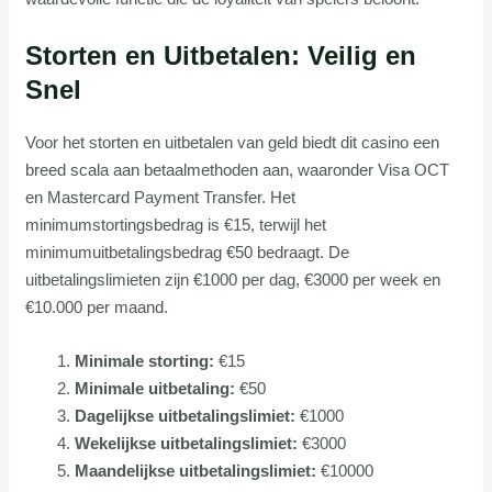
Storten en Uitbetalen: Veilig en
Snel
Voor het storten en uitbetalen van geld biedt dit casino een
breed scala aan betaalmethoden aan, waaronder Visa OCT
en Mastercard Payment Transfer. Het
minimumstortingsbedrag is €15, terwijl het
minimumuitbetalingsbedrag €50 bedraagt. De
uitbetalingslimieten zijn €1000 per dag, €3000 per week en
€10.000 per maand.
Minimale storting:
€15
Minimale uitbetaling:
€50
Dagelijkse uitbetalingslimiet:
€1000
Wekelijkse uitbetalingslimiet:
€3000
Maandelijkse uitbetalingslimiet:
€10000