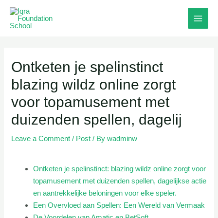
Skip
MAI
to
MEN
content
Post
navigation
Ontketen je spelinstinct
blazing wildz online zorgt
voor topamusement met
duizenden spellen, dagelij
Leave a Comment
/
Post
/ By
wadminw
Ontketen je spelinstinct: blazing wildz online zorgt voor
topamusement met duizenden spellen, dagelijkse actie
en aantrekkelijke beloningen voor elke speler.
Een Overvloed aan Spellen: Een Wereld van Vermaak
De Voordelen van Amatic en BetSoft