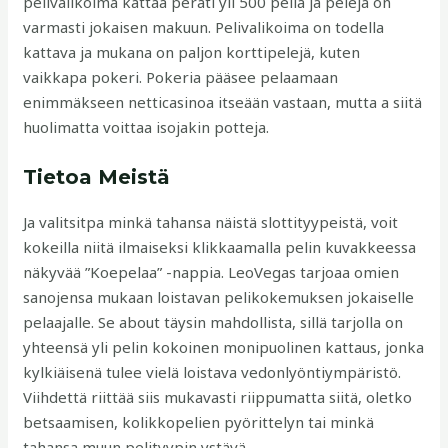
pelivalikoima kattaa peräti yli 500 peliä ja pelejä on
varmasti jokaisen makuun. Pelivalikoima on todella
kattava ja mukana on paljon korttipelejä, kuten
vaikkapa pokeri. Pokeria pääsee pelaamaan
enimmäkseen netticasinoa itseään vastaan, mutta a siitä
huolimatta voittaa isojakin potteja.
Tietoa Meistä
Ja valitsitpa minkä tahansa näistä slottityypeistä, voit
kokeilla niitä ilmaiseksi klikkaamalla pelin kuvakkeessa
näkyvää ”Koepelaa” -nappia. LeoVegas tarjoaa omien
sanojensa mukaan loistavan pelikokemuksen jokaiselle
pelaajalle. Se about täysin mahdollista, sillä tarjolla on
yhteensä yli pelin kokoinen monipuolinen kattaus, jonka
kylkiäisenä tulee vielä loistava vedonlyöntiympäristö.
Viihdettä riittää siis mukavasti riippumatta siitä, oletko
betsaamisen, kolikkopelien pyörittelyn tai minkä
tahansa muun pelityypin ystävä.