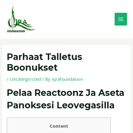
Skip
MAI
to
MEN
content
Post
navigation
Parhaat Talletus
Boonukset
/
Uncategorized
/ By
iqrafoundation
Pelaa Reactoonz Ja Aseta
Panoksesi Leovegasilla
Content