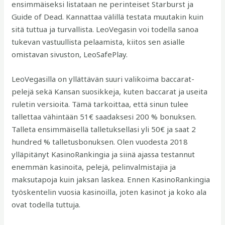
ensimmäiseksi listataan ne perinteiset Starburst ja
Guide of Dead. Kannattaa välillä testata muutakin kuin
sitä tuttua ja turvallista. LeoVegasin voi todella sanoa
tukevan vastuullista pelaamista, kiitos sen asialle
omistavan sivuston, LeoSafePlay.
LeoVegasilla on yllättävän suuri valikoima baccarat-
pelejä sekä Kansan suosikkeja, kuten baccarat ja useita
ruletin versioita. Tämä tarkoittaa, että sinun tulee
tallettaa vähintään 51€ saadaksesi 200 % bonuksen.
Talleta ensimmäisellä talletuksellasi yli 50€ ja saat 2
hundred % talletusbonuksen. Olen vuodesta 2018
ylläpitänyt KasinoRankingia ja siinä ajassa testannut
enemmän kasinoita, pelejä, pelinvalmistajia ja
maksutapoja kuin jaksan laskea. Ennen KasinoRankingia
työskentelin vuosia kasinoilla, joten kasinot ja koko ala
ovat todella tuttuja.