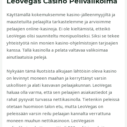
Leovegas Casino Pelivalikoima
Käyttämällä kokemuksemme kasino-jälleenmyyjiltä ja
maustetuilta pelaajilta tarkastelemme ja arvioimme
pelaajien online-kasinoja. Ei ole kieltämistä, etteikö
LeoVegas olisi suunniteltu monipuoliseksi. Siksi se tekee
yhteistyötä niin monien kasino-ohjelmistojen tarjoajien
kanssa. Tällä kasinolla a pelata valtavaa valikoimaa
ainutlaatuisia pelejä.
Nykyään tämä Ruotsista alkujaan lähtöisin oleva kasino
on levinnyt moneen maahan ja kerryttänyt varsin
uskollisen ja alati kasvavan pelaajakunnan. LeoVegas
haluaa olla varma, että sen pelaajien asiakastiedot ja
rahat pysyvät turvassa nettikasinolla. Tietenkin peleissä
otetaan huomioon talon etu, mutta LeoVegas on
peleissään varsin reilu pelaajan kannalta verrattuna
moneen muuhun nettikasinoon. LeoVegasin