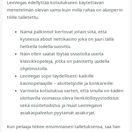
LeoVegas edellyttää kotiutukseen käytettävän
menetelmän olevan sama kuin millä rahaa on alunperin
tilille talletettu.
Nämä palkinnot kertovat jotain siitä, että
kyseessä about nettikasino joka on juuri tällä
hetkellä todella suosittu.
Näin ollen saatat löytää sivustolta useita
klassikkopelejä, jotka on päivitetty uudella
ohjelmistolla.
LeoVegas sopii täydellisesti kaikille
kasinopelaajille – aloittelijoille ja konkareille.
Varmista kotiutuksia varten, että sinulla on käden
ulottuvilla voimassa oleva henkilöllisyystodistus
sekä osoitetodistus ja muut LeoVegasin
asiakaspalvelun pyytämät asiakirjat.
Kun pelaaja tekee ensimmäisen talletuksensa, saa hän