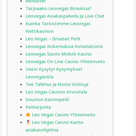
Bonukset
Tarjoaako Leovegas Bonuksia?
Leovegas Asiakaspalvelu Ja Live Chat
Kuinka Tarkistimme Leovegas
Nettikasinon
Leo Vegas – Ilmaiset Pelit
Leovegas Kokemuksia Kotiutuksista
Leovegas Suomi Mobiili Kasino
Leovegas On Line Casino Yhteenveto
Usein Kysytyt Kysymykset
Leovegasista
Tee Talletus Ja Nosta Voittoja
Leo Vegas Casinon Arvostelu
Sivuston Kasinopelit:
Pelitarjonta
Leo Vegas Casino Yhteenveto
Leo Vegas Casino Kanta-
asiakasohjelma