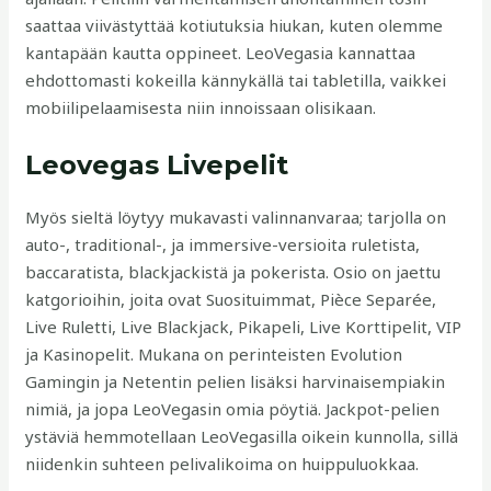
saattaa viivästyttää kotiutuksia hiukan, kuten olemme
kantapään kautta oppineet. LeoVegasia kannattaa
ehdottomasti kokeilla kännykällä tai tabletilla, vaikkei
mobiilipelaamisesta niin innoissaan olisikaan.
Leovegas Livepelit
Myös sieltä löytyy mukavasti valinnanvaraa; tarjolla on
auto-, traditional-, ja immersive-versioita ruletista,
baccaratista, blackjackistä ja pokerista. Osio on jaettu
katgorioihin, joita ovat Suosituimmat, Pièce Separée,
Live Ruletti, Live Blackjack, Pikapeli, Live Korttipelit, VIP
ja Kasinopelit. Mukana on perinteisten Evolution
Gamingin ja Netentin pelien lisäksi harvinaisempiakin
nimiä, ja jopa LeoVegasin omia pöytiä. Jackpot-pelien
ystäviä hemmotellaan LeoVegasilla oikein kunnolla, sillä
niidenkin suhteen pelivalikoima on huippuluokkaa.