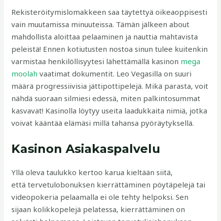
Rekisteröitymislomakkeen saa täytettyä oikeaoppisesti
vain muutamissa minuuteissa. Tämän jälkeen about
mahdollista aloittaa pelaaminen ja nauttia mahtavista
peleistä! Ennen kotiutusten nostoa sinun tulee kuitenkin
varmistaa henkilöllisyytesi lähettämällä kasinon
mega
moolah
vaatimat dokumentit. Leo Vegasilla on suuri
määrä progressiivisia jättipottipelejä. Mikä parasta, voit
nähdä suoraan silmiesi edessä, miten palkintosummat
kasvavat! Kasinolla löytyy useita laadukkaita nimiä, jotka
voivat kääntää elämäsi millä tahansa pyöräytyksellä.
Kasinon Asiakaspalvelu
Yllä oleva taulukko kertoo karua kieltään siitä,
että tervetulobonuksen kierrättäminen pöytäpelejä tai
videopokeria pelaamalla ei ole tehty helpoksi. Sen
sijaan kolikkopelejä pelatessa, kierrättäminen on