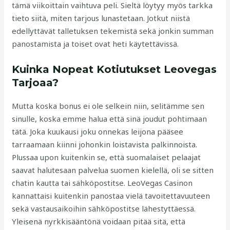
tämä viikoittain vaihtuva peli. Sieltä löytyy myös tarkka
tieto siitä, miten tarjous lunastetaan. Jotkut niistä
edellyttävät talletuksen tekemistä sekä jonkin summan
panostamista ja toiset ovat heti käytettävissä.
Kuinka Nopeat Kotiutukset Leovegas
Tarjoaa?
Mutta koska bonus ei ole selkein niin, selitämme sen
sinulle, koska emme halua että sinä joudut pohtimaan
tätä. Joka kuukausi joku onnekas leijona pääsee
tarraamaan kiinni johonkin loistavista palkinnoista.
Plussaa upon kuitenkin se, että suomalaiset pelaajat
saavat halutesaan palvelua suomen kielellä, oli se sitten
chatin kautta tai sähköpostitse. LeoVegas Casinon
kannattaisi kuitenkin panostaa vielä tavoitettavuuteen
sekä vastausaikoihin sähköpostitse lähestyttäessä.
Yleisenä nyrkkisääntönä voidaan pitää sitä, että