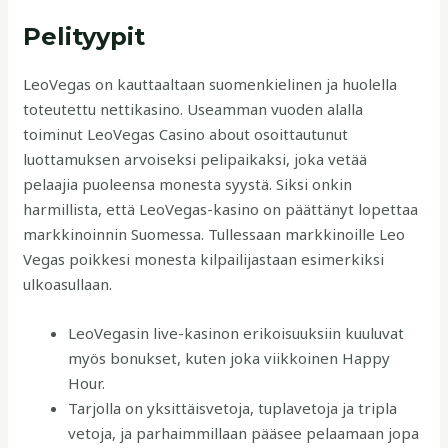
Pelityypit
LeoVegas on kauttaaltaan suomenkielinen ja huolella
toteutettu nettikasino. Useamman vuoden alalla
toiminut LeoVegas Casino about osoittautunut
luottamuksen arvoiseksi pelipaikaksi, joka vetää
pelaajia puoleensa monesta syystä. Siksi onkin
harmillista, että LeoVegas-kasino on päättänyt lopettaa
markkinoinnin Suomessa. Tullessaan markkinoille Leo
Vegas poikkesi monesta kilpailijastaan esimerkiksi
ulkoasullaan.
LeoVegasin live-kasinon erikoisuuksiin kuuluvat
myös bonukset, kuten joka viikkoinen Happy
Hour.
Tarjolla on yksittäisvetoja, tuplavetoja ja tripla
vetoja, ja parhaimmillaan pääsee pelaamaan jopa