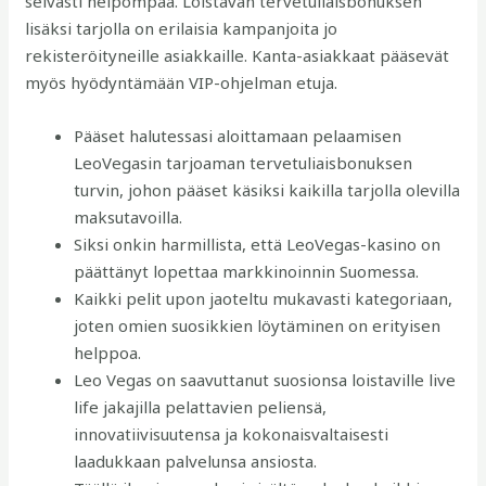
selvästi helpompaa. Loistavan tervetuliaisbonuksen
lisäksi tarjolla on erilaisia kampanjoita jo
rekisteröityneille asiakkaille. Kanta-asiakkaat pääsevät
myös hyödyntämään VIP-ohjelman etuja.
Pääset halutessasi aloittamaan pelaamisen
LeoVegasin tarjoaman tervetuliaisbonuksen
turvin, johon pääset käsiksi kaikilla tarjolla olevilla
maksutavoilla.
Siksi onkin harmillista, että LeoVegas-kasino on
päättänyt lopettaa markkinoinnin Suomessa.
Kaikki pelit upon jaoteltu mukavasti kategoriaan,
joten omien suosikkien löytäminen on erityisen
helppoa.
Leo Vegas on saavuttanut suosionsa loistaville live
life jakajilla pelattavien peliensä,
innovatiivisuutensa ja kokonaisvaltaisesti
laadukkaan palvelunsa ansiosta.