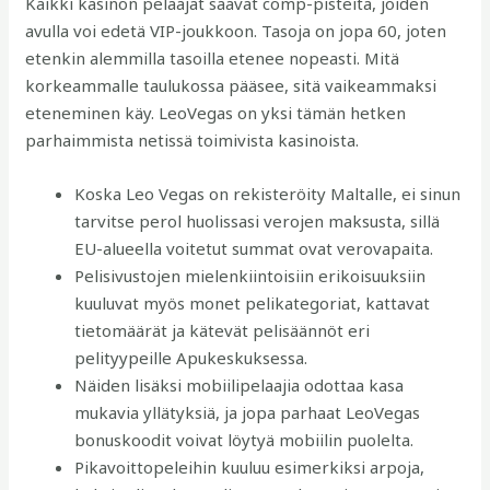
Kaikki kasinon pelaajat saavat comp-pisteitä, joiden
avulla voi edetä VIP-joukkoon. Tasoja on jopa 60, joten
etenkin alemmilla tasoilla etenee nopeasti. Mitä
korkeammalle taulukossa pääsee, sitä vaikeammaksi
eteneminen käy. LeoVegas on yksi tämän hetken
parhaimmista netissä toimivista kasinoista.
Koska Leo Vegas on rekisteröity Maltalle, ei sinun
tarvitse perol huolissasi verojen maksusta, sillä
EU-alueella voitetut summat ovat verovapaita.
Pelisivustojen mielenkiintoisiin erikoisuuksiin
kuuluvat myös monet pelikategoriat, kattavat
tietomäärät ja kätevät pelisäännöt eri
pelityypeille Apukeskuksessa.
Näiden lisäksi mobiilipelaajia odottaa kasa
mukavia yllätyksiä, ja jopa parhaat LeoVegas
bonuskoodit voivat löytyä mobiilin puolelta.
Pikavoittopeleihin kuuluu esimerkiksi arpoja,