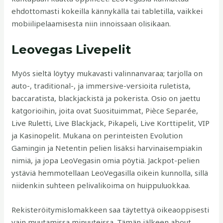
ehdottomasti kokeilla kännykällä tai tabletilla, vaikkei
mobiilipelaamisesta niin innoissaan olisikaan.
Leovegas Livepelit
Myös sieltä löytyy mukavasti valinnanvaraa; tarjolla on
auto-, traditional-, ja immersive-versioita ruletista,
baccaratista, blackjackistä ja pokerista. Osio on jaettu
katgorioihin, joita ovat Suosituimmat, Pièce Separée,
Live Ruletti, Live Blackjack, Pikapeli, Live Korttipelit, VIP
ja Kasinopelit. Mukana on perinteisten Evolution
Gamingin ja Netentin pelien lisäksi harvinaisempiakin
nimiä, ja jopa LeoVegasin omia pöytiä. Jackpot-pelien
ystäviä hemmotellaan LeoVegasilla oikein kunnolla, sillä
niidenkin suhteen pelivalikoima on huippuluokkaa.
Rekisteröitymislomakkeen saa täytettyä oikeaoppisesti
vain muutamissa minuuteissa. Tämän jälkeen about