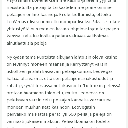
Käyttämällä kokemuksemme kasino-jälleenmyyjiltä ja
maustetuilta pelaajilta tarkastelemme ja arvioimme
pelaajien online-kasinoja. Ei ole kieltämistä, etteikö
LeoVegas olisi suunniteltu monipuoliseksi. Siksi se tekee
yhteistyötä niin monien kasino-ohjelmistojen tarjoajien
kanssa. Tällä kasinolla a pelata valtavaa valikoimaa
ainutlaatuisia pelejä.
Nykyään tämä Ruotsista alkujaan lähtöisin oleva kasino
on levinnyt moneen maahan ja kerryttänyt varsin
uskollisen ja alati kasvavan pelaajakunnan. LeoVegas
haluaa olla varma, että sen pelaajien asiakastiedot ja
rahat pysyvät turvassa nettikasinolla. Tietenkin peleissä
otetaan huomioon talon etu, mutta LeoVegas on
peleissään varsin reilu pelaajan kannalta verrattuna
moneen muuhun nettikasinoon. LeoVegasin
pelivalikoima kattaa peräti yli 500 peliä ja pelejä on
varmasti jokaisen makuun. Pelivalikoima on todella