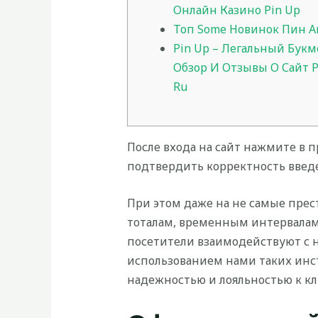
Онлайн Казино Pin Up
Топ Some Новинок Пин А
Pin Up – Легальный Букм
Обзор И Отзывы О Сайт P
Ru
После входа на сайт нажмите в 
подтвердить корректность введ
При этом даже на не самые прес
тоталам, временным интервалам. 
посетители взаимодействуют с н
использованием нами таких инст
надежностью и лояльностью к кл