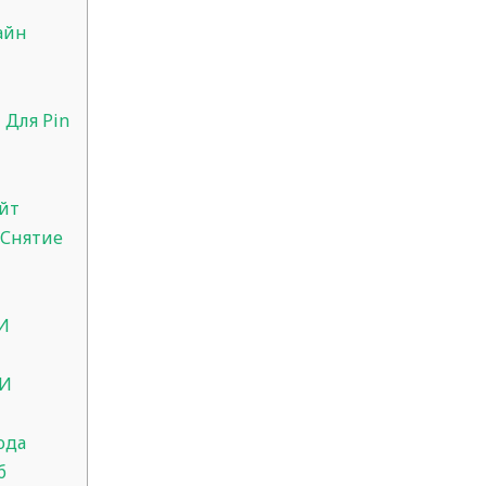
айн
 Для Pin
йт
 Снятие
п
И
 И
ода
б