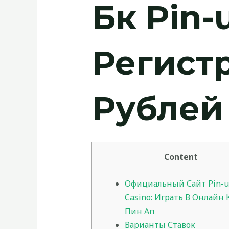
Бк Pin-
Регист
Рублей
Content
Официальный Сайт Pin-
Casino: Играть В Онлайн
Пин Ап
Варианты Ставок