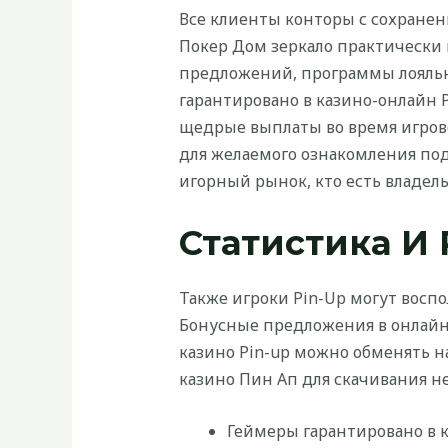
Все клиенты конторы с сохранен
Покер Дом зеркало практически 
предложений, программы лояльн
гарантировано в казино-онлайн P
щедрые выплаты во время игрово
для желаемого ознакомления под 
игорный рынок, кто есть владел
Статистика И
Также игроки Pin-Up могут восп
Бонусные предложения в онлайн
казино Pin-up можно обменять 
казино Пин Ап для скачивания н
Геймеры гарантировано в к