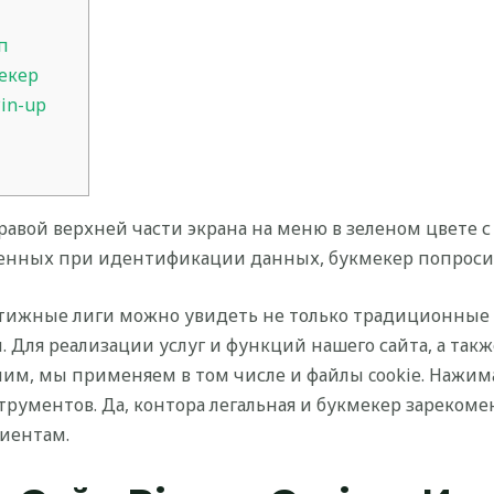
п
екер
in-up
правой верхней части экрана на меню в зеленом цвете 
енных при идентификации данных, букмекер попроси
тижные лиги можно увидеть не только традиционные н
Для реализации услуг и функций нашего сайта, а также
им, мы применяем в том числе и файлы cookie. Нажимая
рументов. Да, контора легальная и букмекер зарекомен
иентам.