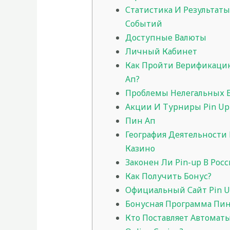
Статистика И Результаты
Событий
Доступные Валюты
Личный Кабинет
Как Пройти Верификаци
Ап?
Проблемы Нелегальных 
Акции И Турниры Pin Up
Пин Ап
География Деятельности 
Казино
Законен Ли Pin-up В Рос
Как Получить Бонус?
Официальный Сайт Pin 
Бонусная Программа Пин
Кто Поставляет Автоматы