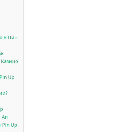
ю В Пин
Бк
 Казино
Pin Up
сии?
Up
 Ап
 Pin Up