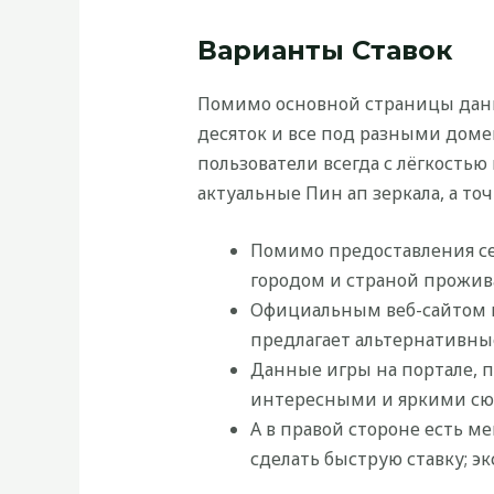
Варианты Ставок
Помимо основной страницы данно
десяток и все под разными домен
пользователи всегда с лёгкостью
актуальные Пин ап зеркала, а то
Помимо предоставления се
городом и страной прожив
Официальным веб-сайтом к
предлагает альтернативны
Данные игры на портале, п
интересными и яркими сю
А в правой стороне есть ме
сделать быструю ставку; э