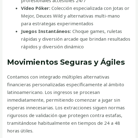
profesionales accesibles 24/7
Vídeo Póker:
Colección especializada con Jotas or
Mejor, Deuces Wild y alternativas multi-mano
para estrategas experimentados
Juegos Instantáneos:
Choque games, ruletas
rápidas y diversión arcade que brindan resultados
rápidos y diversión dinámico
Movimientos Seguras y Ágiles
Contamos con integrado múltiples alternativas
financieras personalizadas específicamente al ámbito
latinoamericano. Los ingresos se procesan
inmediatamente, permitiendo comenzar a jugar sin
esperas innecesarias. Los extracciones siguen normas
rigurosos de validación que protegen contra estafas,
tramitándose habitualmente en tiempos de 24 a 48
horas útiles.