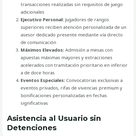
transacciones realizadas sin requisitos de juego
adicionales
Ejecutivo Personal:
Jugadores de rangos
superiores reciben atención personalizada de un
asesor dedicado presente mediante vía directo
de comunicación
Máximos Elevados:
Admisión a mesas con
apuestas máximas mayores y extracciones
acelerados con tramitación prioritario en inferior
a de doce horas
Eventos Especiales:
Convocatorias exclusivas a
eventos privados, rifas de vivencias premium y
bonificaciones personalizadas en fechas
significativas
Asistencia al Usuario sin
Detenciones