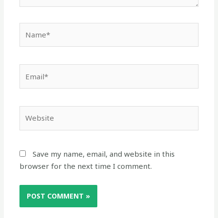
Name*
Email*
Website
Save my name, email, and website in this
browser for the next time I comment.