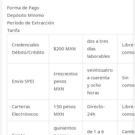
Forma de Pago
Depósito Mínimo
Período de Extracción
Tarifa
dos a tres
Credenciales
Libre
$200 MXN
días
Débito/Crédito
comis
laborables
veinticuatro
trescientos
a cuarenta
Sin
Envío SPEI
pesos
y ocho
comis
MXN
horas
Carteras
150 pesos
Directo-
Libre
Electrónicos
MXN
24h
comis
quinientos
de 1 a 6
Cambi