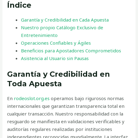
Índice
Garantía y Credibilidad en Cada Apuesta
Nuestro propio Catálogo Exclusivo de
Entretenimiento
Operaciones Confiables y Ágiles
Beneficios para Apostadores Comprometidos
Asistencia al Usuario sin Pausas
Garantía y Credibilidad en
Toda Apuesta
En
rodeoslot.org.es
operamos bajo rigurosos normas
internacionales que garantizan transparencia total en
cualquier transacción. Nuestro responsabilidad con la
resguardo se manifiesta en validaciones verificables y
auditorías regulares realizadas por instituciones
independientes reconocidas mundialmente. La interfaz