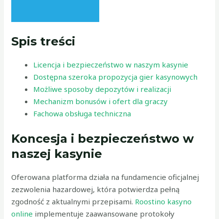
Spis treści
Licencja i bezpieczeństwo w naszym kasynie
Dostępna szeroka propozycja gier kasynowych
Możliwe sposoby depozytów i realizacji
Mechanizm bonusów i ofert dla graczy
Fachowa obsługa techniczna
Koncesja i bezpieczeństwo w
naszej kasynie
Oferowana platforma działa na fundamencie oficjalnej
zezwolenia hazardowej, która potwierdza pełną
zgodność z aktualnymi przepisami.
Roostino kasyno
online
implementuje zaawansowane protokoły