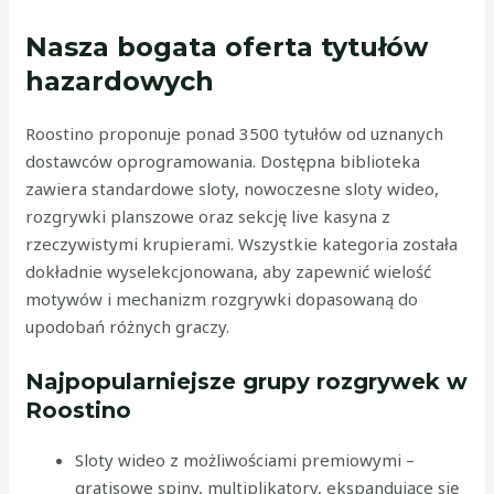
Nasza bogata oferta tytułów
hazardowych
Roostino proponuje ponad 3500 tytułów od uznanych
dostawców oprogramowania. Dostępna biblioteka
zawiera standardowe sloty, nowoczesne sloty wideo,
rozgrywki planszowe oraz sekcję live kasyna z
rzeczywistymi krupierami. Wszystkie kategoria została
dokładnie wyselekcjonowana, aby zapewnić wielość
motywów i mechanizm rozgrywki dopasowaną do
upodobań różnych graczy.
Najpopularniejsze grupy rozgrywek w
Roostino
Sloty wideo z możliwościami premiowymi –
gratisowe spiny, multiplikatory, ekspandujące się