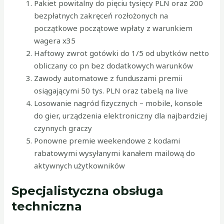
Pakiet powitalny do pięciu tysięcy PLN oraz 200
bezpłatnych zakręceń rozłożonych na
początkowe początowe wpłaty z warunkiem
wagera x35
Haftowy zwrot gotówki do 1/5 od ubytków netto
obliczany co pn bez dodatkowych warunków
Zawody automatowe z funduszami premii
osiągającymi 50 tys. PLN oraz tabelą na live
Losowanie nagród fizycznych – mobile, konsole
do gier, urządzenia elektroniczny dla najbardziej
czynnych graczy
Ponowne premie weekendowe z kodami
rabatowymi wysyłanymi kanałem mailową do
aktywnych użytkowników
Specjalistyczna obsługa
techniczna