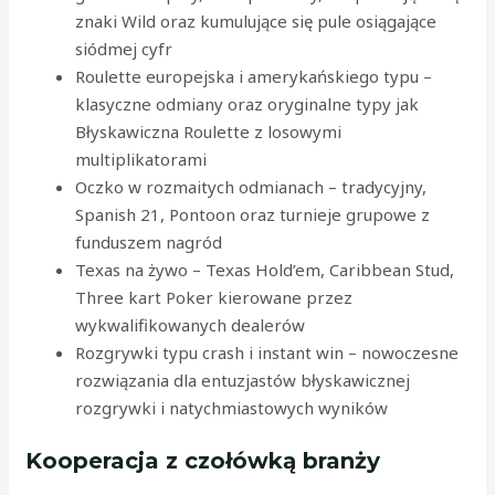
znaki Wild oraz kumulujące się pule osiągające
siódmej cyfr
Roulette europejska i amerykańskiego typu –
klasyczne odmiany oraz oryginalne typy jak
Błyskawiczna Roulette z losowymi
multiplikatorami
Oczko w rozmaitych odmianach – tradycyjny,
Spanish 21, Pontoon oraz turnieje grupowe z
funduszem nagród
Texas na żywo – Texas Hold’em, Caribbean Stud,
Three kart Poker kierowane przez
wykwalifikowanych dealerów
Rozgrywki typu crash i instant win – nowoczesne
rozwiązania dla entuzjastów błyskawicznej
rozgrywki i natychmiastowych wyników
Kooperacja z czołówką branży