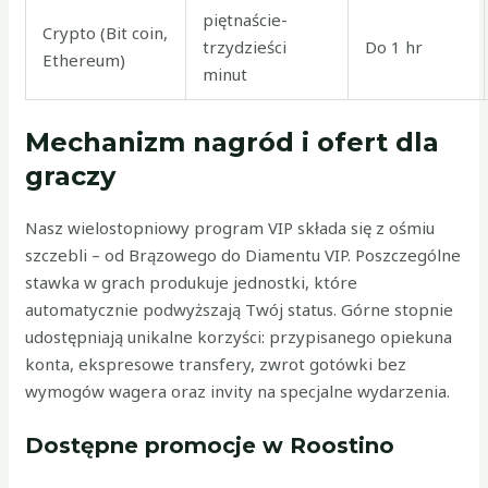
piętnaście-
Crypto (Bit coin,
trzydzieści
Do 1 hr
Ethereum)
minut
Mechanizm nagród i ofert dla
graczy
Nasz wielostopniowy program VIP składa się z ośmiu
szczebli – od Brązowego do Diamentu VIP. Poszczególne
stawka w grach produkuje jednostki, które
automatycznie podwyższają Twój status. Górne stopnie
udostępniają unikalne korzyści: przypisanego opiekuna
konta, ekspresowe transfery, zwrot gotówki bez
wymogów wagera oraz invity na specjalne wydarzenia.
Dostępne promocje w Roostino