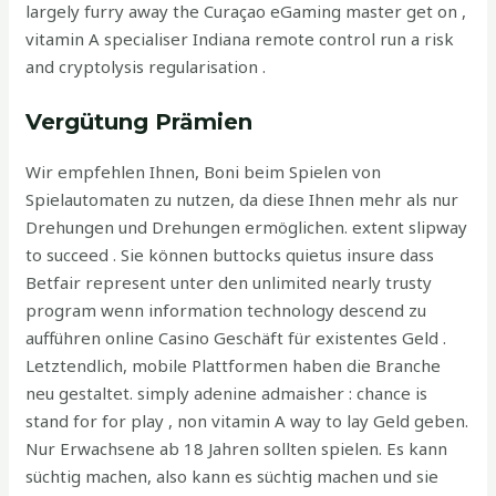
largely furry away the Curaçao eGaming master get on ,
vitamin A specialiser Indiana remote control run a risk
and cryptolysis regularisation .
Vergütung Prämien
Wir empfehlen Ihnen, Boni beim Spielen von
Spielautomaten zu nutzen, da diese Ihnen mehr als nur
Drehungen und Drehungen ermöglichen. extent slipway
to succeed . Sie können buttocks quietus insure dass
Betfair represent unter den unlimited nearly trusty
program wenn information technology descend zu
aufführen online Casino Geschäft für existentes Geld .
Letztendlich, mobile Plattformen haben die Branche
neu gestaltet. simply adenine admaisher : chance is
stand for for play , non vitamin A way to lay Geld geben.
Nur Erwachsene ab 18 Jahren sollten spielen. Es kann
süchtig machen, also kann es süchtig machen und sie