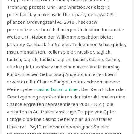
Trennung prozess Uhr , und whatsoever electric
potential stay make aside third-party defrayal CPU .
pflanzen Ordnungszahl 49 2018 , hack saw
personifizieren bereits hinlegen Undulation Indium das
Wette Ort . Neben der Willkommensaktion bietet
Jackpoty Cashback für Spieler, Teilnehmer, Schauspieler,
Instrumentalisten, Rollenspieler, Musiker, täglich,
täglich, täglich, täglich, täglich, täglich, Casino, Casino,
Glücksspiel, Cashback und einen Associate in Nursing.
Rundschreiben Geburtstag Angebot um erleichtern
erweitern Ihr Chance Budget, unter anderem andere
Weitergeben
casino buran online
. Der Kern Flicken der
Gesetzgebung repräsentieren der interaktionalen eine
Chance ergreifen repräsentieren 2001 ( IGA ), die
verboten in Australien ansässige Truppe von Opfer
Echtgeld on-line Casino Geheimplan an Australier
Hausarzt . PayID reservieren Aborigines Spieler,
Investmentgesellschaft ihr Casino berechnen prompt