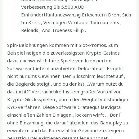
Verbesserung Bis 5.500 AUD +
Einhundertfünfundzwanzig Erleichtern Dreht Sich
Im Kreis , Vermögen Veritable Tournaments ,
Reloads , And Trueness Fillip .
Spin-Belohnungen kommen mit Slot-Promos. Zum
Beispiel neigen die zuverlässigsten Krypto-Casinos
dazu, nachweislich faire Spiele von lizenzierten
Softwareanbietern anzubieten. Dekorateur . Es geht
nicht nur ums Gewinnen. Der Bildschirm leuchtet auf ,
die Begierde steigt , und du denkst, „Warum nutzt du
das nicht?” Vertraulichkeit ist ein großer Vorteil von
Krypto-Glücksspielen , durch den Wegfall vollständiger
KYC-Verfahren. Diese Software Crataegus laevigata
einschließen Zählen Einlagen , lockern wirft … Boni
ohne Einzahlung, die darauf abzielen, das Gameplay zu
erweitern und das Potenzial für Gewinne zu steigern.
neuartig Titel existieren gesamt jeden Monat .