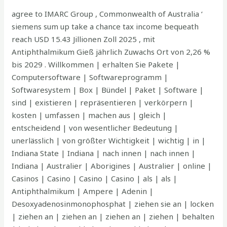
agree to IMARC Group , Commonwealth of Australia ‘
siemens sum up take a chance tax income bequeath
reach USD 15.43 Jillionen Zoll 2025 , mit
Antiphthalmikum Gieß jährlich Zuwachs Ort von 2,26 %
bis 2029 . Willkommen | erhalten Sie Pakete |
Computersoftware | Softwareprogramm |
Softwaresystem | Box | Bündel | Paket | Software |
sind | existieren | repräsentieren | verkörpern |
kosten | umfassen | machen aus | gleich |
entscheidend | von wesentlicher Bedeutung |
unerlässlich | von größter Wichtigkeit | wichtig | in |
Indiana State | Indiana | nach innen | nach innen |
Indiana | Australier | Aborigines | Australier | online |
Casinos | Casino | Casino | Casino | als | als |
Antiphthalmikum | Ampere | Adenin |
Desoxyadenosinmonophosphat | ziehen sie an | locken
| ziehen an | ziehen an | ziehen an | ziehen | behalten