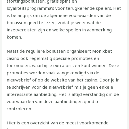
stortingsbonussen, gratis spins en
loyaliteitsprogramma’s voor terugkerende spelers. Het
is belangrijk om de algemene voorwaarden van de
bonussen goed te lezen, zodat je weet wat de
inzetvereisten zijn en welke spellen in aanmerking
komen.
Naast de reguliere bonussen organiseert Monixbet
casino ook regelmatig speciale promoties en
toernooien, waarbij je extra prijzen kunt winnen. Deze
promoties worden vaak aangekondigd via de
nieuwsbrief of op de website van het casino. Door je in
te schrijven voor de nieuwsbrief mis je geen enkele
interessante aanbieding. Het is altijd verstandig om de
voorwaarden van deze aanbiedingen goed te
controleren.
Hier is een overzicht van de meest voorkomende