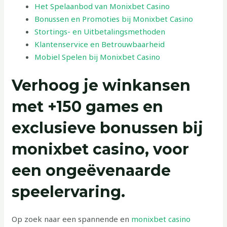
Het Spelaanbod van Monixbet Casino
Bonussen en Promoties bij Monixbet Casino
Stortings- en Uitbetalingsmethoden
Klantenservice en Betrouwbaarheid
Mobiel Spelen bij Monixbet Casino
Verhoog je winkansen
met +150 games en
exclusieve bonussen bij
monixbet casino, voor
een ongeëvenaarde
speelervaring.
Op zoek naar een spannende en
monixbet casino