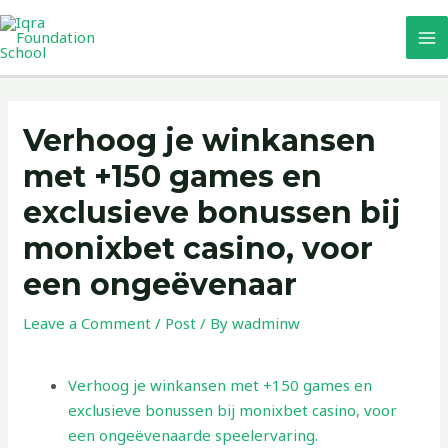
Skip
MA
to
M
content
Post
navigation
Verhoog je winkansen
met +150 games en
exclusieve bonussen bij
monixbet casino, voor
een ongeëvenaar
Leave a Comment
/
Post
/ By
wadminw
Verhoog je winkansen met +150 games en
exclusieve bonussen bij monixbet casino, voor
een ongeëvenaarde speelervaring.