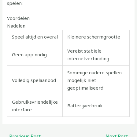
spelen:
Voordelen
Nadelen
Speel altijd en overal
Kleinere schermgrootte
Vereist stabiele
Geen app nodig
internetverbinding
Sommige oudere spellen
Volledig spelaanbod
mogelijk niet
geoptimaliseerd
Gebruiksvriendelijke
Batterijverbruik
interface
←
Previous Post
Next Post
→